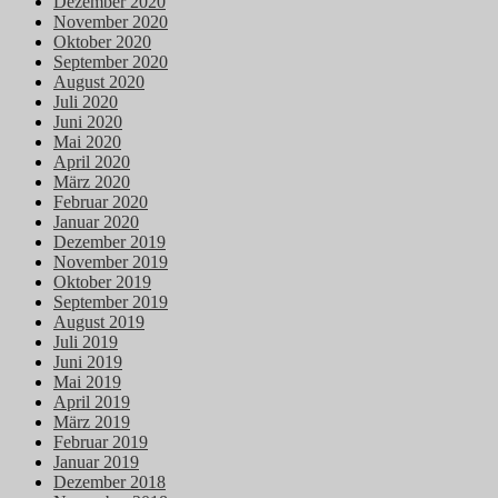
Dezember 2020
November 2020
Oktober 2020
September 2020
August 2020
Juli 2020
Juni 2020
Mai 2020
April 2020
März 2020
Februar 2020
Januar 2020
Dezember 2019
November 2019
Oktober 2019
September 2019
August 2019
Juli 2019
Juni 2019
Mai 2019
April 2019
März 2019
Februar 2019
Januar 2019
Dezember 2018