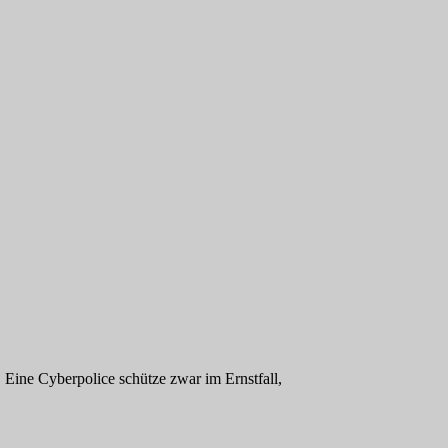
Eine Cyberpolice schütze zwar im Ernstfall,