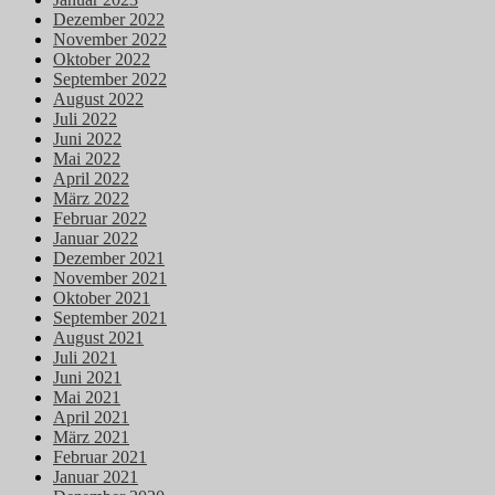
Dezember 2022
November 2022
Oktober 2022
September 2022
August 2022
Juli 2022
Juni 2022
Mai 2022
April 2022
März 2022
Februar 2022
Januar 2022
Dezember 2021
November 2021
Oktober 2021
September 2021
August 2021
Juli 2021
Juni 2021
Mai 2021
April 2021
März 2021
Februar 2021
Januar 2021