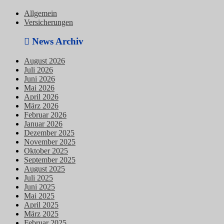
Allgemein
Versicherungen
News Archiv
August 2026
Juli 2026
Juni 2026
Mai 2026
April 2026
März 2026
Februar 2026
Januar 2026
Dezember 2025
November 2025
Oktober 2025
September 2025
August 2025
Juli 2025
Juni 2025
Mai 2025
April 2025
März 2025
Februar 2025