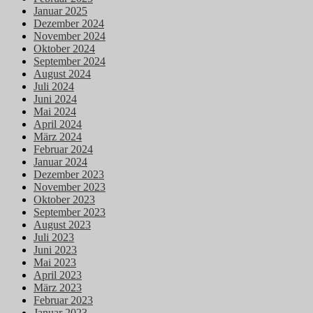
Januar 2025
Dezember 2024
November 2024
Oktober 2024
September 2024
August 2024
Juli 2024
Juni 2024
Mai 2024
April 2024
März 2024
Februar 2024
Januar 2024
Dezember 2023
November 2023
Oktober 2023
September 2023
August 2023
Juli 2023
Juni 2023
Mai 2023
April 2023
März 2023
Februar 2023
Januar 2023