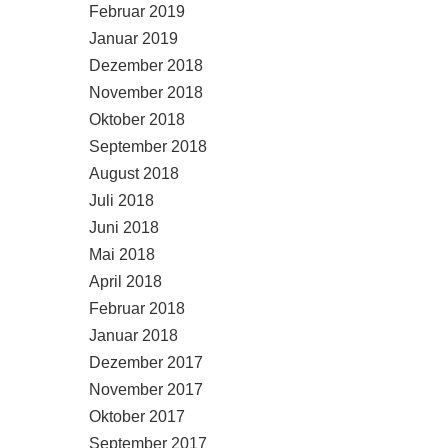
Februar 2019
Januar 2019
Dezember 2018
November 2018
Oktober 2018
September 2018
August 2018
Juli 2018
Juni 2018
Mai 2018
April 2018
Februar 2018
Januar 2018
Dezember 2017
November 2017
Oktober 2017
September 2017