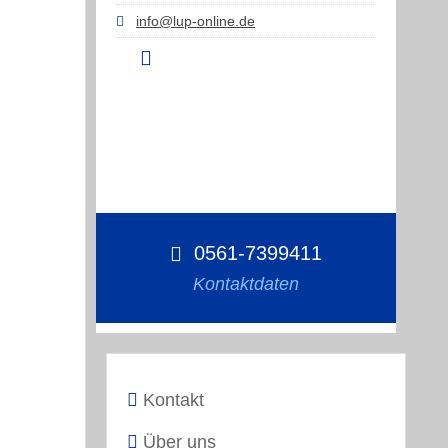
info@lup-online.de
0561-7399411
Kontaktdaten
Kontakt
Über uns