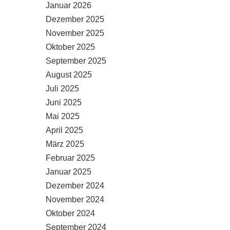
Januar 2026
Dezember 2025
November 2025
Oktober 2025
September 2025
August 2025
Juli 2025
Juni 2025
Mai 2025
April 2025
März 2025
Februar 2025
Januar 2025
Dezember 2024
November 2024
Oktober 2024
September 2024