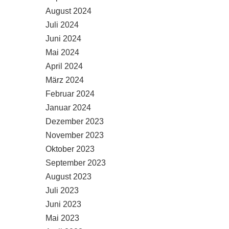
August 2024
Juli 2024
Juni 2024
Mai 2024
April 2024
März 2024
Februar 2024
Januar 2024
Dezember 2023
November 2023
Oktober 2023
September 2023
August 2023
Juli 2023
Juni 2023
Mai 2023