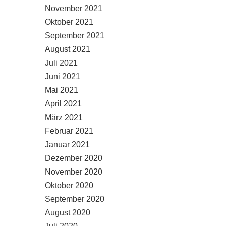
November 2021
Oktober 2021
September 2021
August 2021
Juli 2021
Juni 2021
Mai 2021
April 2021
März 2021
Februar 2021
Januar 2021
Dezember 2020
November 2020
Oktober 2020
September 2020
August 2020