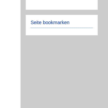
Seite bookmarken