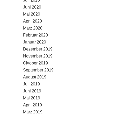
Juli 2020
Juni 2020
Mai 2020
April 2020
März 2020
Februar 2020
Januar 2020
Dezember 2019
November 2019
Oktober 2019
September 2019
August 2019
Juli 2019
Juni 2019
Mai 2019
April 2019
März 2019