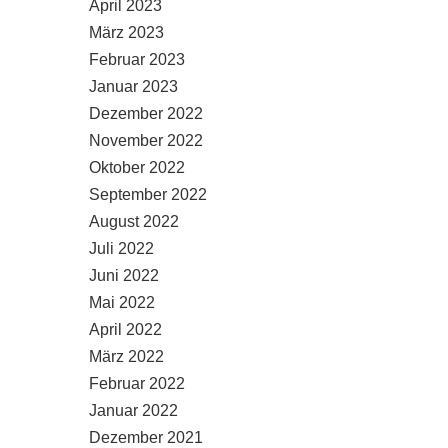
April 2023
März 2023
Februar 2023
Januar 2023
Dezember 2022
November 2022
Oktober 2022
September 2022
August 2022
Juli 2022
Juni 2022
Mai 2022
April 2022
März 2022
Februar 2022
Januar 2022
Dezember 2021