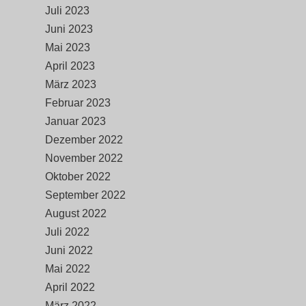
Juli 2023
Juni 2023
Mai 2023
April 2023
März 2023
Februar 2023
Januar 2023
Dezember 2022
November 2022
Oktober 2022
September 2022
August 2022
Juli 2022
Juni 2022
Mai 2022
April 2022
März 2022