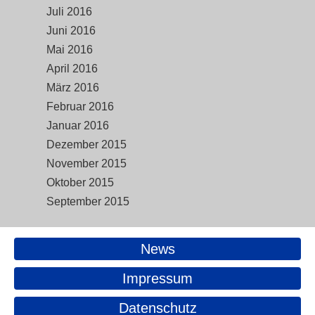
Juli 2016
Juni 2016
Mai 2016
April 2016
März 2016
Februar 2016
Januar 2016
Dezember 2015
November 2015
Oktober 2015
September 2015
News
Impressum
Datenschutz