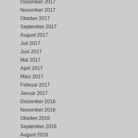
Dezember 2017
November 2017
Oktober 2017
September 2017
August 2017
Juli 2017
Juni 2017
Mai 2017
April 2017
März 2017
Februar 2017
Januar 2017
Dezember 2016
November 2016
Oktober 2016
September 2016
August 2016