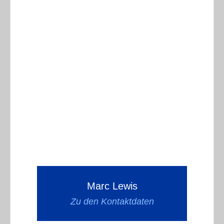
Marc Lewis
Zu den Kontaktdaten