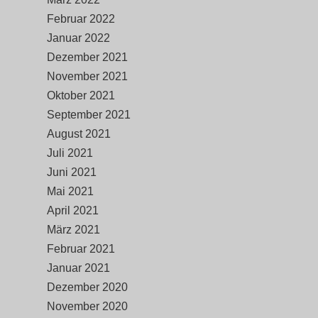
Februar 2022
Januar 2022
Dezember 2021
November 2021
Oktober 2021
September 2021
August 2021
Juli 2021
Juni 2021
Mai 2021
April 2021
März 2021
Februar 2021
Januar 2021
Dezember 2020
November 2020