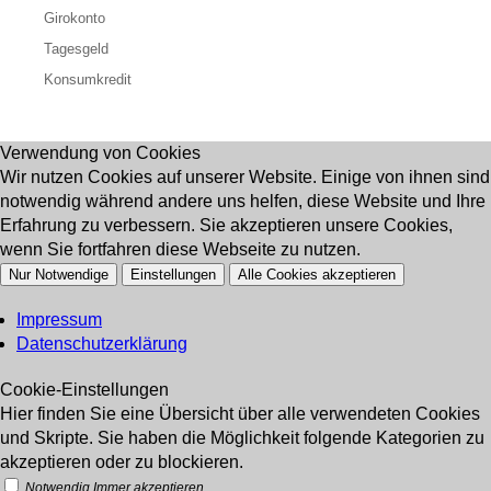
Girokonto
Tagesgeld
Konsumkredit
Verwendung von Cookies
Wir nutzen Cookies auf unserer Website. Einige von ihnen sind
notwendig während andere uns helfen, diese Website und Ihre
Erfahrung zu verbessern. Sie akzeptieren unsere Cookies,
wenn Sie fortfahren diese Webseite zu nutzen.
Nur Notwendige
Einstellungen
Alle Cookies akzeptieren
Impressum
Datenschutzerklärung
Cookie-Einstellungen
Hier finden Sie eine Übersicht über alle verwendeten Cookies
und Skripte. Sie haben die Möglichkeit folgende Kategorien zu
akzeptieren oder zu blockieren.
Notwendig
Immer akzeptieren