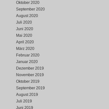
Oktober 2020
September 2020
August 2020
Juli 2020
Juni 2020
Mai 2020
April 2020
März 2020
Februar 2020
Januar 2020
Dezember 2019
November 2019
Oktober 2019
September 2019
August 2019
Juli 2019
Juni 2019