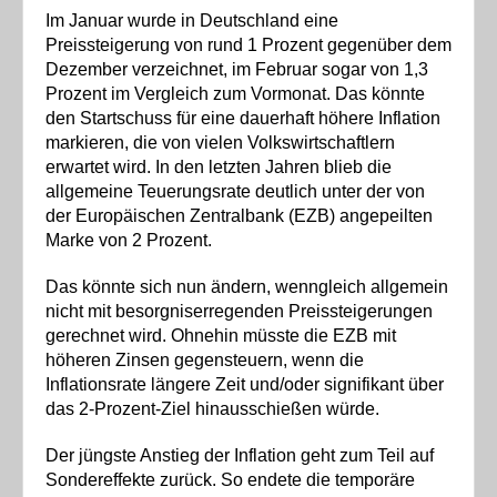
Im Januar wurde in Deutschland eine
Preissteigerung von rund 1 Prozent gegenüber dem
Dezember verzeichnet, im Februar sogar von 1,3
Prozent im Vergleich zum Vormonat. Das könnte
den Startschuss für eine dauerhaft höhere Inflation
markieren, die von vielen Volkswirtschaftlern
erwartet wird. In den letzten Jahren blieb die
allgemeine Teuerungsrate deutlich unter der von
der Europäischen Zentralbank (EZB) angepeilten
Marke von 2 Prozent.
Das könnte sich nun ändern, wenngleich allgemein
nicht mit besorgniserregenden Preissteigerungen
gerechnet wird. Ohnehin müsste die EZB mit
höheren Zinsen gegensteuern, wenn die
Inflationsrate längere Zeit und/oder signifikant über
das 2-Prozent-Ziel hinausschießen würde.
Der jüngste Anstieg der Inflation geht zum Teil auf
Sondereffekte zurück. So endete die temporäre