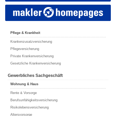
Pflege & Krankheit
Krankenzusatzversicherung
Pflegeversicherung
Private Krankenversicherung
Gesetzliche Krankenversicherung
Gewerbliches Sachgeschäft
Wohnung & Haus
Rente & Vorsorge
Berufs­unfähigkeitsversicherung
Risikolebensversicherung
Altersvorsorge