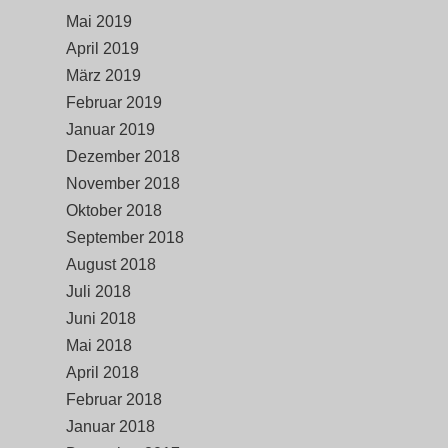
Mai 2019
April 2019
März 2019
Februar 2019
Januar 2019
Dezember 2018
November 2018
Oktober 2018
September 2018
August 2018
Juli 2018
Juni 2018
Mai 2018
April 2018
Februar 2018
Januar 2018