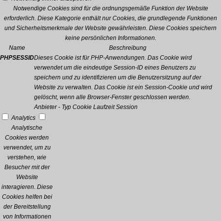
Notwendige Cookies sind für die ordnungsgemäße Funktion der Website
erforderlich. Diese Kategorie enthält nur Cookies, die grundlegende Funktionen
und Sicherheitsmerkmale der Website gewährleisten. Diese Cookies speichern
keine persönlichen Informationen.
Name
Beschreibung
PHPSESSID
Dieses Cookie ist für PHP-Anwendungen. Das Cookie wird
verwendet um die eindeutige Session-ID eines Benutzers zu
speichern und zu identifizieren um die Benutzersitzung auf der
Website zu verwalten. Das Cookie ist ein Session-Cookie und wird
gelöscht, wenn alle Browser-Fenster geschlossen werden.
Anbieter
-
Typ
Cookie
Laufzeit
Session
Analytics
Analytische
Cookies werden
verwendet, um zu
verstehen, wie
Besucher mit der
Website
interagieren. Diese
Cookies helfen bei
der Bereitstellung
von Informationen