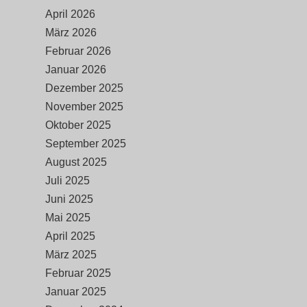
April 2026
März 2026
Februar 2026
Januar 2026
Dezember 2025
November 2025
Oktober 2025
September 2025
August 2025
Juli 2025
Juni 2025
Mai 2025
April 2025
März 2025
Februar 2025
Januar 2025