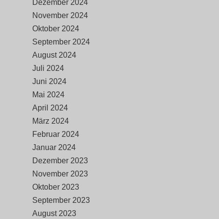
Dezember 2024
November 2024
Oktober 2024
September 2024
August 2024
Juli 2024
Juni 2024
Mai 2024
April 2024
März 2024
Februar 2024
Januar 2024
Dezember 2023
November 2023
Oktober 2023
September 2023
August 2023