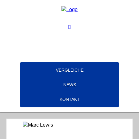
VERGLEICHE
NEWS
KONTAKT