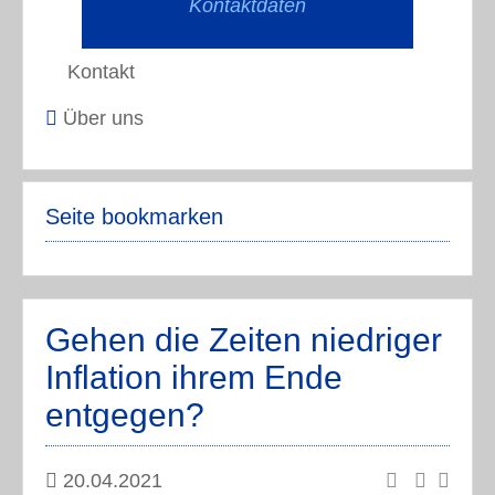
Kontaktdaten
Kontakt
Über uns
Seite bookmarken
Gehen die Zeiten niedriger
Inflation ihrem Ende
entgegen?
20.04.2021