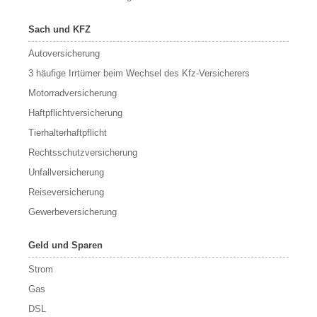
Sach und KFZ
Autoversicherung
3 häufige Irrtümer beim Wechsel des Kfz-Versicherers
Motorradversicherung
Haftpflichtversicherung
Tierhalterhaftpflicht
Rechtsschutzversicherung
Unfallversicherung
Reiseversicherung
Gewerbeversicherung
Geld und Sparen
Strom
Gas
DSL