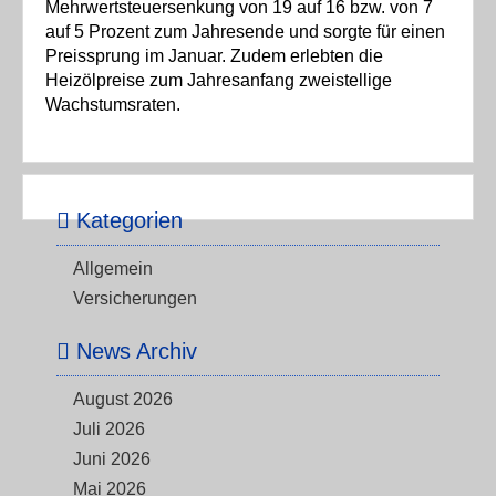
Mehrwertsteuersenkung von 19 auf 16 bzw. von 7
auf 5 Prozent zum Jahresende und sorgte für einen
Preissprung im Januar. Zudem erlebten die
Heizölpreise zum Jahresanfang zweistellige
Wachstumsraten.
Kategorien
Allgemein
Versicherungen
News Archiv
August 2026
Juli 2026
Juni 2026
Mai 2026