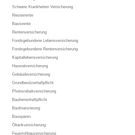
Schwere Krankheiten Versicherung
Riesterrente
Basisrente
Rentenversicherung
Fondsgebundene Lebensversicherung
Fondsgebundene Rentenversicherung
Kapitallebensversicherung
Hausratversicherung
Gebäudeversicherung
Grundbesitzerhaftpflicht
Photovoltaikversicherung
Bauherrenhaftpflicht
Baufinanzierung
Bausparen
Öltankversicherung
Feuerrohbauversicherung