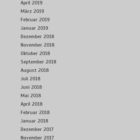
April 2019
März 2019
Februar 2019
Januar 2019
Dezember 2018
November 2018
Oktober 2018
September 2018
August 2018
Juli 2018
Juni 2018
Mai 2018
April 2018
Februar 2018
Januar 2018
Dezember 2017
November 2017