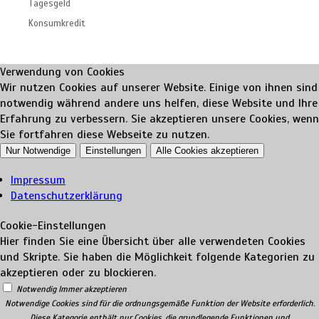
Tagesgeld
Konsumkredit
Verwendung von Cookies
Wir nutzen Cookies auf unserer Website. Einige von ihnen sind
notwendig während andere uns helfen, diese Website und Ihre
Erfahrung zu verbessern. Sie akzeptieren unsere Cookies, wenn
Sie fortfahren diese Webseite zu nutzen.
Nur Notwendige
Einstellungen
Alle Cookies akzeptieren
Impressum
Datenschutzerklärung
Cookie-Einstellungen
Hier finden Sie eine Übersicht über alle verwendeten Cookies
und Skripte. Sie haben die Möglichkeit folgende Kategorien zu
akzeptieren oder zu blockieren.
Notwendig
Immer akzeptieren
Notwendige Cookies sind für die ordnungsgemäße Funktion der Website erforderlich.
Diese Kategorie enthält nur Cookies, die grundlegende Funktionen und