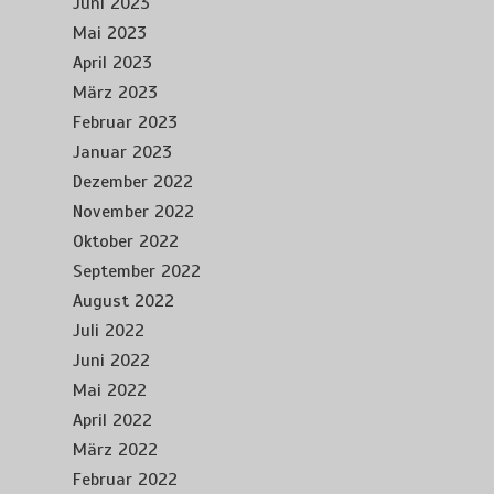
Juni 2023
Mai 2023
April 2023
März 2023
Februar 2023
Januar 2023
Dezember 2022
November 2022
Oktober 2022
September 2022
August 2022
Juli 2022
Juni 2022
Mai 2022
April 2022
März 2022
Februar 2022