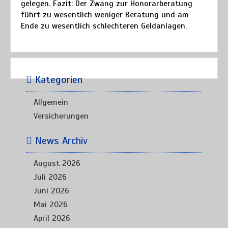
gelegen. Fazit: Der Zwang zur Honorarberatung
führt zu wesentlich weniger Beratung und am
Ende zu wesentlich schlechteren Geldanlagen.
Kategorien
Allgemein
Versicherungen
News Archiv
August 2026
Juli 2026
Juni 2026
Mai 2026
April 2026