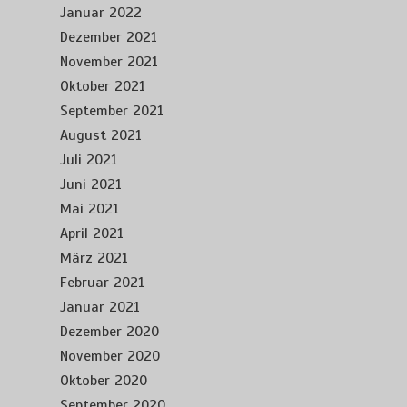
Januar 2022
Dezember 2021
November 2021
Oktober 2021
September 2021
August 2021
Juli 2021
Juni 2021
Mai 2021
April 2021
März 2021
Februar 2021
Januar 2021
Dezember 2020
November 2020
Oktober 2020
September 2020