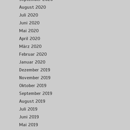
August 2020
Juli 2020
Juni 2020
Mai 2020
April 2020
März 2020
Februar 2020
Januar 2020
Dezember 2019
November 2019
Oktober 2019
September 2019
August 2019
Juli 2019
Juni 2019
Mai 2019