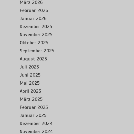
März 2026
Februar 2026
Januar 2026
Dezember 2025
November 2025
Oktober 2025
September 2025
August 2025
Juli 2025
Juni 2025
Mai 2025
April 2025
März 2025
Februar 2025
Januar 2025
Dezember 2024
November 2024