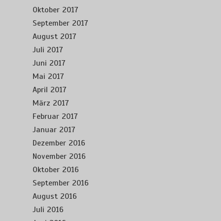
Oktober 2017
September 2017
August 2017
Juli 2017
Juni 2017
Mai 2017
April 2017
März 2017
Februar 2017
Januar 2017
Dezember 2016
November 2016
Oktober 2016
September 2016
August 2016
Juli 2016