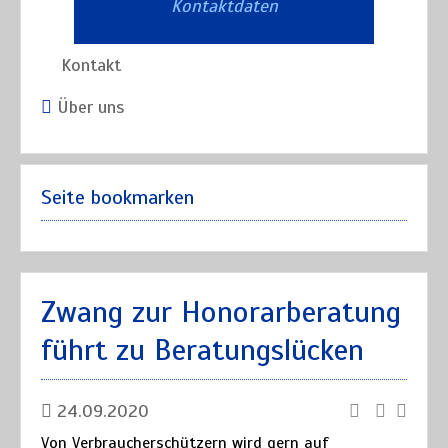
Kontaktdaten
Kontakt
Über uns
Seite bookmarken
Zwang zur Honorarberatung
führt zu Beratungslücken
24.09.2020
Von Verbraucherschützern wird gern auf