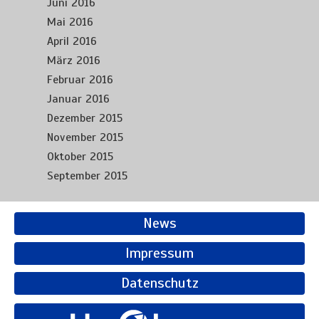
Juni 2016
Mai 2016
April 2016
März 2016
Februar 2016
Januar 2016
Dezember 2015
November 2015
Oktober 2015
September 2015
News
Impressum
Datenschutz