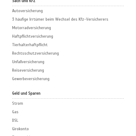
Sach und KFZ
Autoversicherung
3 häufige Irrtümer beim Wechsel des Kfz-Versicherers
Motorradversicherung
Haftpflichtversicherung
Tierhalterhaftpflicht
Rechtsschutzversicherung
Unfallversicherung
Reiseversicherung
Gewerbeversicherung
Geld und Sparen
Strom
Gas
DSL
Girokonto