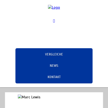
VERGLEICHE
NEWS
KONTAKT