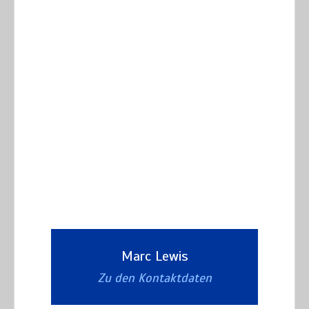
Marc Lewis
Zu den Kontaktdaten