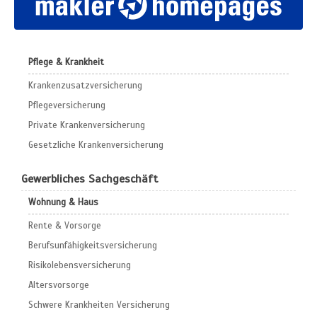
Pflege & Krankheit
Krankenzusatzversicherung
Pflegeversicherung
Private Krankenversicherung
Gesetzliche Krankenversicherung
Gewerbliches Sachgeschäft
Wohnung & Haus
Rente & Vorsorge
Berufs­unfähigkeitsversicherung
Risikolebensversicherung
Altersvorsorge
Schwere Krankheiten Versicherung