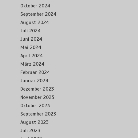
Oktober 2024
September 2024
August 2024
Juli 2024
Juni 2024
Mai 2024
April 2024
März 2024
Februar 2024
Januar 2024
Dezember 2023
November 2023
Oktober 2023
September 2023
August 2023
Juli 2023