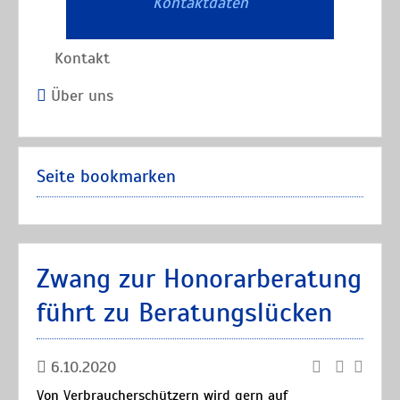
Kontaktdaten
Kontakt
Über uns
Seite bookmarken
Zwang zur Honorarberatung
führt zu Beratungslücken
6.10.2020
Von Verbraucherschützern wird gern auf