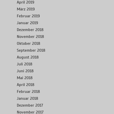
April 2019
März 2019
Februar 2019
Januar 2019
Dezember 2018
November 2018
Oktober 2018
September 2018
August 2018
Juli 2018
Juni 2018
Mai 2018
April 2018
Februar 2018
Januar 2018
Dezember 2017
November 2017