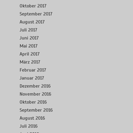
Oktober 2017
September 2017
August 2017
Juli 2017
Juni 2017
Mai 2017
April 2017
März 2017
Februar 2017
Januar 2017
Dezember 2016
November 2016
Oktober 2016
September 2016
August 2016
Juli 2016