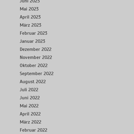
Juni 2023
Mai 2023
April 2023
März 2023
Februar 2023
Januar 2023
Dezember 2022
November 2022
Oktober 2022
September 2022
August 2022
Juli 2022
Juni 2022
Mai 2022
April 2022
März 2022
Februar 2022