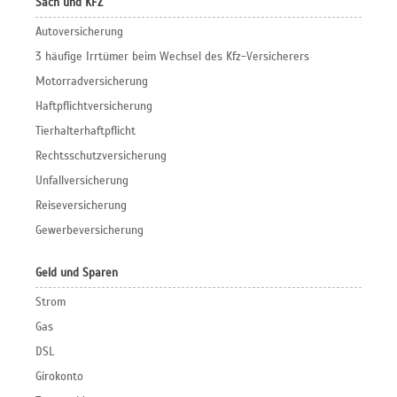
Sach und KFZ
Autoversicherung
3 häufige Irrtümer beim Wechsel des Kfz-Versicherers
Motorradversicherung
Haftpflichtversicherung
Tierhalterhaftpflicht
Rechtsschutzversicherung
Unfallversicherung
Reiseversicherung
Gewerbeversicherung
Geld und Sparen
Strom
Gas
DSL
Girokonto