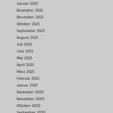
Januar 2022
Dezember 2021
November 2021
Oktober 2021
September 2021
August 2021
Juli 2021
Juni 2021
Mai 2021
April 2021
März 2021
Februar 2021
Januar 2021
Dezember 2020
November 2020
Oktober 2020
September 2020