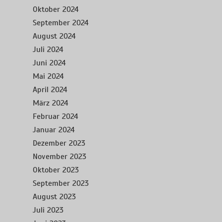
Oktober 2024
September 2024
August 2024
Juli 2024
Juni 2024
Mai 2024
April 2024
März 2024
Februar 2024
Januar 2024
Dezember 2023
November 2023
Oktober 2023
September 2023
August 2023
Juli 2023