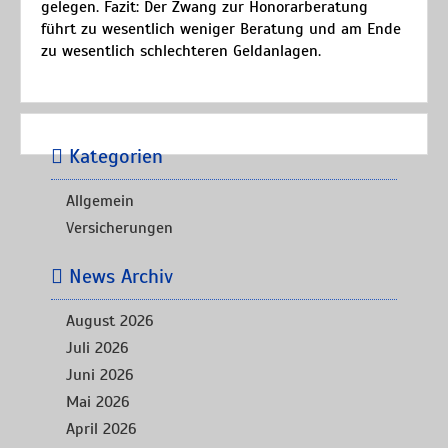
gelegen. Fazit: Der Zwang zur Honorarberatung
führt zu wesentlich weniger Beratung und am Ende
zu wesentlich schlechteren Geldanlagen.
Kategorien
Allgemein
Versicherungen
News Archiv
August 2026
Juli 2026
Juni 2026
Mai 2026
April 2026