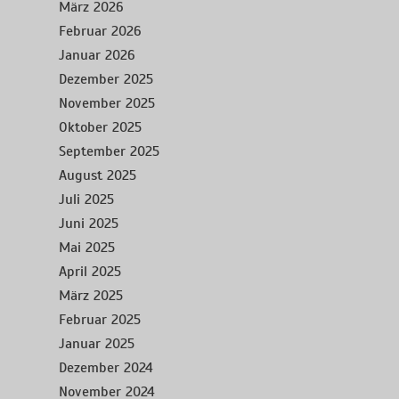
März 2026
Februar 2026
Januar 2026
Dezember 2025
November 2025
Oktober 2025
September 2025
August 2025
Juli 2025
Juni 2025
Mai 2025
April 2025
März 2025
Februar 2025
Januar 2025
Dezember 2024
November 2024