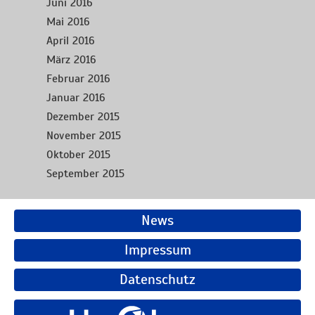
Juni 2016
Mai 2016
April 2016
März 2016
Februar 2016
Januar 2016
Dezember 2015
November 2015
Oktober 2015
September 2015
News
Impressum
Datenschutz