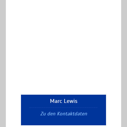
Marc Lewis
Zu den Kontaktdaten