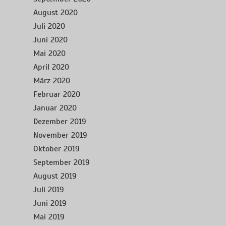
August 2020
Juli 2020
Juni 2020
Mai 2020
April 2020
März 2020
Februar 2020
Januar 2020
Dezember 2019
November 2019
Oktober 2019
September 2019
August 2019
Juli 2019
Juni 2019
Mai 2019