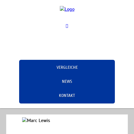
VERGLEICHE
NEWS
KONTAKT