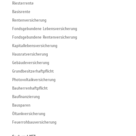
Riesterrente
Basisrente
Rentenversicherung
Fondsgebundene Lebensversicherung
Fondsgebundene Rentenversicherung
Kapitallebensversicherung
Hausratversicherung
Gebäudeversicherung
Grundbesitzerhaftpflicht
Photovoltaikversicherung
Bauherrenhaftpflicht
Baufinanzierung
Bausparen
Öltankversicherung
Feuerrohbauversicherung