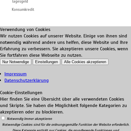
Tagesgeld
Konsumkredit
Verwendung von Cookies
Wir nutzen Cookies auf unserer Website. Einige von ihnen sind
notwendig während andere uns helfen, diese Website und Ihre
Erfahrung zu verbessern. Sie akzeptieren unsere Cookies, wenn
Sie fortfahren diese Webseite zu nutzen.
Nur Notwendige
Einstellungen
Alle Cookies akzeptieren
Impressum
Datenschutzerklärung
Cookie-Einstellungen
Hier finden Sie eine Übersicht über alle verwendeten Cookies
und Skripte. Sie haben die Möglichkeit folgende Kategorien zu
akzeptieren oder zu blockieren.
Notwendig
Immer akzeptieren
Notwendige Cookies sind für die ordnungsgemäße Funktion der Website erforderlich.
Diese Kategorie enthält nur Cookies, die grundlegende Funktionen und