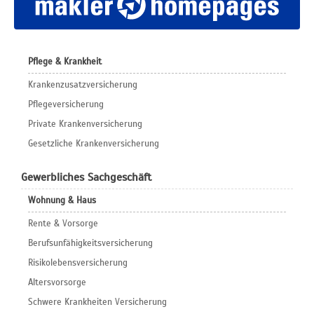
Pflege & Krankheit
Krankenzusatzversicherung
Pflegeversicherung
Private Krankenversicherung
Gesetzliche Krankenversicherung
Gewerbliches Sachgeschäft
Wohnung & Haus
Rente & Vorsorge
Berufs­unfähigkeitsversicherung
Risikolebensversicherung
Altersvorsorge
Schwere Krankheiten Versicherung