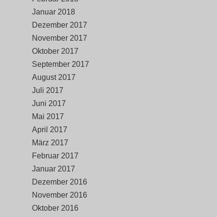
Januar 2018
Dezember 2017
November 2017
Oktober 2017
September 2017
August 2017
Juli 2017
Juni 2017
Mai 2017
April 2017
März 2017
Februar 2017
Januar 2017
Dezember 2016
November 2016
Oktober 2016