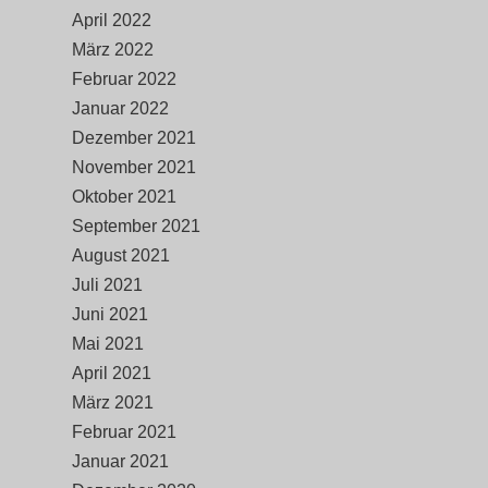
April 2022
März 2022
Februar 2022
Januar 2022
Dezember 2021
November 2021
Oktober 2021
September 2021
August 2021
Juli 2021
Juni 2021
Mai 2021
April 2021
März 2021
Februar 2021
Januar 2021