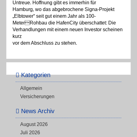
Untreue. Hoffnung gibt es immerhin für
Hamburg, wo das abgebrochene Signa-Projekt
„Elbtower“ seit gut einem Jahr als 100-
MeterRohbau die HafenCity überschattet: Die
Verhandlungen mit einem neuen Investor scheinen
kurz
vor dem Abschluss zu stehen.
Kategorien
Allgemein
Versicherungen
News Archiv
August 2026
Juli 2026