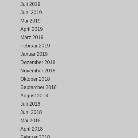
Juli 2019
Juni 2019
Mai 2019
April 2019
März 2019
Februar 2019
Januar 2019
Dezember 2018
November 2018
Oktober 2018
September 2018
August 2018
Juli 2018
Juni 2018
Mai 2018
April 2018
Februar 2018