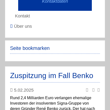
Kontaktdaten
Kontakt
Über uns
Seite bookmarken
Zuspitzung im Fall Benko
5.02.2025
Rund 2,4 Milliarden Euro verlangen ehemalige
Investoren der insolventen Signa-Gruppe von
deren Gründer René Benko zurück. Der hat nach