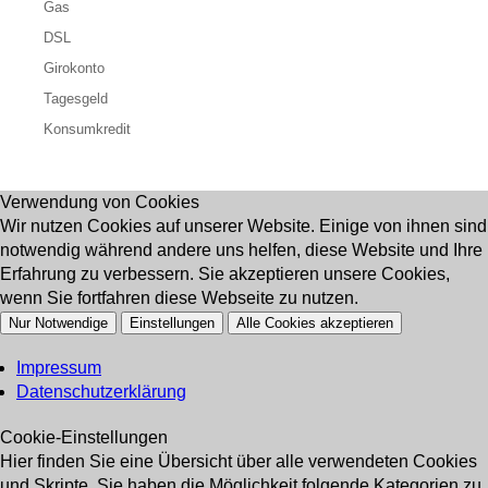
Gas
DSL
Girokonto
Tagesgeld
Konsumkredit
Verwendung von Cookies
Wir nutzen Cookies auf unserer Website. Einige von ihnen sind
notwendig während andere uns helfen, diese Website und Ihre
Erfahrung zu verbessern. Sie akzeptieren unsere Cookies,
wenn Sie fortfahren diese Webseite zu nutzen.
Nur Notwendige
Einstellungen
Alle Cookies akzeptieren
Impressum
Datenschutzerklärung
Cookie-Einstellungen
Hier finden Sie eine Übersicht über alle verwendeten Cookies
und Skripte. Sie haben die Möglichkeit folgende Kategorien zu