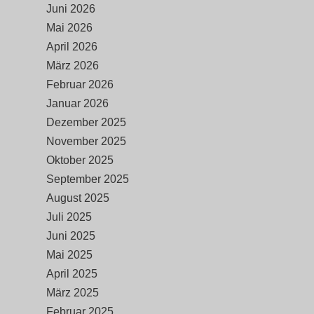
Juni 2026
Mai 2026
April 2026
März 2026
Februar 2026
Januar 2026
Dezember 2025
November 2025
Oktober 2025
September 2025
August 2025
Juli 2025
Juni 2025
Mai 2025
April 2025
März 2025
Februar 2025