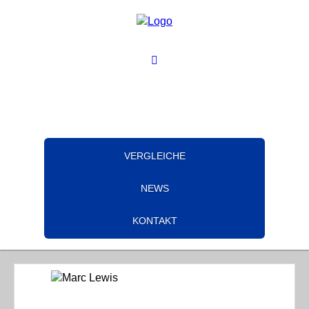
VERGLEICHE
NEWS
KONTAKT