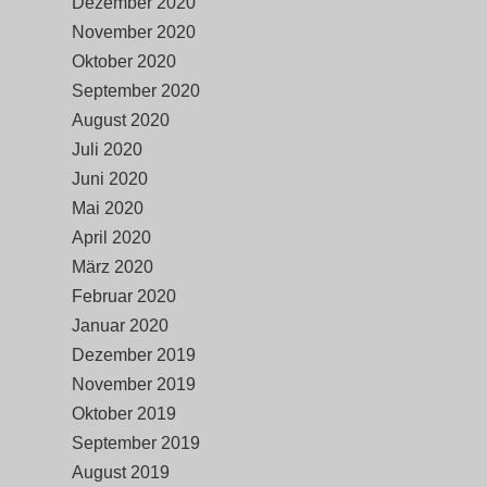
Dezember 2020
November 2020
Oktober 2020
September 2020
August 2020
Juli 2020
Juni 2020
Mai 2020
April 2020
März 2020
Februar 2020
Januar 2020
Dezember 2019
November 2019
Oktober 2019
September 2019
August 2019