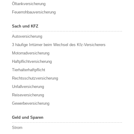
Öltankversicherung
Feuerrohbauversicherung
Sach und KFZ
Autoversicherung
3 häufige Irrtümer beim Wechsel des Kfz-Versicherers
Motorradversicherung
Haftpflichtversicherung
Tierhalterhaftpflicht
Rechtsschutzversicherung
Unfallversicherung
Reiseversicherung
Gewerbeversicherung
Geld und Sparen
Strom