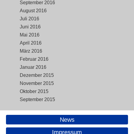
September 2016
August 2016
Juli 2016
Juni 2016
Mai 2016
April 2016
März 2016
Februar 2016
Januar 2016
Dezember 2015
November 2015
Oktober 2015
September 2015
News
Impressum