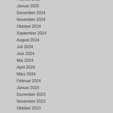
Januar 2025
Dezember 2024
November 2024
Oktober 2024
September 2024
August 2024
Juli 2024
Juni 2024
Mai 2024
April 2024
März 2024
Februar 2024
Januar 2024
Dezember 2023
November 2023
Oktober 2023