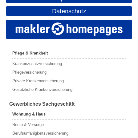
Datenschutz
Pflege & Krankheit
Krankenzusatzversicherung
Pflegeversicherung
Private Krankenversicherung
Gesetzliche Krankenversicherung
Gewerbliches Sachgeschäft
Wohnung & Haus
Rente & Vorsorge
Berufs­unfähigkeitsversicherung