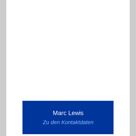
Marc Lewis
Zu den Kontaktdaten