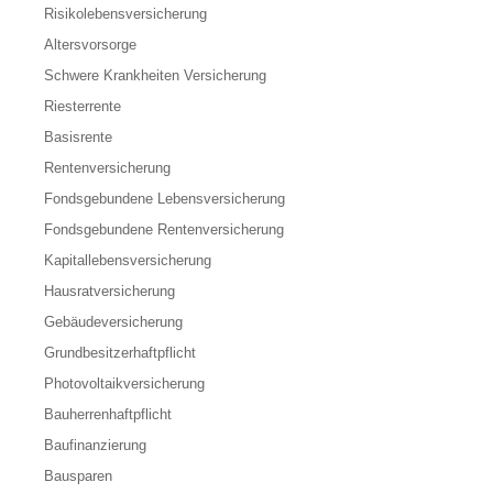
Risikolebensversicherung
Altersvorsorge
Schwere Krankheiten Versicherung
Riesterrente
Basisrente
Rentenversicherung
Fondsgebundene Lebensversicherung
Fondsgebundene Rentenversicherung
Kapitallebensversicherung
Hausratversicherung
Gebäudeversicherung
Grundbesitzerhaftpflicht
Photovoltaikversicherung
Bauherrenhaftpflicht
Baufinanzierung
Bausparen