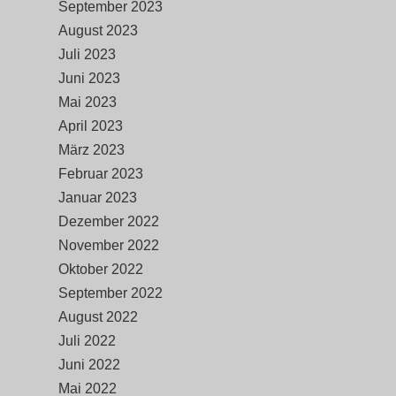
September 2023
August 2023
Juli 2023
Juni 2023
Mai 2023
April 2023
März 2023
Februar 2023
Januar 2023
Dezember 2022
November 2022
Oktober 2022
September 2022
August 2022
Juli 2022
Juni 2022
Mai 2022