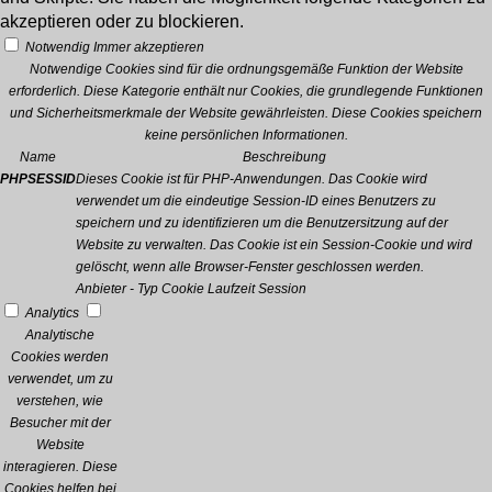
akzeptieren oder zu blockieren.
Notwendig
Immer akzeptieren
Notwendige Cookies sind für die ordnungsgemäße Funktion der Website
erforderlich. Diese Kategorie enthält nur Cookies, die grundlegende Funktionen
und Sicherheitsmerkmale der Website gewährleisten. Diese Cookies speichern
keine persönlichen Informationen.
Name
Beschreibung
PHPSESSID
Dieses Cookie ist für PHP-Anwendungen. Das Cookie wird
verwendet um die eindeutige Session-ID eines Benutzers zu
speichern und zu identifizieren um die Benutzersitzung auf der
Website zu verwalten. Das Cookie ist ein Session-Cookie und wird
gelöscht, wenn alle Browser-Fenster geschlossen werden.
Anbieter
-
Typ
Cookie
Laufzeit
Session
Analytics
Analytische
Cookies werden
verwendet, um zu
verstehen, wie
Besucher mit der
Website
interagieren. Diese
Cookies helfen bei