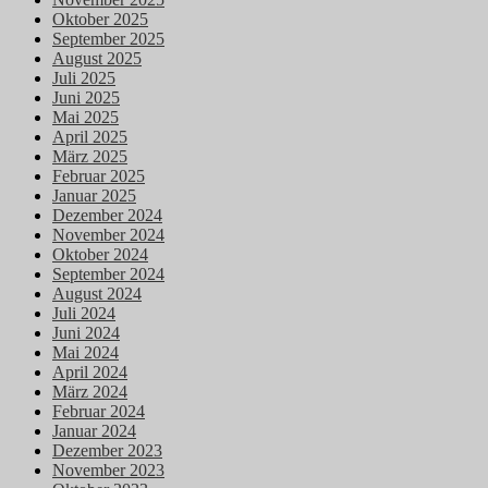
Oktober 2025
September 2025
August 2025
Juli 2025
Juni 2025
Mai 2025
April 2025
März 2025
Februar 2025
Januar 2025
Dezember 2024
November 2024
Oktober 2024
September 2024
August 2024
Juli 2024
Juni 2024
Mai 2024
April 2024
März 2024
Februar 2024
Januar 2024
Dezember 2023
November 2023