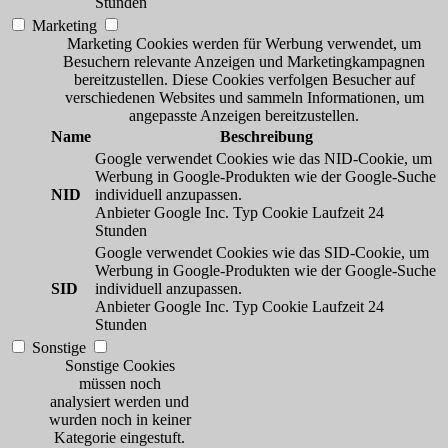
Stunden
Marketing
Marketing Cookies werden für Werbung verwendet, um
Besuchern relevante Anzeigen und Marketingkampagnen
bereitzustellen. Diese Cookies verfolgen Besucher auf
verschiedenen Websites und sammeln Informationen, um
angepasste Anzeigen bereitzustellen.
Name
Beschreibung
Google verwendet Cookies wie das NID-Cookie, um
Werbung in Google-Produkten wie der Google-Suche
NID
individuell anzupassen.
Anbieter
Google Inc.
Typ
Cookie
Laufzeit
24
Stunden
Google verwendet Cookies wie das SID-Cookie, um
Werbung in Google-Produkten wie der Google-Suche
SID
individuell anzupassen.
Anbieter
Google Inc.
Typ
Cookie
Laufzeit
24
Stunden
Sonstige
Sonstige Cookies
müssen noch
analysiert werden und
wurden noch in keiner
Kategorie eingestuft.