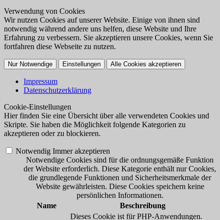
Verwendung von Cookies
Wir nutzen Cookies auf unserer Website. Einige von ihnen sind
notwendig während andere uns helfen, diese Website und Ihre
Erfahrung zu verbessern. Sie akzeptieren unsere Cookies, wenn Sie
fortfahren diese Webseite zu nutzen.
Nur Notwendige
Einstellungen
Alle Cookies akzeptieren
Impressum
Datenschutzerklärung
Cookie-Einstellungen
Hier finden Sie eine Übersicht über alle verwendeten Cookies und
Skripte. Sie haben die Möglichkeit folgende Kategorien zu
akzeptieren oder zu blockieren.
Notwendig
Immer akzeptieren
Notwendige Cookies sind für die ordnungsgemäße Funktion
der Website erforderlich. Diese Kategorie enthält nur Cookies,
die grundlegende Funktionen und Sicherheitsmerkmale der
Website gewährleisten. Diese Cookies speichern keine
persönlichen Informationen.
Name
Beschreibung
Dieses Cookie ist für PHP-Anwendungen.