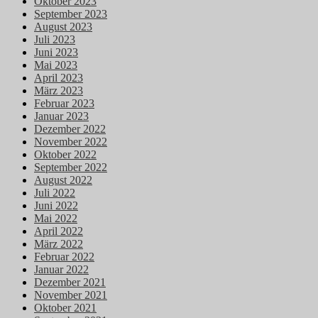
Oktober 2023
September 2023
August 2023
Juli 2023
Juni 2023
Mai 2023
April 2023
März 2023
Februar 2023
Januar 2023
Dezember 2022
November 2022
Oktober 2022
September 2022
August 2022
Juli 2022
Juni 2022
Mai 2022
April 2022
März 2022
Februar 2022
Januar 2022
Dezember 2021
November 2021
Oktober 2021