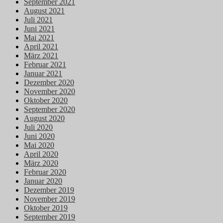
September 2021
August 2021
Juli 2021
Juni 2021
Mai 2021
April 2021
März 2021
Februar 2021
Januar 2021
Dezember 2020
November 2020
Oktober 2020
September 2020
August 2020
Juli 2020
Juni 2020
Mai 2020
April 2020
März 2020
Februar 2020
Januar 2020
Dezember 2019
November 2019
Oktober 2019
September 2019