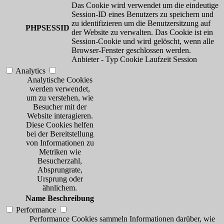
Das Cookie wird verwendet um die eindeutige
Session-ID eines Benutzers zu speichern und
zu identifizieren um die Benutzersitzung auf
PHPSESSID
der Website zu verwalten. Das Cookie ist ein
Session-Cookie und wird gelöscht, wenn alle
Browser-Fenster geschlossen werden.
Anbieter
-
Typ
Cookie
Laufzeit
Session
Analytics
Analytische Cookies
werden verwendet,
um zu verstehen, wie
Besucher mit der
Website interagieren.
Diese Cookies helfen
bei der Bereitstellung
von Informationen zu
Metriken wie
Besucherzahl,
Absprungrate,
Ursprung oder
ähnlichem.
Name
Beschreibung
Performance
Performance Cookies sammeln Informationen darüber, wie