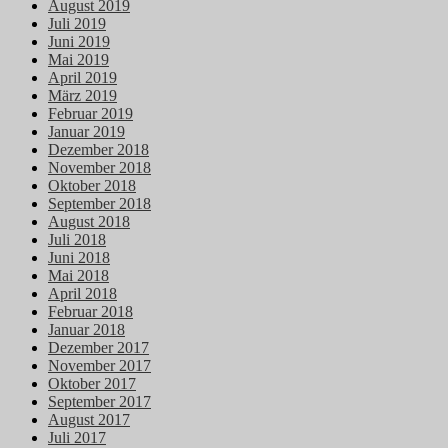
August 2019
Juli 2019
Juni 2019
Mai 2019
April 2019
März 2019
Februar 2019
Januar 2019
Dezember 2018
November 2018
Oktober 2018
September 2018
August 2018
Juli 2018
Juni 2018
Mai 2018
April 2018
Februar 2018
Januar 2018
Dezember 2017
November 2017
Oktober 2017
September 2017
August 2017
Juli 2017