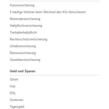
Autoversicherung
3 häufige Irrtümer beim Wechsel des Kfz-Versicherers
Motorradversicherung
Haftpflichtversicherung
Tierhalterhaftpflicht
Rechtsschutzversicherung
Unfallversicherung
Reiseversicherung
Gewerbeversicherung
Geld und Sparen
Strom
Gas
DSL
Girokonto
Tagesgeld