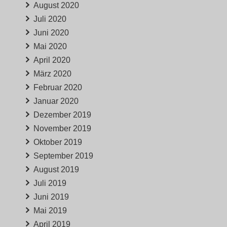
August 2020
Juli 2020
Juni 2020
Mai 2020
April 2020
März 2020
Februar 2020
Januar 2020
Dezember 2019
November 2019
Oktober 2019
September 2019
August 2019
Juli 2019
Juni 2019
Mai 2019
April 2019