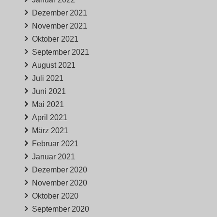
Dezember 2021
November 2021
Oktober 2021
September 2021
August 2021
Juli 2021
Juni 2021
Mai 2021
April 2021
März 2021
Februar 2021
Januar 2021
Dezember 2020
November 2020
Oktober 2020
September 2020