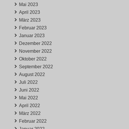
Mai 2023
April 2023
März 2023
Februar 2023
Januar 2023
Dezember 2022
November 2022
Oktober 2022
September 2022
August 2022
Juli 2022
Juni 2022
Mai 2022
April 2022
März 2022
Februar 2022
Januar 2022