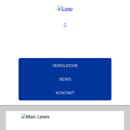
VERGLEICHE
NEWS
KONTAKT