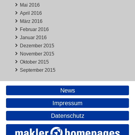
Mai 2016
April 2016
März 2016
Februar 2016
Januar 2016
Dezember 2015
November 2015
Oktober 2015
September 2015
News
Impressum
Datenschutz