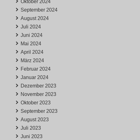
Oktober 2024
September 2024
August 2024
Juli 2024
Juni 2024
Mai 2024
April 2024
März 2024
Februar 2024
Januar 2024
Dezember 2023
November 2023
Oktober 2023
September 2023
August 2023
Juli 2023
Juni 2023