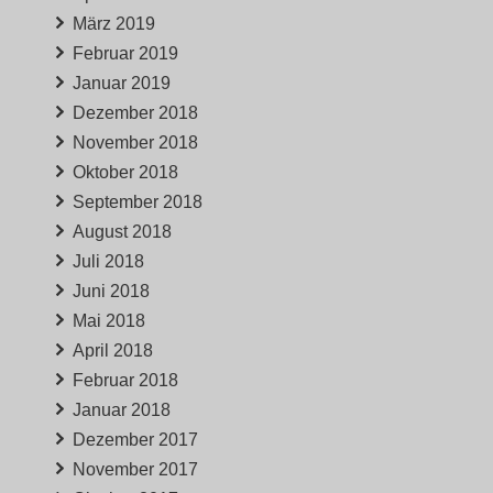
März 2019
Februar 2019
Januar 2019
Dezember 2018
November 2018
Oktober 2018
September 2018
August 2018
Juli 2018
Juni 2018
Mai 2018
April 2018
Februar 2018
Januar 2018
Dezember 2017
November 2017