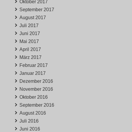
Oktober 2017
September 2017
August 2017
Juli 2017
Juni 2017
Mai 2017
April 2017
März 2017
Februar 2017
Januar 2017
Dezember 2016
November 2016
Oktober 2016
September 2016
August 2016
Juli 2016
Juni 2016