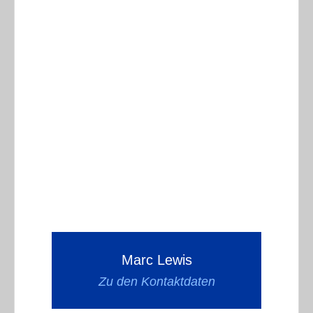
Marc Lewis
Zu den Kontaktdaten