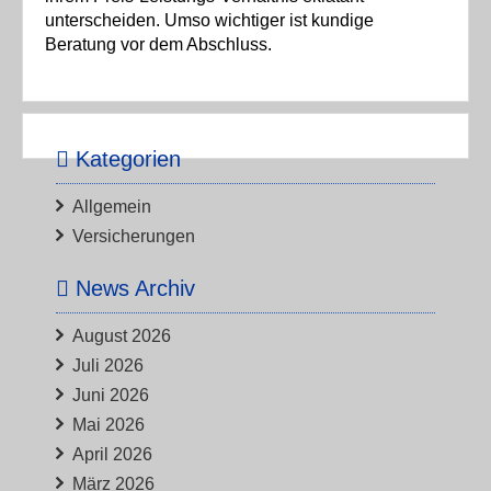
unterscheiden. Umso wichtiger ist kundige
Beratung vor dem Abschluss.
Kategorien
Allgemein
Versicherungen
News Archiv
August 2026
Juli 2026
Juni 2026
Mai 2026
April 2026
März 2026