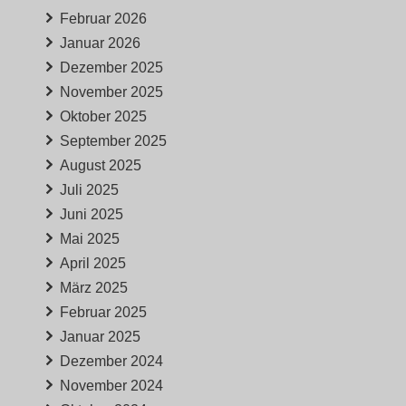
Februar 2026
Januar 2026
Dezember 2025
November 2025
Oktober 2025
September 2025
August 2025
Juli 2025
Juni 2025
Mai 2025
April 2025
März 2025
Februar 2025
Januar 2025
Dezember 2024
November 2024