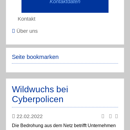
Kontaktdaten
Kontakt
Über uns
Seite bookmarken
Wildwuchs bei
Cyberpolicen
22.02.2022
Die Bedrohung aus dem Netz betrifft Unternehmen