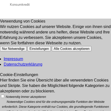
Konsumkredit
Verwendung von Cookies
Wir nutzen Cookies auf unserer Website. Einige von ihnen sind
notwendig während andere uns helfen, diese Website und Ihre
Erfahrung zu verbessern. Sie akzeptieren unsere Cookies,
wenn Sie fortfahren diese Webseite zu nutzen.
Nur Notwendige
Einstellungen
Alle Cookies akzeptieren
Impressum
Datenschutzerklärung
Cookie-Einstellungen
Hier finden Sie eine Übersicht über alle verwendeten Cookies
und Skripte. Sie haben die Möglichkeit folgende Kategorien zu
akzeptieren oder zu blockieren.
Notwendig
Immer akzeptieren
Notwendige Cookies sind für die ordnungsgemäße Funktion der Website
erforderlich. Diese Kategorie enthält nur Cookies, die grundlegende Funktionen