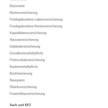
Basisrente
Rentenversicherung
Fondsgebundene Lebensversicherung
Fondsgebundene Rentenversicherung
Kapitallebensversicherung
Hausratversicherung
Gebäudeversicherung
Grundbesitzerhaftpflicht
Photovoltaikversicherung
Bauherrenhaftpflicht
Baufinanzierung
Bausparen
Öltankversicherung
Feuerrohbauversicherung
Sach und KFZ