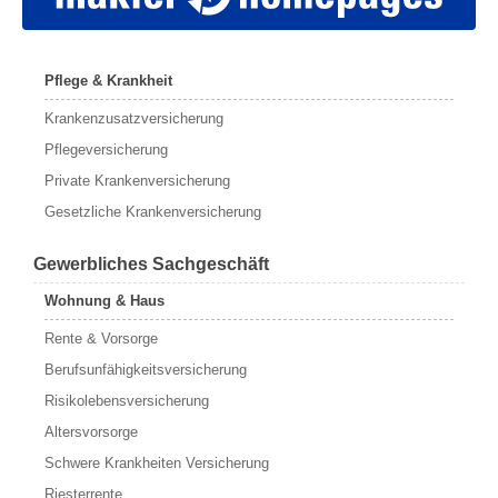
Pflege & Krankheit
Krankenzusatzversicherung
Pflegeversicherung
Private Krankenversicherung
Gesetzliche Krankenversicherung
Gewerbliches Sachgeschäft
Wohnung & Haus
Rente & Vorsorge
Berufs­unfähigkeitsversicherung
Risikolebensversicherung
Altersvorsorge
Schwere Krankheiten Versicherung
Riesterrente