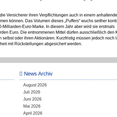
 die Versicherer ihren Verpflichtungen auch in einem anhaltend
men können. Das Volumen dieses „Puffers“ wuchs seither konti
Milliarden-Euro-Marke. In diesem Jahr aber wird sie erstmals
iarden Euro. Die entnommenen Mittel dürfen ausschließlich den
selbst oder ihren Aktionären. Kurzfristig müssen jedoch noch 
heit mit Rückstellungen abgesichert werden.
News Archiv
August 2026
Juli 2026
Juni 2026
Mai 2026
April 2026