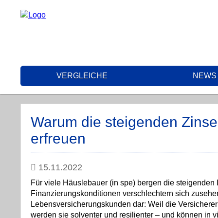
VERGLEICHE
NEWS
Warum die steigenden Zins
erfreuen
15.11.2022
Für viele Häuslebauer (in spe) bergen die steigenden
Finanzierungskonditionen verschlechtern sich zusehend
Lebensversicherungskunden dar: Weil die Versicherer 
werden sie solventer und resilienter – und können in v