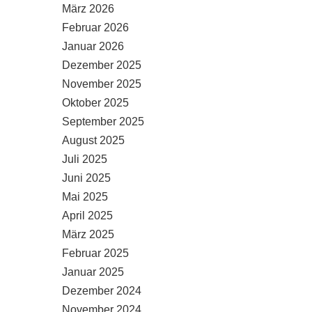
März 2026
Februar 2026
Januar 2026
Dezember 2025
November 2025
Oktober 2025
September 2025
August 2025
Juli 2025
Juni 2025
Mai 2025
April 2025
März 2025
Februar 2025
Januar 2025
Dezember 2024
November 2024