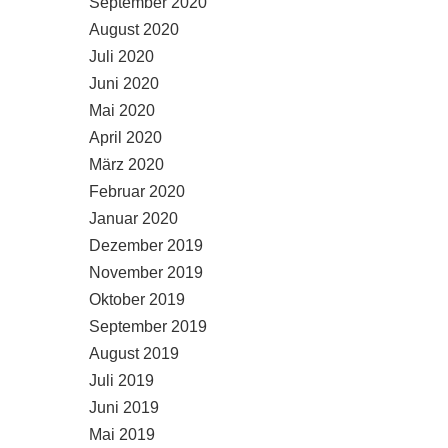
September 2020
August 2020
Juli 2020
Juni 2020
Mai 2020
April 2020
März 2020
Februar 2020
Januar 2020
Dezember 2019
November 2019
Oktober 2019
September 2019
August 2019
Juli 2019
Juni 2019
Mai 2019