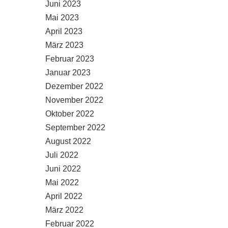
Juni 2023
Mai 2023
April 2023
März 2023
Februar 2023
Januar 2023
Dezember 2022
November 2022
Oktober 2022
September 2022
August 2022
Juli 2022
Juni 2022
Mai 2022
April 2022
März 2022
Februar 2022