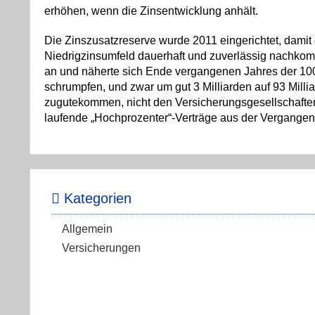
erhöhen, wenn die Zinsentwicklung anhält.
Die Zinszusatzreserve wurde 2011 eingerichtet, damit
Niedrigzinsumfeld dauerhaft und zuverlässig nachkom
an und näherte sich Ende vergangenen Jahres der 100-
schrumpfen, und zwar um gut 3 Milliarden auf 93 Mill
zugutekommen, nicht den Versicherungsgesellschaften 
laufende „Hochprozenter“-Verträge aus der Vergangen
Kategorien
Allgemein
Versicherungen