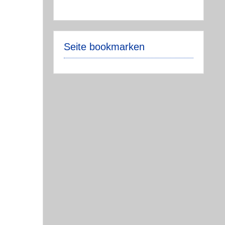
Seite bookmarken