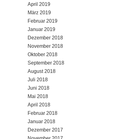
April 2019
März 2019
Februar 2019
Januar 2019
Dezember 2018
November 2018
Oktober 2018
September 2018
August 2018
Juli 2018
Juni 2018
Mai 2018
April 2018
Februar 2018
Januar 2018
Dezember 2017
November 2017