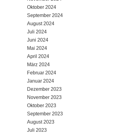
Oktober 2024
September 2024
August 2024
Juli 2024
Juni 2024
Mai 2024
April 2024
März 2024
Februar 2024
Januar 2024
Dezember 2023
November 2023
Oktober 2023
September 2023
August 2023
Juli 2023