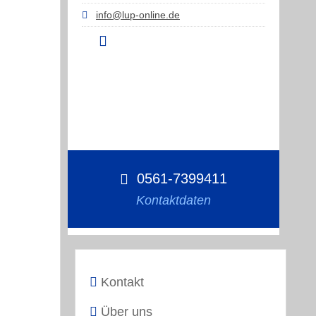
info@lup-online.de
0561-7399411
Kontaktdaten
Kontakt
Über uns