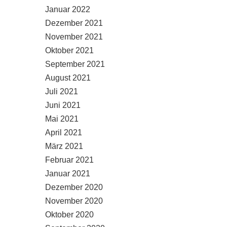
Januar 2022
Dezember 2021
November 2021
Oktober 2021
September 2021
August 2021
Juli 2021
Juni 2021
Mai 2021
April 2021
März 2021
Februar 2021
Januar 2021
Dezember 2020
November 2020
Oktober 2020