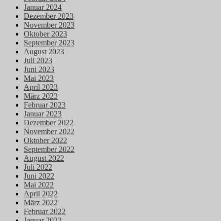
Januar 2024
Dezember 2023
November 2023
Oktober 2023
September 2023
August 2023
Juli 2023
Juni 2023
Mai 2023
April 2023
März 2023
Februar 2023
Januar 2023
Dezember 2022
November 2022
Oktober 2022
September 2022
August 2022
Juli 2022
Juni 2022
Mai 2022
April 2022
März 2022
Februar 2022
Januar 2022