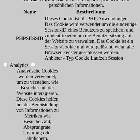
persönlichen Informationen.
Name
Beschreibung
Dieses Cookie ist für PHP-Anwendungen.
Das Cookie wird verwendet um die eindeutige
Session-ID eines Benutzers zu speichern und
zu identifizieren um die Benutzersitzung auf
PHPSESSID
der Website zu verwalten. Das Cookie ist ein
Session-Cookie und wird gelöscht, wenn alle
Browser-Fenster geschlossen werden.
Anbieter
-
Typ
Cookie
Laufzeit
Session
Analytics
Analytische Cookies
werden verwendet,
um zu verstehen, wie
Besucher mit der
Website interagieren.
Diese Cookies helfen
bei der Bereitstellung
von Informationen zu
Metriken wie
Besucherzahl,
Absprungrate,
Ursprung oder
ähnlichem.