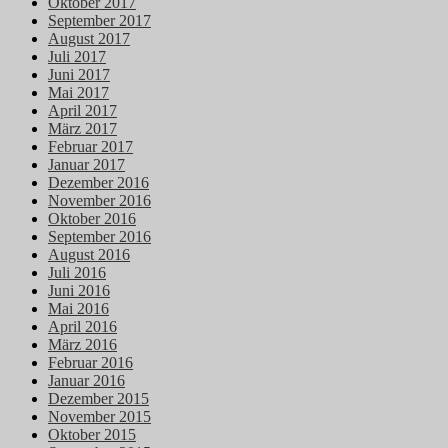
Oktober 2017
September 2017
August 2017
Juli 2017
Juni 2017
Mai 2017
April 2017
März 2017
Februar 2017
Januar 2017
Dezember 2016
November 2016
Oktober 2016
September 2016
August 2016
Juli 2016
Juni 2016
Mai 2016
April 2016
März 2016
Februar 2016
Januar 2016
Dezember 2015
November 2015
Oktober 2015