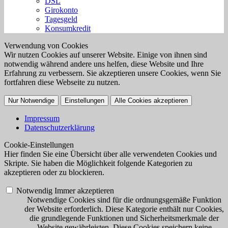
DSL
Girokonto
Tagesgeld
Konsumkredit
Verwendung von Cookies
Wir nutzen Cookies auf unserer Website. Einige von ihnen sind
notwendig während andere uns helfen, diese Website und Ihre
Erfahrung zu verbessern. Sie akzeptieren unsere Cookies, wenn Sie
fortfahren diese Webseite zu nutzen.
Nur Notwendige
Einstellungen
Alle Cookies akzeptieren
Impressum
Datenschutzerklärung
Cookie-Einstellungen
Hier finden Sie eine Übersicht über alle verwendeten Cookies und
Skripte. Sie haben die Möglichkeit folgende Kategorien zu
akzeptieren oder zu blockieren.
Notwendig
Immer akzeptieren
Notwendige Cookies sind für die ordnungsgemäße Funktion
der Website erforderlich. Diese Kategorie enthält nur Cookies,
die grundlegende Funktionen und Sicherheitsmerkmale der
Website gewährleisten. Diese Cookies speichern keine