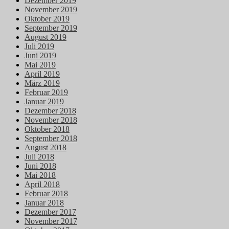
Dezember 2019
November 2019
Oktober 2019
September 2019
August 2019
Juli 2019
Juni 2019
Mai 2019
April 2019
März 2019
Februar 2019
Januar 2019
Dezember 2018
November 2018
Oktober 2018
September 2018
August 2018
Juli 2018
Juni 2018
Mai 2018
April 2018
Februar 2018
Januar 2018
Dezember 2017
November 2017