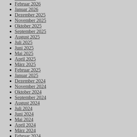
Februar 2026
Januar 2026
Dezember 2025
November 2025
Oktober 2025
September 2025
August 2025
Juli 2025
Juni 2025
Mai 2025
April 2025
März 2025
Februar 2025
Januar 2025
Dezember 2024
November 2024
Oktober 2024
September 2024
August 2024
Juli 2024
Juni 2024
Mai 2024
April 2024
März 2024
Februar 2024