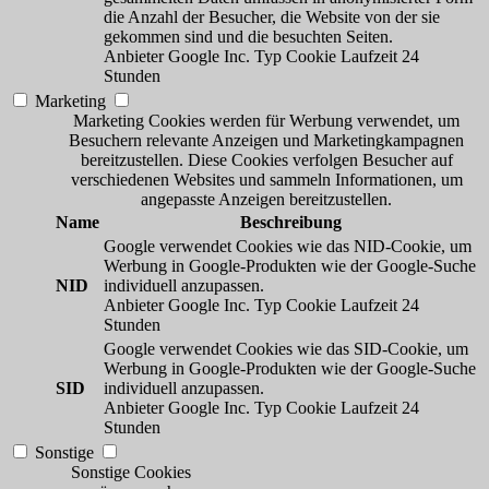
die Anzahl der Besucher, die Website von der sie
gekommen sind und die besuchten Seiten.
Anbieter
Google Inc.
Typ
Cookie
Laufzeit
24
Stunden
Marketing
Marketing Cookies werden für Werbung verwendet, um
Besuchern relevante Anzeigen und Marketingkampagnen
bereitzustellen. Diese Cookies verfolgen Besucher auf
verschiedenen Websites und sammeln Informationen, um
angepasste Anzeigen bereitzustellen.
Name
Beschreibung
Google verwendet Cookies wie das NID-Cookie, um
Werbung in Google-Produkten wie der Google-Suche
NID
individuell anzupassen.
Anbieter
Google Inc.
Typ
Cookie
Laufzeit
24
Stunden
Google verwendet Cookies wie das SID-Cookie, um
Werbung in Google-Produkten wie der Google-Suche
SID
individuell anzupassen.
Anbieter
Google Inc.
Typ
Cookie
Laufzeit
24
Stunden
Sonstige
Sonstige Cookies