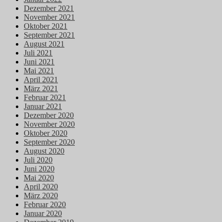
Dezember 2021
November 2021
Oktober 2021
September 2021
August 2021
Juli 2021
Juni 2021
Mai 2021
April 2021
März 2021
Februar 2021
Januar 2021
Dezember 2020
November 2020
Oktober 2020
September 2020
August 2020
Juli 2020
Juni 2020
Mai 2020
April 2020
März 2020
Februar 2020
Januar 2020