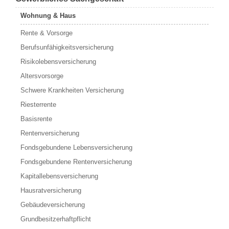
Wohnung & Haus
Rente & Vorsorge
Berufs­unfähigkeitsversicherung
Risikolebensversicherung
Altersvorsorge
Schwere Krankheiten Versicherung
Riesterrente
Basisrente
Rentenversicherung
Fondsgebundene Lebensversicherung
Fondsgebundene Rentenversicherung
Kapitallebensversicherung
Hausratversicherung
Gebäudeversicherung
Grundbesitzerhaftpflicht