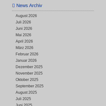
News Archiv
August 2026
Juli 2026
Juni 2026
Mai 2026
April 2026
März 2026
Februar 2026
Januar 2026
Dezember 2025
November 2025
Oktober 2025
September 2025
August 2025
Juli 2025
Juni 2025