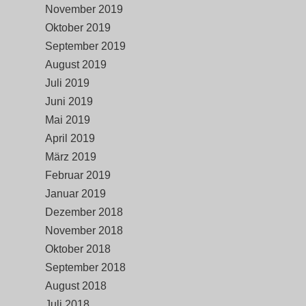
November 2019
Oktober 2019
September 2019
August 2019
Juli 2019
Juni 2019
Mai 2019
April 2019
März 2019
Februar 2019
Januar 2019
Dezember 2018
November 2018
Oktober 2018
September 2018
August 2018
Juli 2018