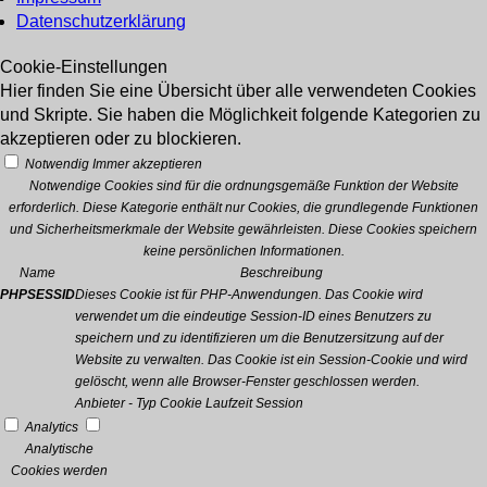
Datenschutzerklärung
Cookie-Einstellungen
Hier finden Sie eine Übersicht über alle verwendeten Cookies
und Skripte. Sie haben die Möglichkeit folgende Kategorien zu
akzeptieren oder zu blockieren.
Notwendig
Immer akzeptieren
Notwendige Cookies sind für die ordnungsgemäße Funktion der Website
erforderlich. Diese Kategorie enthält nur Cookies, die grundlegende Funktionen
und Sicherheitsmerkmale der Website gewährleisten. Diese Cookies speichern
keine persönlichen Informationen.
Name
Beschreibung
PHPSESSID
Dieses Cookie ist für PHP-Anwendungen. Das Cookie wird
verwendet um die eindeutige Session-ID eines Benutzers zu
speichern und zu identifizieren um die Benutzersitzung auf der
Website zu verwalten. Das Cookie ist ein Session-Cookie und wird
gelöscht, wenn alle Browser-Fenster geschlossen werden.
Anbieter
-
Typ
Cookie
Laufzeit
Session
Analytics
Analytische
Cookies werden