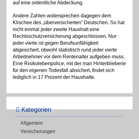
auf eine ordentliche Abdeckung.
Andere Zahlen widersprechen dagegen dem
Klischee des „überversicherten“ Deutschen. So hat
nicht einmal jeder zweite Haushalt eine
Rechtsschutzversicherung abgeschlossen. Nur
jeder vierte ist gegen Berufsunfähigkeit
abgesichert, obwohl statistisch rund jeder vierte
Arbeitnehmer vor dem Rentenalter aufgeben muss.
Eine Risikolebenpolice, mit der man Hinterbliebene
für den eigenen Todesfall absichert, findet sich
lediglich in 17 Prozent der Haushalte.
Kategorien
Allgemein
Versicherungen