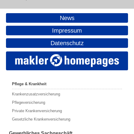
News
Impressum
Datenschutz
Pflege & Krankheit
Krankenzusatzversicherung
Pflegeversicherung
Private Krankenversicherung
Gesetzliche Krankenversicherung
Gewerbliches Sachgeschäft