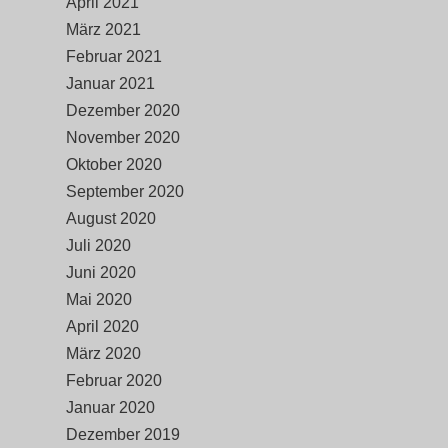
April 2021
März 2021
Februar 2021
Januar 2021
Dezember 2020
November 2020
Oktober 2020
September 2020
August 2020
Juli 2020
Juni 2020
Mai 2020
April 2020
März 2020
Februar 2020
Januar 2020
Dezember 2019