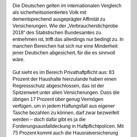
Die Deutschen gelten im internationalen Vergleich
als sicherheitsorientiertes Volk mit
dementsprechend ausgeprägter Affinität zu
Versicherungen. Wie der „Verbraucherstichprobe
2018“ des Statistischen Bundesamtes zu
entnehmen ist, trifft das allerdings nur bedingt zu. In
manchen Bereichen hat sich nur eine Minderheit
jener Deutschen abgesichert, für die es sinnvoll
wäre.
Gut sieht es im Bereich Privathaftpflicht aus: 83
Prozent der Haushalte hierzulande haben einen
Regressschutz abgeschlossen, das ist der
Spitzenwert unter allen Versicherungen. Dass die
übrigen 17 Prozent über genug Vermögen
verfügen, um in jedem Haftungsfall aus eigener
Tasche bezahlen zu können, darf zwar bezweifelt
werden – doch dafür gibt es ja die
Forderungsausfalldeckung in Haftpflichtpolicen. Mit
75 Prozent kommt auch die Hausratversicherung