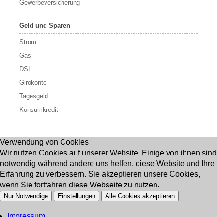
Gewerbeversicherung
Geld und Sparen
Strom
Gas
DSL
Girokonto
Tagesgeld
Konsumkredit
Verwendung von Cookies
Wir nutzen Cookies auf unserer Website. Einige von ihnen sind
notwendig während andere uns helfen, diese Website und Ihre
Erfahrung zu verbessern. Sie akzeptieren unsere Cookies,
wenn Sie fortfahren diese Webseite zu nutzen.
Nur Notwendige
Einstellungen
Alle Cookies akzeptieren
Impressum