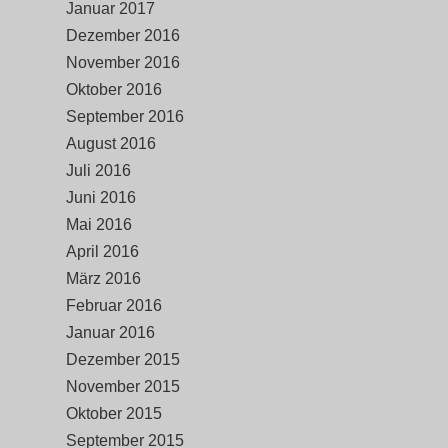
Januar 2017
Dezember 2016
November 2016
Oktober 2016
September 2016
August 2016
Juli 2016
Juni 2016
Mai 2016
April 2016
März 2016
Februar 2016
Januar 2016
Dezember 2015
November 2015
Oktober 2015
September 2015