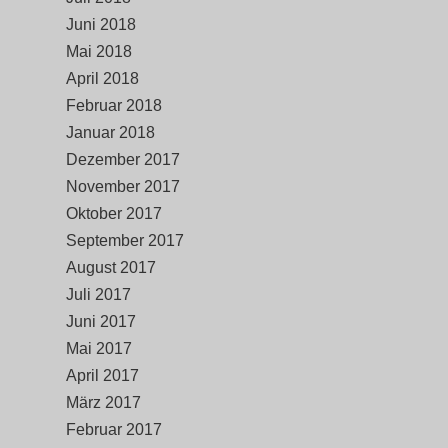
Juni 2018
Mai 2018
April 2018
Februar 2018
Januar 2018
Dezember 2017
November 2017
Oktober 2017
September 2017
August 2017
Juli 2017
Juni 2017
Mai 2017
April 2017
März 2017
Februar 2017