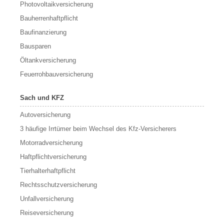
Photovoltaikversicherung
Bauherrenhaftpflicht
Baufinanzierung
Bausparen
Öltankversicherung
Feuerrohbauversicherung
Sach und KFZ
Autoversicherung
3 häufige Irrtümer beim Wechsel des Kfz-Versicherers
Motorradversicherung
Haftpflichtversicherung
Tierhalterhaftpflicht
Rechtsschutzversicherung
Unfallversicherung
Reiseversicherung