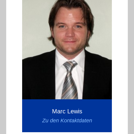
Marc Lewis
Zu den Kontaktdaten