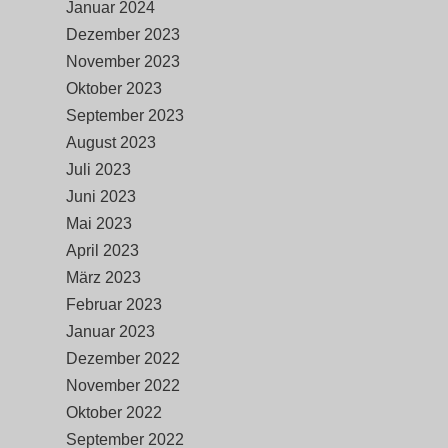
Januar 2024
Dezember 2023
November 2023
Oktober 2023
September 2023
August 2023
Juli 2023
Juni 2023
Mai 2023
April 2023
März 2023
Februar 2023
Januar 2023
Dezember 2022
November 2022
Oktober 2022
September 2022