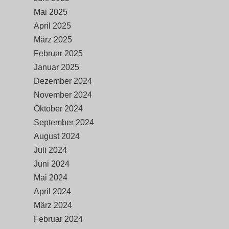
Mai 2025
April 2025
März 2025
Februar 2025
Januar 2025
Dezember 2024
November 2024
Oktober 2024
September 2024
August 2024
Juli 2024
Juni 2024
Mai 2024
April 2024
März 2024
Februar 2024