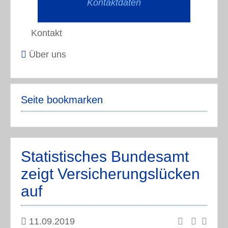
Kontaktdaten
Kontakt
Über uns
Seite bookmarken
Statistisches Bundesamt
zeigt Versicherungslücken
auf
11.09.2019