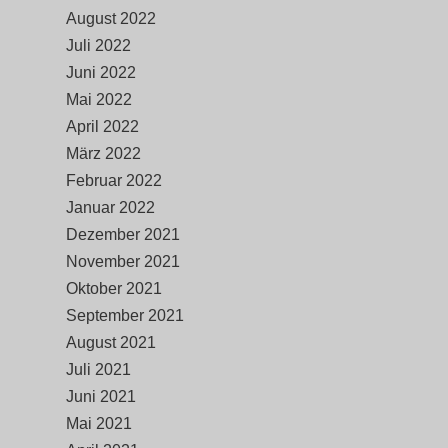
August 2022
Juli 2022
Juni 2022
Mai 2022
April 2022
März 2022
Februar 2022
Januar 2022
Dezember 2021
November 2021
Oktober 2021
September 2021
August 2021
Juli 2021
Juni 2021
Mai 2021