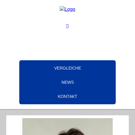
VERGLEICHE
NEWS
KONTAKT