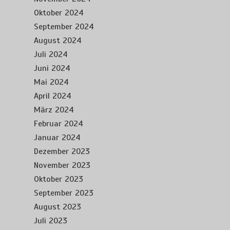
Oktober 2024
September 2024
August 2024
Juli 2024
Juni 2024
Mai 2024
April 2024
März 2024
Februar 2024
Januar 2024
Dezember 2023
November 2023
Oktober 2023
September 2023
August 2023
Juli 2023