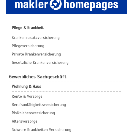
Pflege & Krankheit
Krankenzusatzversicherung
Pflegeversicherung
Private Krankenversicherung
Gesetzliche Krankenversicherung
Gewerbliches Sachgeschäft
Wohnung & Haus
Rente & Vorsorge
Berufs­unfähigkeitsversicherung
Risikolebensversicherung
Altersvorsorge
Schwere Krankheiten Versicherung