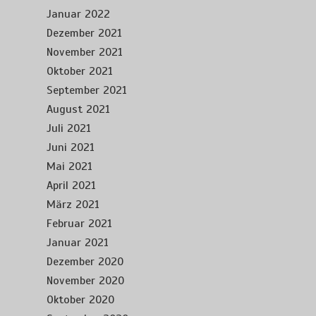
Januar 2022
Dezember 2021
November 2021
Oktober 2021
September 2021
August 2021
Juli 2021
Juni 2021
Mai 2021
April 2021
März 2021
Februar 2021
Januar 2021
Dezember 2020
November 2020
Oktober 2020