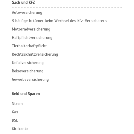
Sach und KFZ
Autoversicherung
3 häufige Irrtümer beim Wechsel des Kfz-Versicherers
Motorradversicherung
Haftpflichtversicherung
Tierhalterhaftpflicht
Rechtsschutzversicherung
Unfallversicherung
Reiseversicherung
Gewerbeversicherung
Geld und Sparen
Strom
Gas
DSL
Girokonto