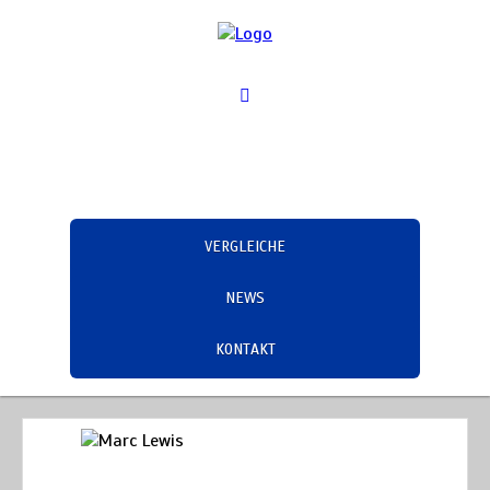
VERGLEICHE
NEWS
KONTAKT