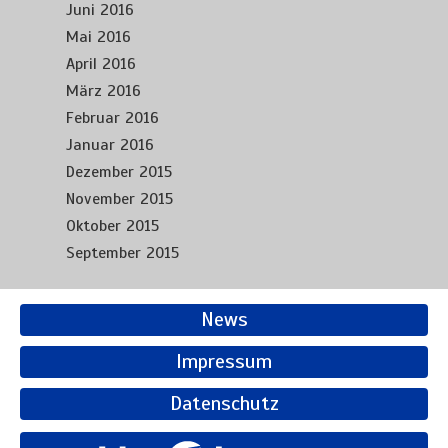
Juni 2016
Mai 2016
April 2016
März 2016
Februar 2016
Januar 2016
Dezember 2015
November 2015
Oktober 2015
September 2015
News
Impressum
Datenschutz