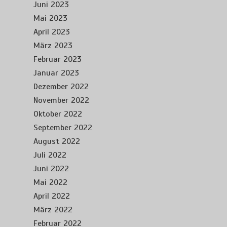
Juni 2023
Mai 2023
April 2023
März 2023
Februar 2023
Januar 2023
Dezember 2022
November 2022
Oktober 2022
September 2022
August 2022
Juli 2022
Juni 2022
Mai 2022
April 2022
März 2022
Februar 2022