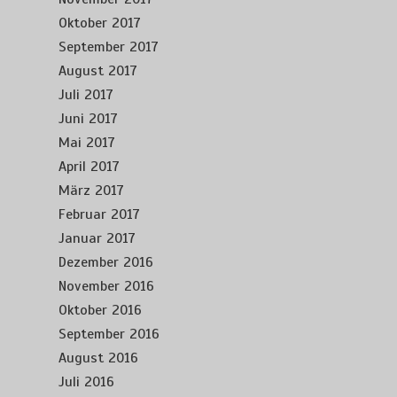
Oktober 2017
September 2017
August 2017
Juli 2017
Juni 2017
Mai 2017
April 2017
März 2017
Februar 2017
Januar 2017
Dezember 2016
November 2016
Oktober 2016
September 2016
August 2016
Juli 2016