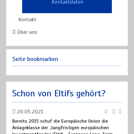
Kontaktdaten
Kontakt
Über uns
Seite bookmarken
Schon von Eltifs gehört?
20.05.2021
Bereits 2015 schuf die Europäische Union die
Anlageklasse der „langfristigen europäischen