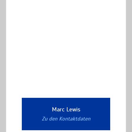
Marc Lewis
Zu den Kontaktdaten