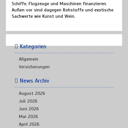
Schiffe, Flugzeuge und Maschinen finanzieren.
Außen vor sind dagegen Rohstoffe und exotische
Sachwerte wie Kunst und Wein.
Kategorien
Allgemein
Versicherungen
News Archiv
August 2026
Juli 2026
Juni 2026
Mai 2026
April 2026