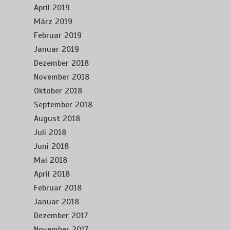
April 2019
März 2019
Februar 2019
Januar 2019
Dezember 2018
November 2018
Oktober 2018
September 2018
August 2018
Juli 2018
Juni 2018
Mai 2018
April 2018
Februar 2018
Januar 2018
Dezember 2017
November 2017