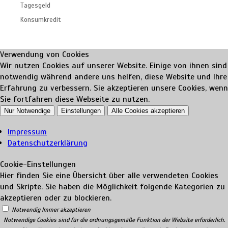
Tagesgeld
Konsumkredit
Verwendung von Cookies
Wir nutzen Cookies auf unserer Website. Einige von ihnen sind
notwendig während andere uns helfen, diese Website und Ihre
Erfahrung zu verbessern. Sie akzeptieren unsere Cookies, wenn
Sie fortfahren diese Webseite zu nutzen.
Nur Notwendige
Einstellungen
Alle Cookies akzeptieren
Impressum
Datenschutzerklärung
Cookie-Einstellungen
Hier finden Sie eine Übersicht über alle verwendeten Cookies
und Skripte. Sie haben die Möglichkeit folgende Kategorien zu
akzeptieren oder zu blockieren.
Notwendig
Immer akzeptieren
Notwendige Cookies sind für die ordnungsgemäße Funktion der Website erforderlich.