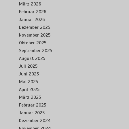
März 2026
Februar 2026
Januar 2026
Dezember 2025
November 2025
Oktober 2025
September 2025
August 2025
Juli 2025
Juni 2025
Mai 2025
April 2025
März 2025
Februar 2025
Januar 2025
Dezember 2024
November 2024