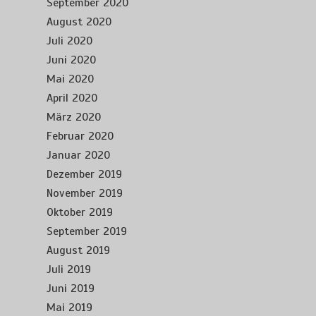
September 2020
August 2020
Juli 2020
Juni 2020
Mai 2020
April 2020
März 2020
Februar 2020
Januar 2020
Dezember 2019
November 2019
Oktober 2019
September 2019
August 2019
Juli 2019
Juni 2019
Mai 2019