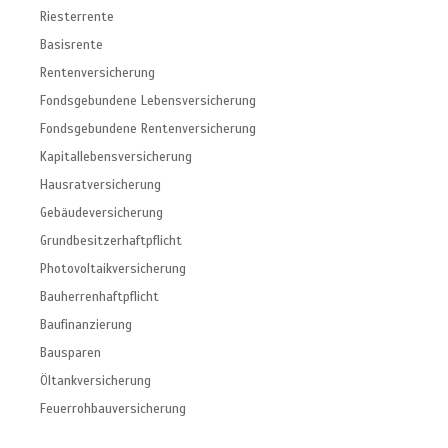
Riesterrente
Basisrente
Rentenversicherung
Fondsgebundene Lebensversicherung
Fondsgebundene Rentenversicherung
Kapitallebensversicherung
Hausratversicherung
Gebäudeversicherung
Grundbesitzerhaftpflicht
Photovoltaikversicherung
Bauherrenhaftpflicht
Baufinanzierung
Bausparen
Öltankversicherung
Feuerrohbauversicherung