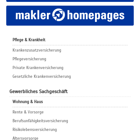
Pflege & Krankheit
Krankenzusatzversicherung
Pflegeversicherung
Private Krankenversicherung
Gesetzliche Krankenversicherung
Gewerbliches Sachgeschäft
Wohnung & Haus
Rente & Vorsorge
Berufs­unfähigkeitsversicherung
Risikolebensversicherung
Altersvorsorge