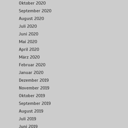
Oktober 2020
September 2020
August 2020
Juli 2020
Juni 2020
Mai 2020
April 2020
März 2020
Februar 2020
Januar 2020
Dezember 2019
November 2019
Oktober 2019
September 2019
August 2019
Juli 2019
Juni 2019