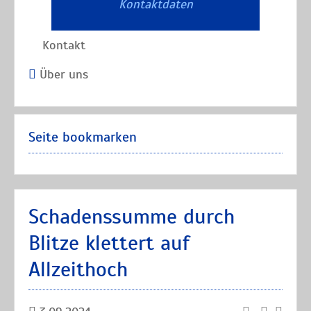
Kontaktdaten
Kontakt
Über uns
Seite bookmarken
Schadenssumme durch
Blitze klettert auf
Allzeithoch