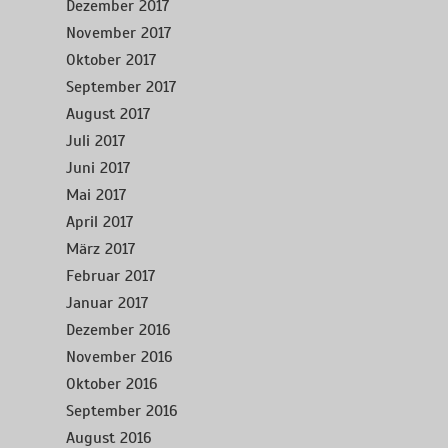
Dezember 2017
November 2017
Oktober 2017
September 2017
August 2017
Juli 2017
Juni 2017
Mai 2017
April 2017
März 2017
Februar 2017
Januar 2017
Dezember 2016
November 2016
Oktober 2016
September 2016
August 2016