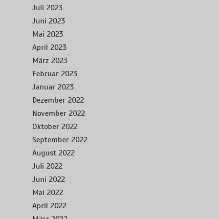
Juli 2023
Juni 2023
Mai 2023
April 2023
März 2023
Februar 2023
Januar 2023
Dezember 2022
November 2022
Oktober 2022
September 2022
August 2022
Juli 2022
Juni 2022
Mai 2022
April 2022