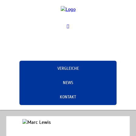
VERGLEICHE
NEWS
KONTAKT