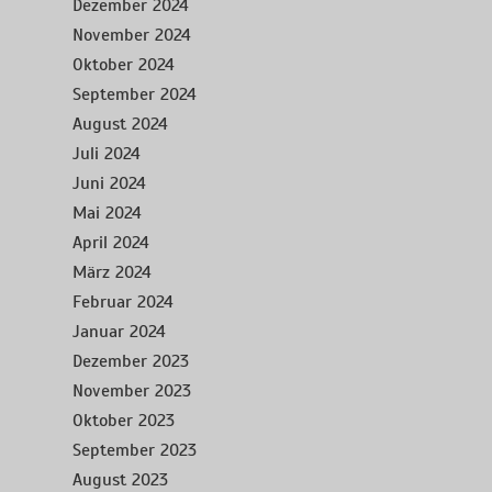
Dezember 2024
November 2024
Oktober 2024
September 2024
August 2024
Juli 2024
Juni 2024
Mai 2024
April 2024
März 2024
Februar 2024
Januar 2024
Dezember 2023
November 2023
Oktober 2023
September 2023
August 2023