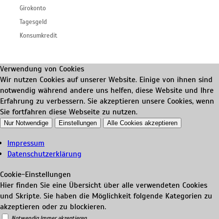
Girokonto
Tagesgeld
Konsumkredit
Verwendung von Cookies
Wir nutzen Cookies auf unserer Website. Einige von ihnen sind
notwendig während andere uns helfen, diese Website und Ihre
Erfahrung zu verbessern. Sie akzeptieren unsere Cookies, wenn
Sie fortfahren diese Webseite zu nutzen.
Nur Notwendige
Einstellungen
Alle Cookies akzeptieren
Impressum
Datenschutzerklärung
Cookie-Einstellungen
Hier finden Sie eine Übersicht über alle verwendeten Cookies
und Skripte. Sie haben die Möglichkeit folgende Kategorien zu
akzeptieren oder zu blockieren.
Notwendig
Immer akzeptieren