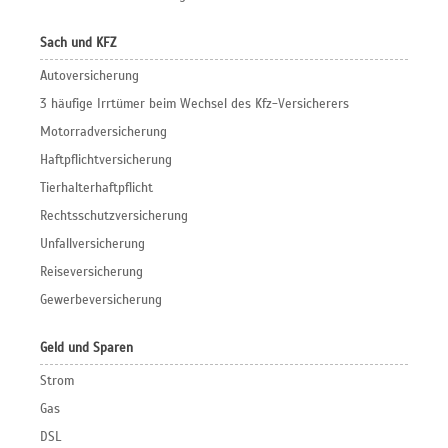
Sach und KFZ
Autoversicherung
3 häufige Irrtümer beim Wechsel des Kfz-Versicherers
Motorradversicherung
Haftpflichtversicherung
Tierhalterhaftpflicht
Rechtsschutzversicherung
Unfallversicherung
Reiseversicherung
Gewerbeversicherung
Geld und Sparen
Strom
Gas
DSL