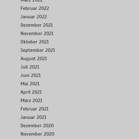
März 2022
Februar 2022
Januar 2022
Dezember 2021
November 2021
Oktober 2021
September 2021
August 2021
Juli 2021
Juni 2021
Mai 2021
April 2021
März 2021
Februar 2021
Januar 2021
Dezember 2020
November 2020