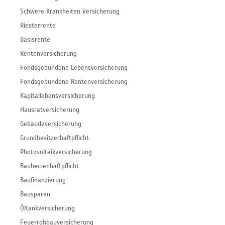
Schwere Krankheiten Versicherung
Riesterrente
Basisrente
Rentenversicherung
Fondsgebundene Lebensversicherung
Fondsgebundene Rentenversicherung
Kapitallebensversicherung
Hausratversicherung
Gebäudeversicherung
Grundbesitzerhaftpflicht
Photovoltaikversicherung
Bauherrenhaftpflicht
Baufinanzierung
Bausparen
Öltankversicherung
Feuerrohbauversicherung