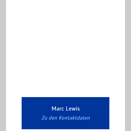
Marc Lewis
Zu den Kontaktdaten