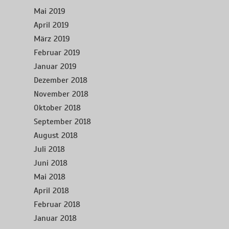
Mai 2019
April 2019
März 2019
Februar 2019
Januar 2019
Dezember 2018
November 2018
Oktober 2018
September 2018
August 2018
Juli 2018
Juni 2018
Mai 2018
April 2018
Februar 2018
Januar 2018