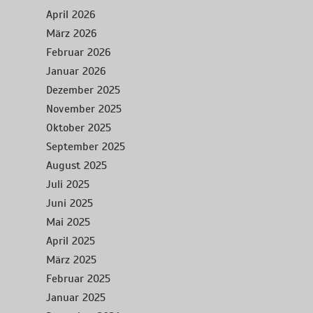
April 2026
März 2026
Februar 2026
Januar 2026
Dezember 2025
November 2025
Oktober 2025
September 2025
August 2025
Juli 2025
Juni 2025
Mai 2025
April 2025
März 2025
Februar 2025
Januar 2025