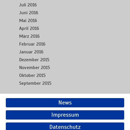
Juli 2016
Juni 2016
Mai 2016
April 2016
März 2016
Februar 2016
Januar 2016
Dezember 2015
November 2015
Oktober 2015
September 2015
News
Impressum
Datenschutz