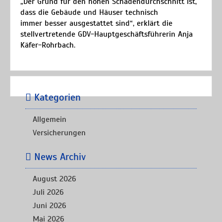
„Der Grund für den hohen Schadendurchschnitt ist,
dass die Gebäude und Häuser technisch
immer besser ausgestattet sind“, erklärt die
stellvertretende GDV-Hauptgeschäftsführerin Anja
Käfer-Rohrbach.
Kategorien
Allgemein
Versicherungen
News Archiv
August 2026
Juli 2026
Juni 2026
Mai 2026