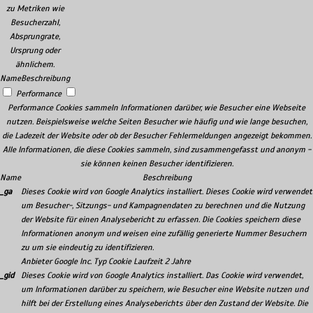
zu Metriken wie
Besucherzahl,
Absprungrate,
Ursprung oder
ähnlichem.
Name
Beschreibung
Performance
Performance Cookies sammeln Informationen darüber, wie Besucher eine Webseite
nutzen. Beispielsweise welche Seiten Besucher wie häufig und wie lange besuchen,
die Ladezeit der Website oder ob der Besucher Fehlermeldungen angezeigt bekommen.
Alle Informationen, die diese Cookies sammeln, sind zusammengefasst und anonym -
sie können keinen Besucher identifizieren.
Name
Beschreibung
_ga
Dieses Cookie wird von Google Analytics installiert. Dieses Cookie wird verwendet
um Besucher-, Sitzungs- und Kampagnendaten zu berechnen und die Nutzung
der Website für einen Analysebericht zu erfassen. Die Cookies speichern diese
Informationen anonym und weisen eine zufällig generierte Nummer Besuchern
zu um sie eindeutig zu identifizieren.
Anbieter
Google Inc.
Typ
Cookie
Laufzeit
2 Jahre
_gid
Dieses Cookie wird von Google Analytics installiert. Das Cookie wird verwendet,
um Informationen darüber zu speichern, wie Besucher eine Website nutzen und
hilft bei der Erstellung eines Analyseberichts über den Zustand der Website. Die