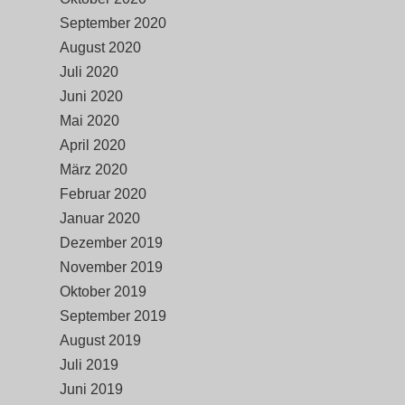
September 2020
August 2020
Juli 2020
Juni 2020
Mai 2020
April 2020
März 2020
Februar 2020
Januar 2020
Dezember 2019
November 2019
Oktober 2019
September 2019
August 2019
Juli 2019
Juni 2019