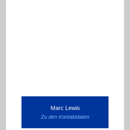
Marc Lewis
Zu den Kontaktdaten