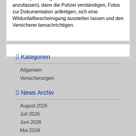
anzufassen), dann die Polizei verständigen, Fotos
zur Dokumentation anfertigen, sich eine
Wildunfallbescheinigung ausstellen lassen und den
Versicherer benachrichtigen.
Kategorien
Allgemein
Versicherungen
News Archiv
August 2026
Juli 2026
Juni 2026
Mai 2026