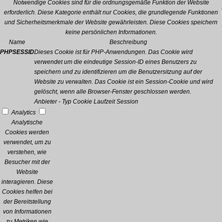
Notwendige Cookies sind für die ordnungsgemäße Funktion der Website
erforderlich. Diese Kategorie enthält nur Cookies, die grundlegende Funktionen
und Sicherheitsmerkmale der Website gewährleisten. Diese Cookies speichern
keine persönlichen Informationen.
Name
Beschreibung
PHPSESSID
Dieses Cookie ist für PHP-Anwendungen. Das Cookie wird
verwendet um die eindeutige Session-ID eines Benutzers zu
speichern und zu identifizieren um die Benutzersitzung auf der
Website zu verwalten. Das Cookie ist ein Session-Cookie und wird
gelöscht, wenn alle Browser-Fenster geschlossen werden.
Anbieter
-
Typ
Cookie
Laufzeit
Session
Analytics
Analytische
Cookies werden
verwendet, um zu
verstehen, wie
Besucher mit der
Website
interagieren. Diese
Cookies helfen bei
der Bereitstellung
von Informationen
zu Metriken wie