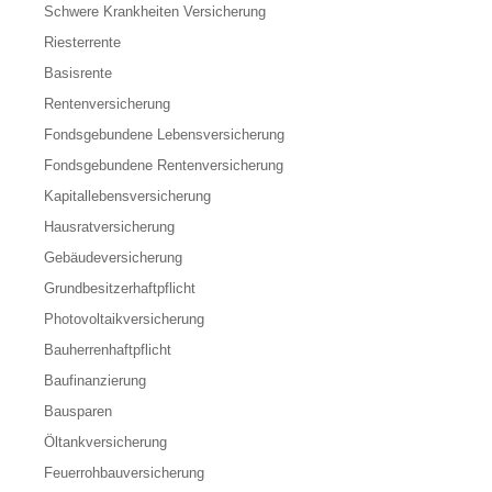
Schwere Krankheiten Versicherung
Riesterrente
Basisrente
Rentenversicherung
Fondsgebundene Lebensversicherung
Fondsgebundene Rentenversicherung
Kapitallebensversicherung
Hausratversicherung
Gebäudeversicherung
Grundbesitzerhaftpflicht
Photovoltaikversicherung
Bauherrenhaftpflicht
Baufinanzierung
Bausparen
Öltankversicherung
Feuerrohbauversicherung