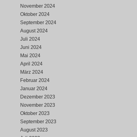
November 2024
Oktober 2024
September 2024
August 2024
Juli 2024
Juni 2024
Mai 2024
April 2024
März 2024
Februar 2024
Januar 2024
Dezember 2023
November 2023
Oktober 2023
September 2023
August 2023