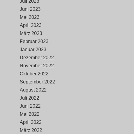
Juli 2023
Juni 2023
Mai 2023
April 2023
März 2023
Februar 2023
Januar 2023
Dezember 2022
November 2022
Oktober 2022
September 2022
August 2022
Juli 2022
Juni 2022
Mai 2022
April 2022
März 2022