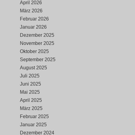
April 2026
März 2026
Februar 2026
Januar 2026
Dezember 2025
November 2025
Oktober 2025
September 2025
August 2025
Juli 2025
Juni 2025
Mai 2025
April 2025
März 2025
Februar 2025
Januar 2025
Dezember 2024