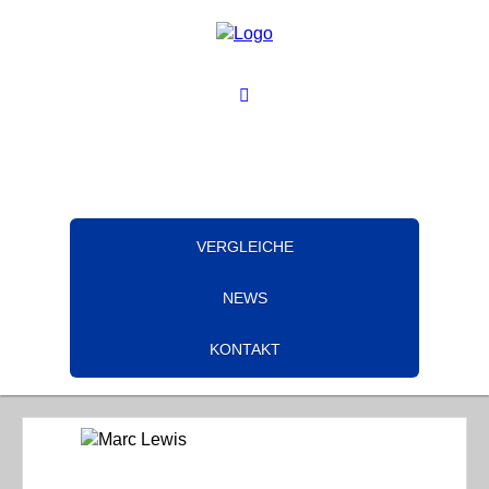
VERGLEICHE
NEWS
KONTAKT