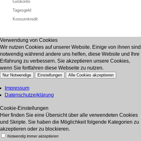
Girokonto
Tagesgeld
Konsumkredit
Verwendung von Cookies
Wir nutzen Cookies auf unserer Website. Einige von ihnen sind
notwendig während andere uns helfen, diese Website und Ihre
Erfahrung zu verbessern. Sie akzeptieren unsere Cookies,
wenn Sie fortfahren diese Webseite zu nutzen.
Nur Notwendige
Einstellungen
Alle Cookies akzeptieren
Impressum
Datenschutzerklärung
Cookie-Einstellungen
Hier finden Sie eine Übersicht über alle verwendeten Cookies
und Skripte. Sie haben die Möglichkeit folgende Kategorien zu
akzeptieren oder zu blockieren.
Notwendig
Immer akzeptieren