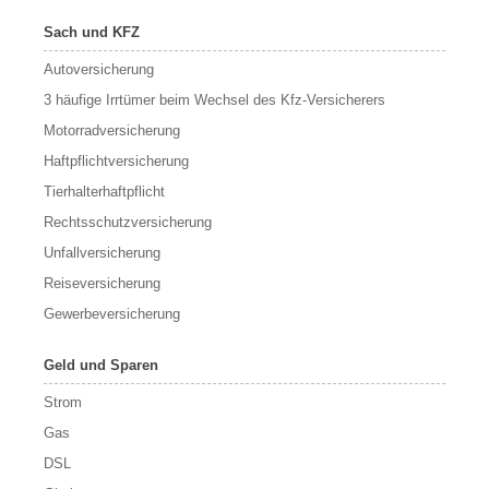
Sach und KFZ
Autoversicherung
3 häufige Irrtümer beim Wechsel des Kfz-Versicherers
Motorradversicherung
Haftpflichtversicherung
Tierhalterhaftpflicht
Rechtsschutzversicherung
Unfallversicherung
Reiseversicherung
Gewerbeversicherung
Geld und Sparen
Strom
Gas
DSL