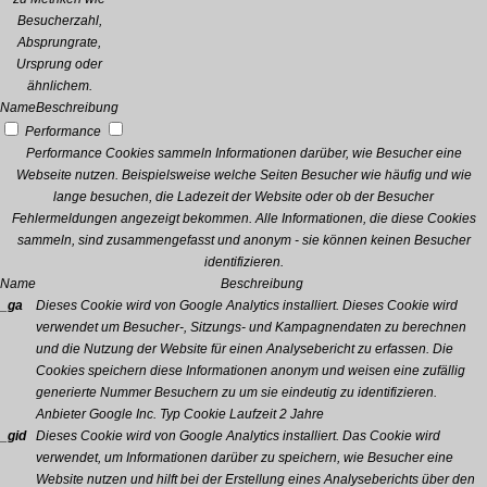
Besucherzahl,
Absprungrate,
Ursprung oder
ähnlichem.
Name
Beschreibung
Performance
Performance Cookies sammeln Informationen darüber, wie Besucher eine
Webseite nutzen. Beispielsweise welche Seiten Besucher wie häufig und wie
lange besuchen, die Ladezeit der Website oder ob der Besucher
Fehlermeldungen angezeigt bekommen. Alle Informationen, die diese Cookies
sammeln, sind zusammengefasst und anonym - sie können keinen Besucher
identifizieren.
Name
Beschreibung
_ga
Dieses Cookie wird von Google Analytics installiert. Dieses Cookie wird
verwendet um Besucher-, Sitzungs- und Kampagnendaten zu berechnen
und die Nutzung der Website für einen Analysebericht zu erfassen. Die
Cookies speichern diese Informationen anonym und weisen eine zufällig
generierte Nummer Besuchern zu um sie eindeutig zu identifizieren.
Anbieter
Google Inc.
Typ
Cookie
Laufzeit
2 Jahre
_gid
Dieses Cookie wird von Google Analytics installiert. Das Cookie wird
verwendet, um Informationen darüber zu speichern, wie Besucher eine
Website nutzen und hilft bei der Erstellung eines Analyseberichts über den