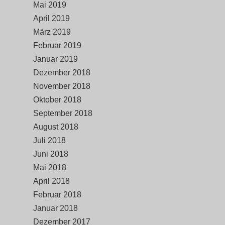
Mai 2019
April 2019
März 2019
Februar 2019
Januar 2019
Dezember 2018
November 2018
Oktober 2018
September 2018
August 2018
Juli 2018
Juni 2018
Mai 2018
April 2018
Februar 2018
Januar 2018
Dezember 2017