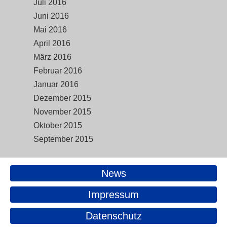
Juli 2016
Juni 2016
Mai 2016
April 2016
März 2016
Februar 2016
Januar 2016
Dezember 2015
November 2015
Oktober 2015
September 2015
News
Impressum
Datenschutz