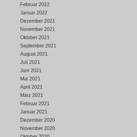
Februar 2022
Januar 2022
Dezember 2021
November 2021
Oktober 2021
September 2021
August 2021
Juli 2021
Juni 2021
Mai 2021
April 2021
März 2021
Februar 2021
Januar 2021
Dezember 2020
November 2020
Oktober 2020