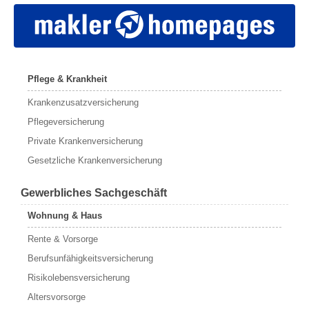
Pflege & Krankheit
Krankenzusatzversicherung
Pflegeversicherung
Private Krankenversicherung
Gesetzliche Krankenversicherung
Gewerbliches Sachgeschäft
Wohnung & Haus
Rente & Vorsorge
Berufs­unfähigkeitsversicherung
Risikolebensversicherung
Altersvorsorge