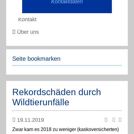
Kontaktdaten
Kontakt
Über uns
Seite bookmarken
Rekordschäden durch
Wildtierunfälle
19.11.2019
Zwar kam es 2018 zu weniger (kaskoversicherten)