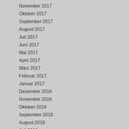
November 2017
Oktober 2017
September 2017
August 2017
Juli 2017
Juni 2017
Mai 2017
April 2017
März 2017
Februar 2017
Januar 2017
Dezember 2016
November 2016
Oktober 2016
September 2016
August 2016