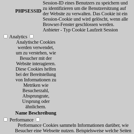
Session-ID eines Benutzers zu speichern und
zu identifizieren um die Benutzersitzung auf
PHPSESSID
der Website zu verwalten. Das Cookie ist ein
Session-Cookie und wird gelöscht, wenn alle
Browser-Fenster geschlossen werden.
Anbieter
-
Typ
Cookie
Laufzeit
Session
Analytics
Analytische Cookies
werden verwendet,
um zu verstehen, wie
Besucher mit der
Website interagieren.
Diese Cookies helfen
bei der Bereitstellung
von Informationen zu
Metriken wie
Besucherzahl,
Absprungrate,
Ursprung oder
ähnlichem.
Name
Beschreibung
Performance
Performance Cookies sammeln Informationen darüber, wie
Besucher eine Webseite nutzen. Beispielsweise welche Seiten