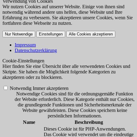
Verwendung von Cookies
Wir nutzen Cookies auf unserer Website. Einige von ihnen sind
notwendig während andere uns helfen, diese Website und Ihre
Erfahrung zu verbessern. Sie akzeptieren unsere Cookies, wenn Sie
fortfahren diese Webseite zu nutzen.
Nur Notwendige
Einstellungen
Alle Cookies akzeptieren
Impressum
Datenschutzerklärung
Cookie-Einstellungen
Hier finden Sie eine Übersicht über alle verwendeten Cookies und
Skripte. Sie haben die Möglichkeit folgende Kategorien zu
akzeptieren oder zu blockieren.
Notwendig
Immer akzeptieren
Notwendige Cookies sind für die ordnungsgemäße Funktion
der Website erforderlich. Diese Kategorie enthält nur Cookies,
die grundlegende Funktionen und Sicherheitsmerkmale der
Website gewährleisten. Diese Cookies speichern keine
persönlichen Informationen.
Name
Beschreibung
Dieses Cookie ist für PHP-Anwendungen.
Das Cookie wird verwendet um die eindeutige