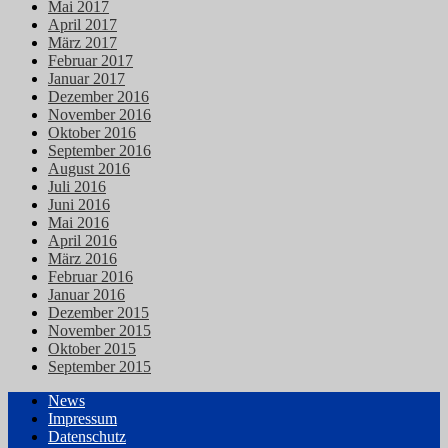
Mai 2017
April 2017
März 2017
Februar 2017
Januar 2017
Dezember 2016
November 2016
Oktober 2016
September 2016
August 2016
Juli 2016
Juni 2016
Mai 2016
April 2016
März 2016
Februar 2016
Januar 2016
Dezember 2015
November 2015
Oktober 2015
September 2015
News
Impressum
Datenschutz