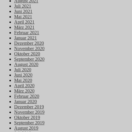
August 2021
Juli 2021
Juni 2021
Mai 2021
April 2021
März 2021
Februar 2021
Januar 2021
Dezember 2020
November 2020
Oktober 2020
September 2020
August 2020
Juli 2020
Juni 2020
Mai 2020
April 2020
März 2020
Februar 2020
Januar 2020
Dezember 2019
November 2019
Oktober 2019
September 2019
August 2019