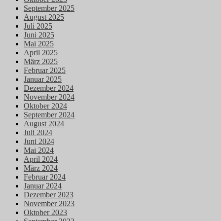
September 2025
August 2025
Juli 2025
Juni 2025
Mai 2025
April 2025
März 2025
Februar 2025
Januar 2025
Dezember 2024
November 2024
Oktober 2024
September 2024
August 2024
Juli 2024
Juni 2024
Mai 2024
April 2024
März 2024
Februar 2024
Januar 2024
Dezember 2023
November 2023
Oktober 2023