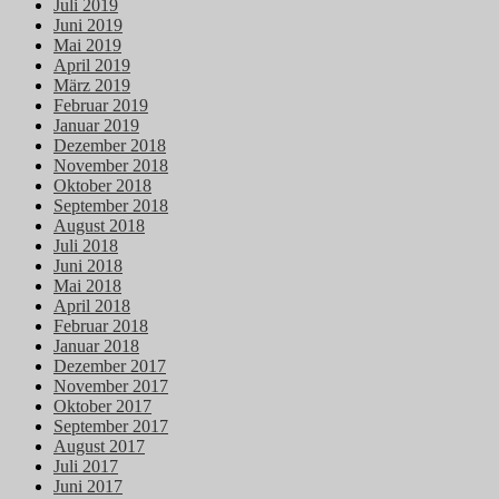
Juli 2019
Juni 2019
Mai 2019
April 2019
März 2019
Februar 2019
Januar 2019
Dezember 2018
November 2018
Oktober 2018
September 2018
August 2018
Juli 2018
Juni 2018
Mai 2018
April 2018
Februar 2018
Januar 2018
Dezember 2017
November 2017
Oktober 2017
September 2017
August 2017
Juli 2017
Juni 2017