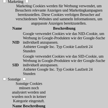
Marketing
Marketing Cookies werden für Werbung verwendet, um
Besuchern relevante Anzeigen und Marketingkampagnen
bereitzustellen. Diese Cookies verfolgen Besucher auf
verschiedenen Websites und sammeln Informationen, um
angepasste Anzeigen bereitzustellen.
Name
Beschreibung
Google verwendet Cookies wie das NID-Cookie, um
Werbung in Google-Produkten wie der Google-Suche
NID
individuell anzupassen.
Anbieter
Google Inc.
Typ
Cookie
Laufzeit
24
Stunden
Google verwendet Cookies wie das SID-Cookie, um
Werbung in Google-Produkten wie der Google-Suche
SID
individuell anzupassen.
Anbieter
Google Inc.
Typ
Cookie
Laufzeit
24
Stunden
Sonstige
Sonstige Cookies
müssen noch
analysiert werden und
wurden noch in keiner
Kategorie eingestuft.
Name
Beschreibung