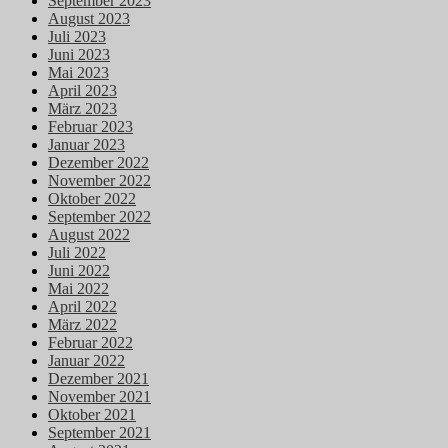
September 2023
August 2023
Juli 2023
Juni 2023
Mai 2023
April 2023
März 2023
Februar 2023
Januar 2023
Dezember 2022
November 2022
Oktober 2022
September 2022
August 2022
Juli 2022
Juni 2022
Mai 2022
April 2022
März 2022
Februar 2022
Januar 2022
Dezember 2021
November 2021
Oktober 2021
September 2021