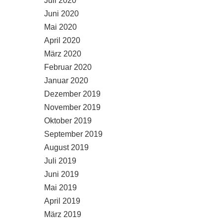
Juli 2020
Juni 2020
Mai 2020
April 2020
März 2020
Februar 2020
Januar 2020
Dezember 2019
November 2019
Oktober 2019
September 2019
August 2019
Juli 2019
Juni 2019
Mai 2019
April 2019
März 2019