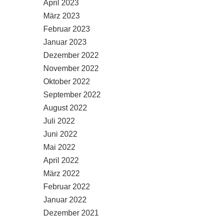
April 2023
März 2023
Februar 2023
Januar 2023
Dezember 2022
November 2022
Oktober 2022
September 2022
August 2022
Juli 2022
Juni 2022
Mai 2022
April 2022
März 2022
Februar 2022
Januar 2022
Dezember 2021