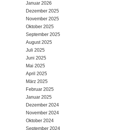
Januar 2026
Dezember 2025
November 2025
Oktober 2025
September 2025
August 2025
Juli 2025
Juni 2025
Mai 2025
April 2025
März 2025
Februar 2025
Januar 2025
Dezember 2024
November 2024
Oktober 2024
September 2024