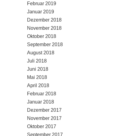
Februar 2019
Januar 2019
Dezember 2018
November 2018
Oktober 2018
September 2018
August 2018
Juli 2018
Juni 2018
Mai 2018
April 2018
Februar 2018
Januar 2018
Dezember 2017
November 2017
Oktober 2017
September 2017