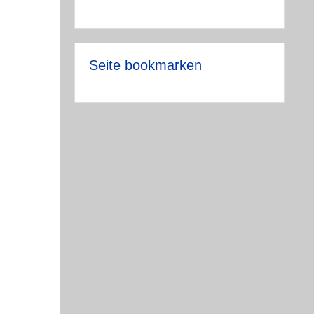
Seite bookmarken