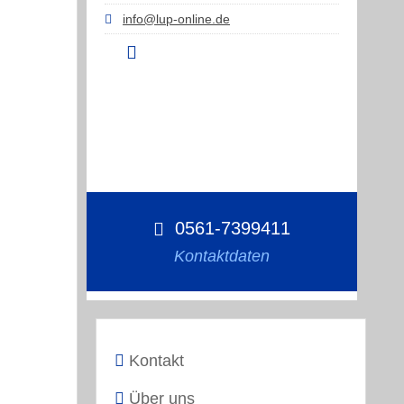
info@lup-online.de
0561-7399411
Kontaktdaten
Kontakt
Über uns