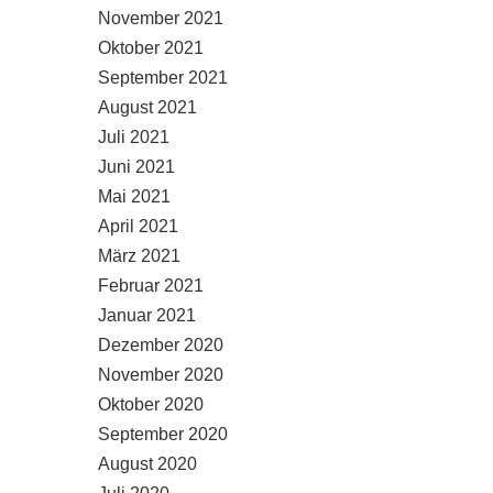
November 2021
Oktober 2021
September 2021
August 2021
Juli 2021
Juni 2021
Mai 2021
April 2021
März 2021
Februar 2021
Januar 2021
Dezember 2020
November 2020
Oktober 2020
September 2020
August 2020