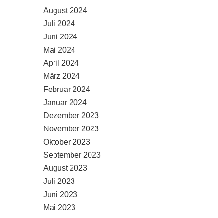
August 2024
Juli 2024
Juni 2024
Mai 2024
April 2024
März 2024
Februar 2024
Januar 2024
Dezember 2023
November 2023
Oktober 2023
September 2023
August 2023
Juli 2023
Juni 2023
Mai 2023