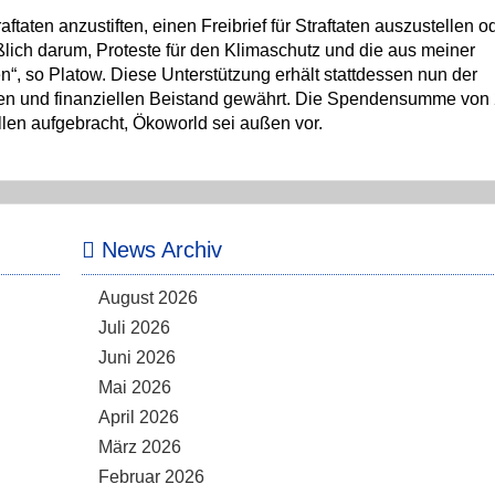
aftaten anzustiften, einen Freibrief für Straftaten auszustellen o
eßlich darum, Proteste für den Klimaschutz und die aus meiner
n“, so Platow. Diese Unterstützung erhält stattdessen nun der
chen und finanziellen Beistand gewährt. Die Spendensumme von
llen aufgebracht, Ökoworld sei außen vor.
News Archiv
August 2026
Juli 2026
Juni 2026
Mai 2026
April 2026
März 2026
Februar 2026