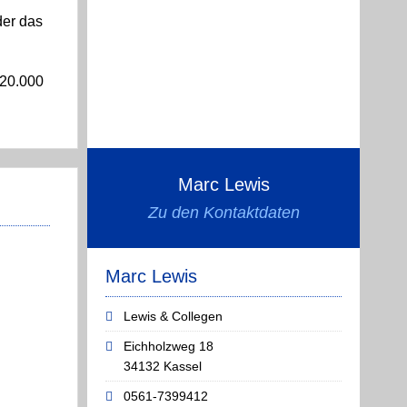
der das
 20.000
Marc Lewis
Zu den Kontaktdaten
Marc Lewis
Lewis & Collegen
Eichholzweg 18
34132 Kassel
0561-7399412