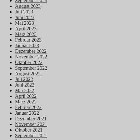
September 2023
August 2023
Juli 2023
Juni 2023
Mai 2023
April 2023
März 2023
Februar 2023
Januar 2023
Dezember 2022
November 2022
Oktober 2022
September 2022
August 2022
Juli 2022
Juni 2022
Mai 2022
April 2022
März 2022
Februar 2022
Januar 2022
Dezember 2021
November 2021
Oktober 2021
September 2021