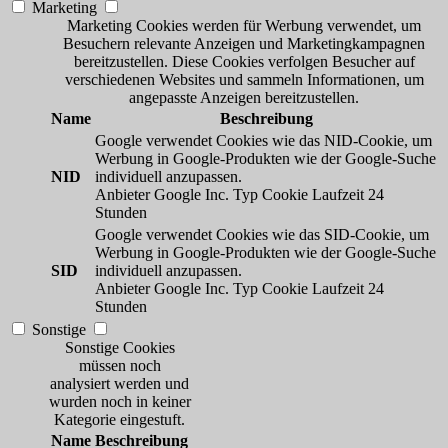
Marketing
Marketing Cookies werden für Werbung verwendet, um
Besuchern relevante Anzeigen und Marketingkampagnen
bereitzustellen. Diese Cookies verfolgen Besucher auf
verschiedenen Websites und sammeln Informationen, um
angepasste Anzeigen bereitzustellen.
Name
Beschreibung
Google verwendet Cookies wie das NID-Cookie, um
Werbung in Google-Produkten wie der Google-Suche
NID
individuell anzupassen.
Anbieter
Google Inc.
Typ
Cookie
Laufzeit
24
Stunden
Google verwendet Cookies wie das SID-Cookie, um
Werbung in Google-Produkten wie der Google-Suche
SID
individuell anzupassen.
Anbieter
Google Inc.
Typ
Cookie
Laufzeit
24
Stunden
Sonstige
Sonstige Cookies
müssen noch
analysiert werden und
wurden noch in keiner
Kategorie eingestuft.
Name
Beschreibung