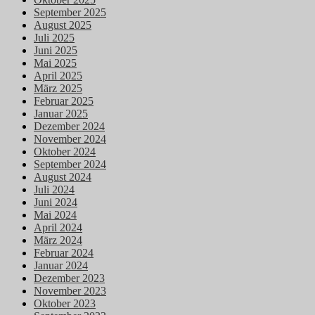
September 2025
August 2025
Juli 2025
Juni 2025
Mai 2025
April 2025
März 2025
Februar 2025
Januar 2025
Dezember 2024
November 2024
Oktober 2024
September 2024
August 2024
Juli 2024
Juni 2024
Mai 2024
April 2024
März 2024
Februar 2024
Januar 2024
Dezember 2023
November 2023
Oktober 2023