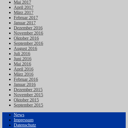
Mai 2017
April 2017
März 2017
Februar 2017
Januar 2017
Dezember 2016
November 2016
Oktober 2016
September 2016
August 2016
Juli 2016
Juni 2016
Mai 2016
April 2016
März 2016
Februar 2016
Januar 2016
Dezember 2015
November 2015
Oktober 2015
September 2015
News
Impressum
Datenschutz