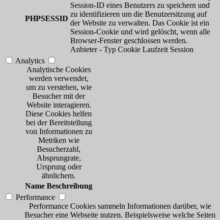
Session-ID eines Benutzers zu speichern und
zu identifizieren um die Benutzersitzung auf
PHPSESSID
der Website zu verwalten. Das Cookie ist ein
Session-Cookie und wird gelöscht, wenn alle
Browser-Fenster geschlossen werden.
Anbieter
-
Typ
Cookie
Laufzeit
Session
Analytics
Analytische Cookies
werden verwendet,
um zu verstehen, wie
Besucher mit der
Website interagieren.
Diese Cookies helfen
bei der Bereitstellung
von Informationen zu
Metriken wie
Besucherzahl,
Absprungrate,
Ursprung oder
ähnlichem.
Name
Beschreibung
Performance
Performance Cookies sammeln Informationen darüber, wie
Besucher eine Webseite nutzen. Beispielsweise welche Seiten