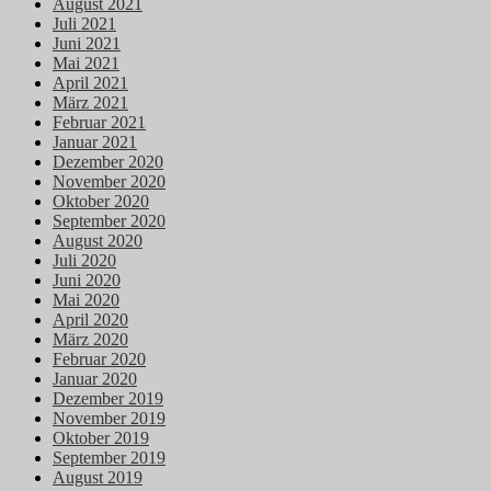
August 2021
Juli 2021
Juni 2021
Mai 2021
April 2021
März 2021
Februar 2021
Januar 2021
Dezember 2020
November 2020
Oktober 2020
September 2020
August 2020
Juli 2020
Juni 2020
Mai 2020
April 2020
März 2020
Februar 2020
Januar 2020
Dezember 2019
November 2019
Oktober 2019
September 2019
August 2019