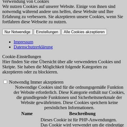
Verwendung von Cookies
Wir nutzen Cookies auf unserer Website. Einige von ihnen sind
notwendig während andere uns helfen, diese Website und Ihre
Erfahrung zu verbessern. Sie akzeptieren unsere Cookies, wenn Sie
fortfahren diese Webseite zu nutzen.
Nur Notwendige
Einstellungen
Alle Cookies akzeptieren
Impressum
Datenschutzerklärung
Cookie-Einstellungen
Hier finden Sie eine Übersicht über alle verwendeten Cookies und
Skripte. Sie haben die Möglichkeit folgende Kategorien zu
akzeptieren oder zu blockieren.
Notwendig
Immer akzeptieren
Notwendige Cookies sind für die ordnungsgemäße Funktion
der Website erforderlich. Diese Kategorie enthält nur Cookies,
die grundlegende Funktionen und Sicherheitsmerkmale der
Website gewährleisten. Diese Cookies speichern keine
persönlichen Informationen.
Name
Beschreibung
Dieses Cookie ist für PHP-Anwendungen.
Das Cookie wird verwendet um die eindeutige