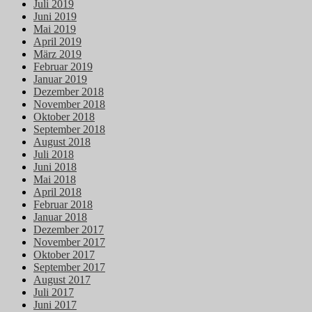
Juli 2019
Juni 2019
Mai 2019
April 2019
März 2019
Februar 2019
Januar 2019
Dezember 2018
November 2018
Oktober 2018
September 2018
August 2018
Juli 2018
Juni 2018
Mai 2018
April 2018
Februar 2018
Januar 2018
Dezember 2017
November 2017
Oktober 2017
September 2017
August 2017
Juli 2017
Juni 2017