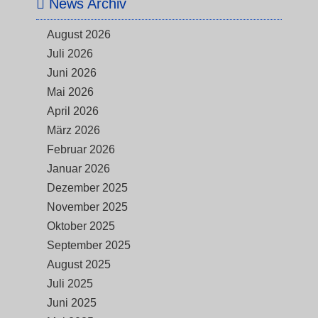
News Archiv
August 2026
Juli 2026
Juni 2026
Mai 2026
April 2026
März 2026
Februar 2026
Januar 2026
Dezember 2025
November 2025
Oktober 2025
September 2025
August 2025
Juli 2025
Juni 2025