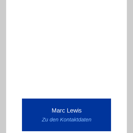
Marc Lewis
Zu den Kontaktdaten