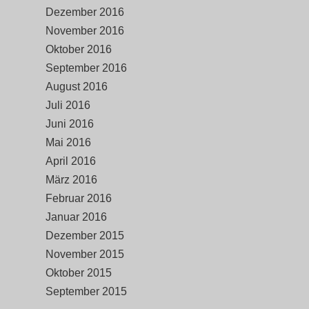
Dezember 2016
November 2016
Oktober 2016
September 2016
August 2016
Juli 2016
Juni 2016
Mai 2016
April 2016
März 2016
Februar 2016
Januar 2016
Dezember 2015
November 2015
Oktober 2015
September 2015