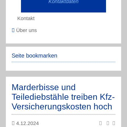
Kontaktdaten
Kontakt
Über uns
Seite bookmarken
Marderbisse und
Teilediebstähle treiben Kfz-
Versicherungskosten hoch
4.12.2024