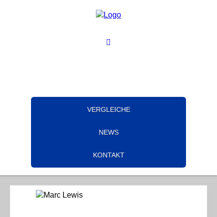
VERGLEICHE
NEWS
KONTAKT