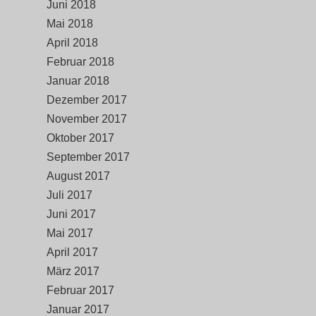
Juni 2018
Mai 2018
April 2018
Februar 2018
Januar 2018
Dezember 2017
November 2017
Oktober 2017
September 2017
August 2017
Juli 2017
Juni 2017
Mai 2017
April 2017
März 2017
Februar 2017
Januar 2017