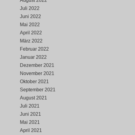
August 2022
Juli 2022
Juni 2022
Mai 2022
April 2022
März 2022
Februar 2022
Januar 2022
Dezember 2021
November 2021
Oktober 2021
September 2021
August 2021
Juli 2021
Juni 2021
Mai 2021
April 2021