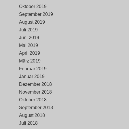
Oktober 2019
September 2019
August 2019
Juli 2019
Juni 2019
Mai 2019
April 2019
März 2019
Februar 2019
Januar 2019
Dezember 2018
November 2018
Oktober 2018
September 2018
August 2018
Juli 2018