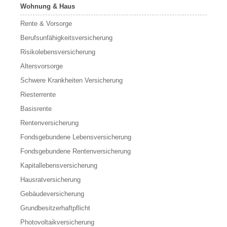
Wohnung & Haus
Rente & Vorsorge
Berufs­unfähigkeitsversicherung
Risikolebensversicherung
Altersvorsorge
Schwere Krankheiten Versicherung
Riesterrente
Basisrente
Rentenversicherung
Fondsgebundene Lebensversicherung
Fondsgebundene Rentenversicherung
Kapitallebensversicherung
Hausratversicherung
Gebäudeversicherung
Grundbesitzerhaftpflicht
Photovoltaikversicherung