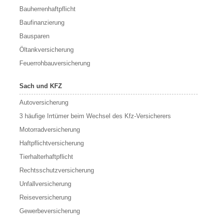
Bauherrenhaftpflicht
Baufinanzierung
Bausparen
Öltankversicherung
Feuerrohbauversicherung
Sach und KFZ
Autoversicherung
3 häufige Irrtümer beim Wechsel des Kfz-Versicherers
Motorradversicherung
Haftpflichtversicherung
Tierhalterhaftpflicht
Rechtsschutzversicherung
Unfallversicherung
Reiseversicherung
Gewerbeversicherung