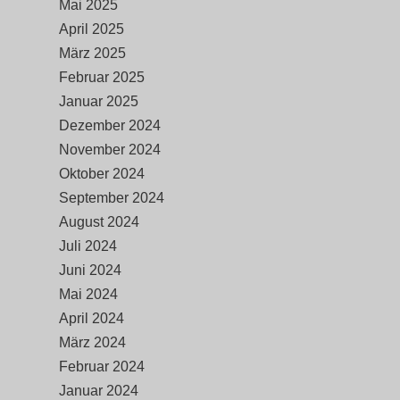
Mai 2025
April 2025
März 2025
Februar 2025
Januar 2025
Dezember 2024
November 2024
Oktober 2024
September 2024
August 2024
Juli 2024
Juni 2024
Mai 2024
April 2024
März 2024
Februar 2024
Januar 2024