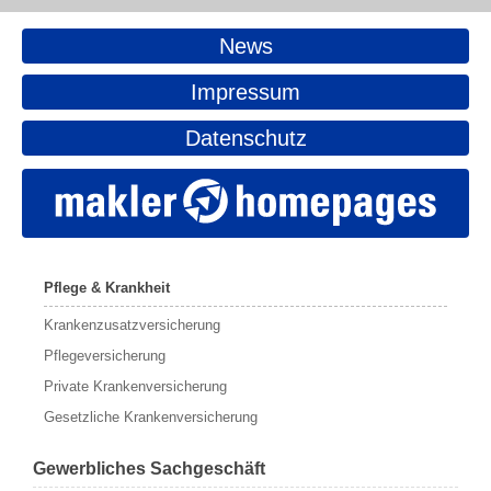
News
Impressum
Datenschutz
Pflege & Krankheit
Krankenzusatzversicherung
Pflegeversicherung
Private Krankenversicherung
Gesetzliche Krankenversicherung
Gewerbliches Sachgeschäft