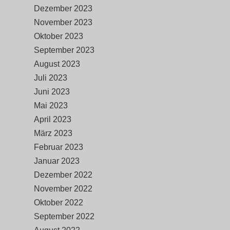
Dezember 2023
November 2023
Oktober 2023
September 2023
August 2023
Juli 2023
Juni 2023
Mai 2023
April 2023
März 2023
Februar 2023
Januar 2023
Dezember 2022
November 2022
Oktober 2022
September 2022