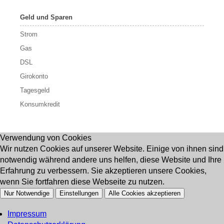
Geld und Sparen
Strom
Gas
DSL
Girokonto
Tagesgeld
Konsumkredit
Verwendung von Cookies
Wir nutzen Cookies auf unserer Website. Einige von ihnen sind
notwendig während andere uns helfen, diese Website und Ihre
Erfahrung zu verbessern. Sie akzeptieren unsere Cookies,
wenn Sie fortfahren diese Webseite zu nutzen.
Nur Notwendige
Einstellungen
Alle Cookies akzeptieren
Impressum