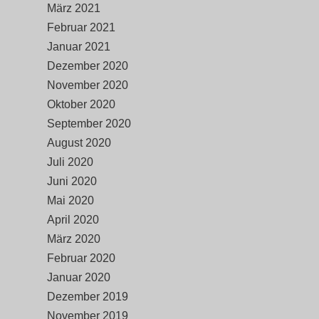
März 2021
Februar 2021
Januar 2021
Dezember 2020
November 2020
Oktober 2020
September 2020
August 2020
Juli 2020
Juni 2020
Mai 2020
April 2020
März 2020
Februar 2020
Januar 2020
Dezember 2019
November 2019