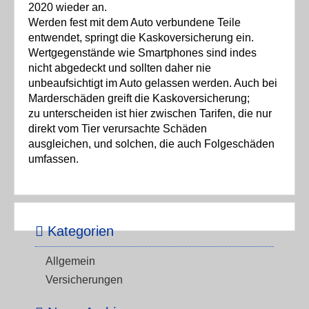
2020 wieder an.
Werden fest mit dem Auto verbundene Teile
entwendet, springt die Kaskoversicherung ein.
Wertgegenstände wie Smartphones sind indes
nicht abgedeckt und sollten daher nie
unbeaufsichtigt im Auto gelassen werden. Auch bei
Marderschäden greift die Kaskoversicherung;
zu unterscheiden ist hier zwischen Tarifen, die nur
direkt vom Tier verursachte Schäden
ausgleichen, und solchen, die auch Folgeschäden
umfassen.
Kategorien
Allgemein
Versicherungen