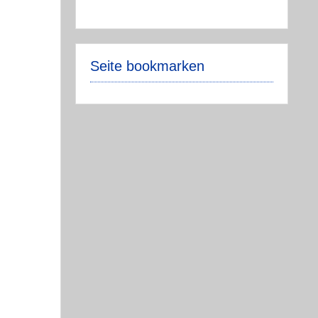
Seite bookmarken