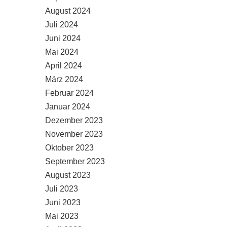
August 2024
Juli 2024
Juni 2024
Mai 2024
April 2024
März 2024
Februar 2024
Januar 2024
Dezember 2023
November 2023
Oktober 2023
September 2023
August 2023
Juli 2023
Juni 2023
Mai 2023