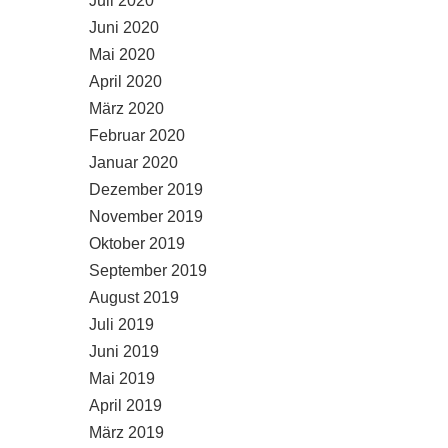
Juli 2020
Juni 2020
Mai 2020
April 2020
März 2020
Februar 2020
Januar 2020
Dezember 2019
November 2019
Oktober 2019
September 2019
August 2019
Juli 2019
Juni 2019
Mai 2019
April 2019
März 2019