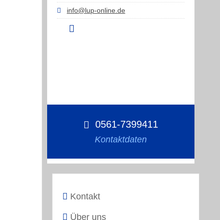
info@lup-online.de
0561-7399411
Kontaktdaten
Kontakt
Über uns