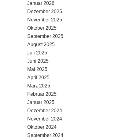
Januar 2026
Dezember 2025
November 2025
Oktober 2025
September 2025
August 2025
Juli 2025
Juni 2025
Mai 2025
April 2025
März 2025
Februar 2025
Januar 2025
Dezember 2024
November 2024
Oktober 2024
September 2024