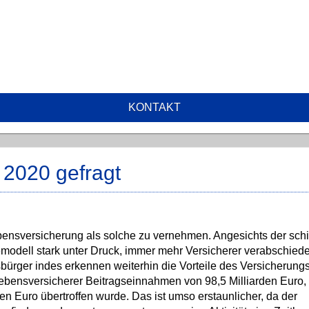
KONTAKT
2020 gefragt
ensversicherung als solche zu vernehmen. Angesichts der schi
modell stark unter Druck, immer mehr Versicherer verabschiede
bürger indes erkennen weiterhin die Vorteile des Versicherung
bensversicherer Beitragseinnahmen von 98,5 Milliarden Euro,
n Euro übertroffen wurde. Das ist umso erstaunlicher, da der