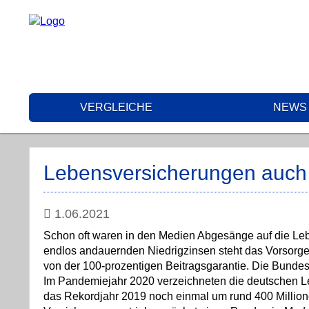
VERGLEICHE
NEWS
Lebensversicherungen auch 
1.06.2021
Schon oft waren in den Medien Abgesänge auf die Leb
endlos andauernden Niedrigzinsen steht das Vorsorge
von der 100-prozentigen Beitragsgarantie. Die Bundes
Im Pandemiejahr 2020 verzeichneten die deutschen Le
das Rekordjahr 2019 noch einmal um rund 400 Millione