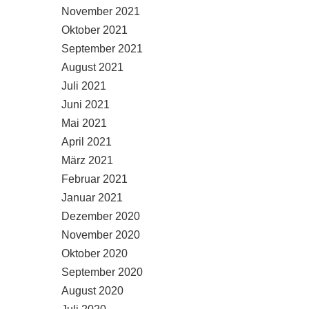
November 2021
Oktober 2021
September 2021
August 2021
Juli 2021
Juni 2021
Mai 2021
April 2021
März 2021
Februar 2021
Januar 2021
Dezember 2020
November 2020
Oktober 2020
September 2020
August 2020