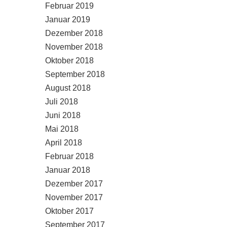
Februar 2019
Januar 2019
Dezember 2018
November 2018
Oktober 2018
September 2018
August 2018
Juli 2018
Juni 2018
Mai 2018
April 2018
Februar 2018
Januar 2018
Dezember 2017
November 2017
Oktober 2017
September 2017