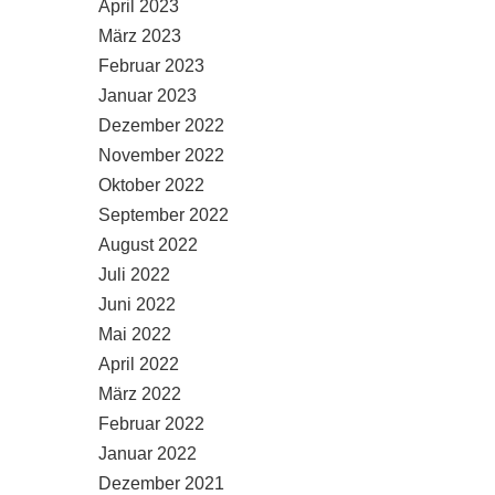
April 2023
März 2023
Februar 2023
Januar 2023
Dezember 2022
November 2022
Oktober 2022
September 2022
August 2022
Juli 2022
Juni 2022
Mai 2022
April 2022
März 2022
Februar 2022
Januar 2022
Dezember 2021