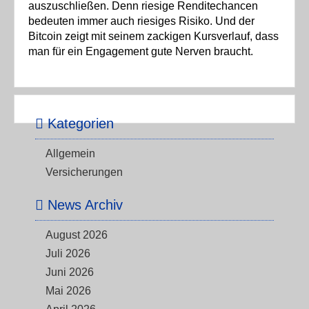
auszuschließen. Denn riesige Renditechancen
bedeuten immer auch riesiges Risiko. Und der
Bitcoin zeigt mit seinem zackigen Kursverlauf, dass
man für ein Engagement gute Nerven braucht.
Kategorien
Allgemein
Versicherungen
News Archiv
August 2026
Juli 2026
Juni 2026
Mai 2026