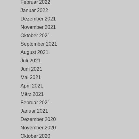
Februar 2022
Januar 2022
Dezember 2021
November 2021
Oktober 2021
September 2021
August 2021
Juli 2021
Juni 2021
Mai 2021
April 2021
März 2021
Februar 2021
Januar 2021
Dezember 2020
November 2020
Oktober 2020