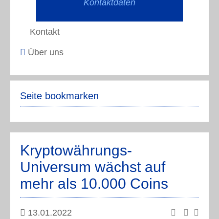
Kontaktdaten
Kontakt
Über uns
Seite bookmarken
Kryptowährungs-
Universum wächst auf
mehr als 10.000 Coins
13.01.2022