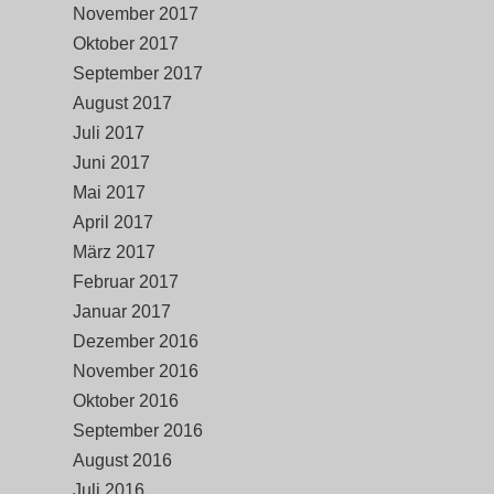
November 2017
Oktober 2017
September 2017
August 2017
Juli 2017
Juni 2017
Mai 2017
April 2017
März 2017
Februar 2017
Januar 2017
Dezember 2016
November 2016
Oktober 2016
September 2016
August 2016
Juli 2016