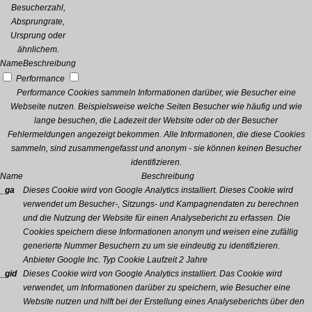
Besucherzahl,
Absprungrate,
Ursprung oder
ähnlichem.
Name
Beschreibung
Performance
Performance Cookies sammeln Informationen darüber, wie Besucher eine
Webseite nutzen. Beispielsweise welche Seiten Besucher wie häufig und wie
lange besuchen, die Ladezeit der Website oder ob der Besucher
Fehlermeldungen angezeigt bekommen. Alle Informationen, die diese Cookies
sammeln, sind zusammengefasst und anonym - sie können keinen Besucher
identifizieren.
Name
Beschreibung
_ga
Dieses Cookie wird von Google Analytics installiert. Dieses Cookie wird
verwendet um Besucher-, Sitzungs- und Kampagnendaten zu berechnen
und die Nutzung der Website für einen Analysebericht zu erfassen. Die
Cookies speichern diese Informationen anonym und weisen eine zufällig
generierte Nummer Besuchern zu um sie eindeutig zu identifizieren.
Anbieter
Google Inc.
Typ
Cookie
Laufzeit
2 Jahre
_gid
Dieses Cookie wird von Google Analytics installiert. Das Cookie wird
verwendet, um Informationen darüber zu speichern, wie Besucher eine
Website nutzen und hilft bei der Erstellung eines Analyseberichts über den