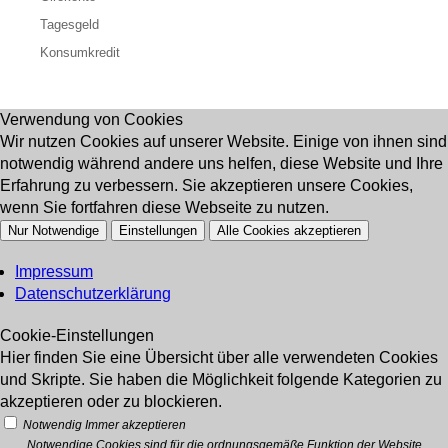
Tagesgeld
Konsumkredit
Verwendung von Cookies
Wir nutzen Cookies auf unserer Website. Einige von ihnen sind
notwendig während andere uns helfen, diese Website und Ihre
Erfahrung zu verbessern. Sie akzeptieren unsere Cookies,
wenn Sie fortfahren diese Webseite zu nutzen.
Nur Notwendige
Einstellungen
Alle Cookies akzeptieren
Impressum
Datenschutzerklärung
Cookie-Einstellungen
Hier finden Sie eine Übersicht über alle verwendeten Cookies
und Skripte. Sie haben die Möglichkeit folgende Kategorien zu
akzeptieren oder zu blockieren.
Notwendig
Immer akzeptieren
Notwendige Cookies sind für die ordnungsgemäße Funktion der Website