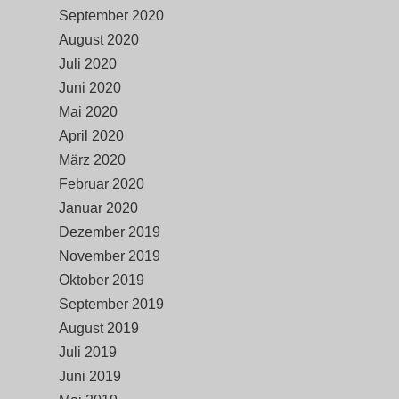
September 2020
August 2020
Juli 2020
Juni 2020
Mai 2020
April 2020
März 2020
Februar 2020
Januar 2020
Dezember 2019
November 2019
Oktober 2019
September 2019
August 2019
Juli 2019
Juni 2019