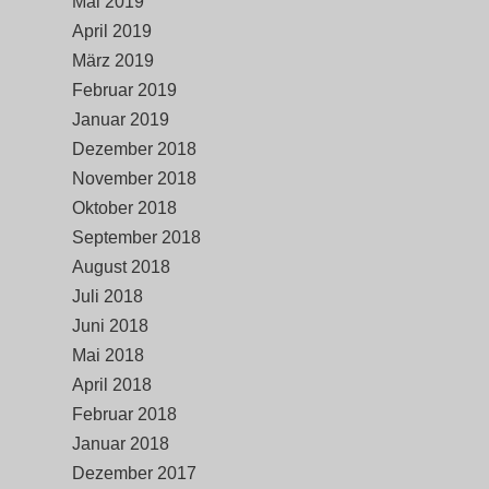
Mai 2019
April 2019
März 2019
Februar 2019
Januar 2019
Dezember 2018
November 2018
Oktober 2018
September 2018
August 2018
Juli 2018
Juni 2018
Mai 2018
April 2018
Februar 2018
Januar 2018
Dezember 2017