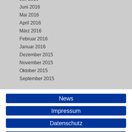
Juni 2016
Mai 2016
April 2016
März 2016
Februar 2016
Januar 2016
Dezember 2015
November 2015
Oktober 2015
September 2015
News
Impressum
Datenschutz