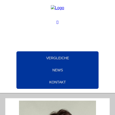
VERGLEICHE
NEWS
KONTAKT