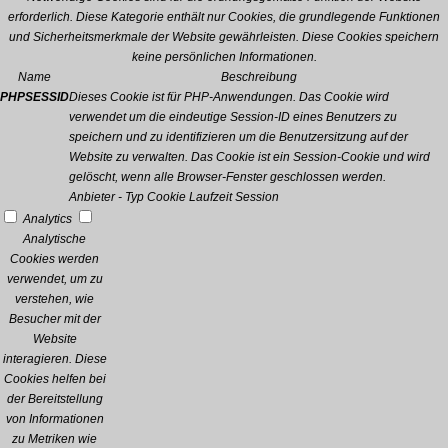
erforderlich. Diese Kategorie enthält nur Cookies, die grundlegende Funktionen
und Sicherheitsmerkmale der Website gewährleisten. Diese Cookies speichern
keine persönlichen Informationen.
Name
Beschreibung
PHPSESSID
Dieses Cookie ist für PHP-Anwendungen. Das Cookie wird
verwendet um die eindeutige Session-ID eines Benutzers zu
speichern und zu identifizieren um die Benutzersitzung auf der
Website zu verwalten. Das Cookie ist ein Session-Cookie und wird
gelöscht, wenn alle Browser-Fenster geschlossen werden.
Anbieter
-
Typ
Cookie
Laufzeit
Session
Analytics
Analytische
Cookies werden
verwendet, um zu
verstehen, wie
Besucher mit der
Website
interagieren. Diese
Cookies helfen bei
der Bereitstellung
von Informationen
zu Metriken wie