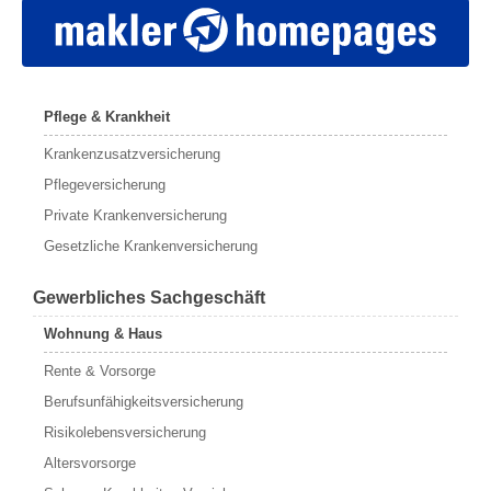
Pflege & Krankheit
Krankenzusatzversicherung
Pflegeversicherung
Private Krankenversicherung
Gesetzliche Krankenversicherung
Gewerbliches Sachgeschäft
Wohnung & Haus
Rente & Vorsorge
Berufs­unfähigkeitsversicherung
Risikolebensversicherung
Altersvorsorge