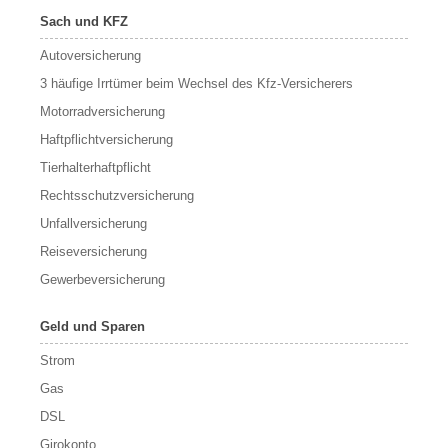
Sach und KFZ
Autoversicherung
3 häufige Irrtümer beim Wechsel des Kfz-Versicherers
Motorradversicherung
Haftpflichtversicherung
Tierhalterhaftpflicht
Rechtsschutzversicherung
Unfallversicherung
Reiseversicherung
Gewerbeversicherung
Geld und Sparen
Strom
Gas
DSL
Girokonto