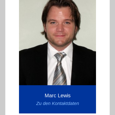
Marc Lewis
Zu den Kontaktdaten