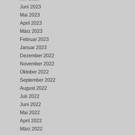
Juni 2023
Mai 2023
April 2023
März 2023
Februar 2023
Januar 2023
Dezember 2022
November 2022
Oktober 2022
September 2022
August 2022
Juli 2022
Juni 2022
Mai 2022
April 2022
März 2022