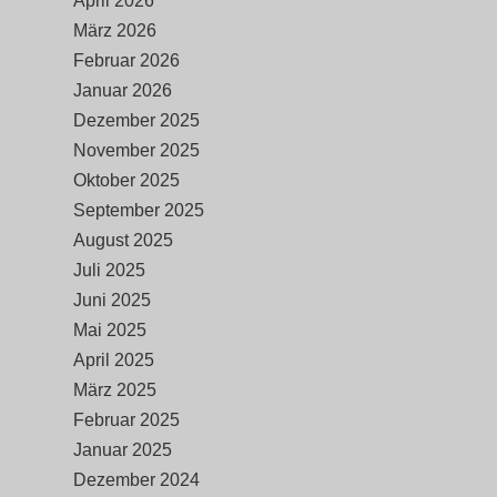
April 2026
März 2026
Februar 2026
Januar 2026
Dezember 2025
November 2025
Oktober 2025
September 2025
August 2025
Juli 2025
Juni 2025
Mai 2025
April 2025
März 2025
Februar 2025
Januar 2025
Dezember 2024