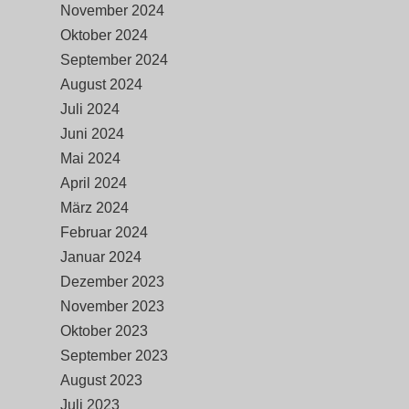
November 2024
Oktober 2024
September 2024
August 2024
Juli 2024
Juni 2024
Mai 2024
April 2024
März 2024
Februar 2024
Januar 2024
Dezember 2023
November 2023
Oktober 2023
September 2023
August 2023
Juli 2023