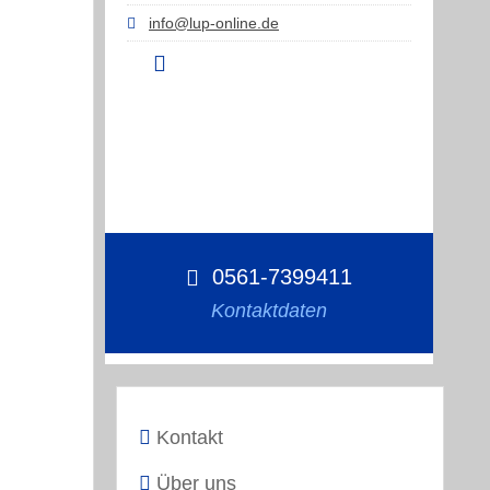
info@lup-online.de
0561-7399411
Kontaktdaten
Kontakt
Über uns