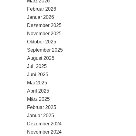
März 2026
Februar 2026
Januar 2026
Dezember 2025
November 2025
Oktober 2025
September 2025
August 2025
Juli 2025
Juni 2025
Mai 2025
April 2025
März 2025
Februar 2025
Januar 2025
Dezember 2024
November 2024