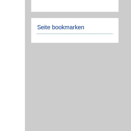
Seite bookmarken