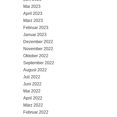
Mai 2023
April 2023
März 2023
Februar 2023
Januar 2023
Dezember 2022
November 2022
Oktober 2022
September 2022
August 2022
Juli 2022
Juni 2022
Mai 2022
April 2022
März 2022
Februar 2022