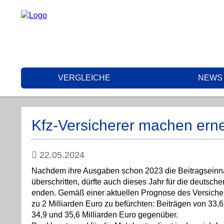
VERGLEICHE
NEWS
Kfz-Versicherer machen ern
22.05.2024
Nachdem ihre Ausgaben schon 2023 die Beitragseinn
überschritten, dürfte auch dieses Jahr für die deutsche
enden. Gemäß einer aktuellen Prognose des Versicher
zu 2 Milliarden Euro zu befürchten: Beiträgen von 33
34,9 und 35,6 Milliarden Euro gegenüber.