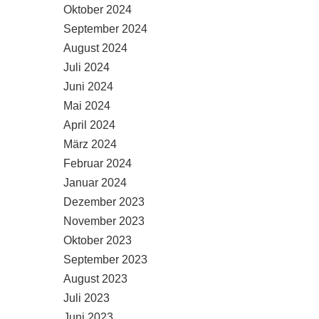
Oktober 2024
September 2024
August 2024
Juli 2024
Juni 2024
Mai 2024
April 2024
März 2024
Februar 2024
Januar 2024
Dezember 2023
November 2023
Oktober 2023
September 2023
August 2023
Juli 2023
Juni 2023