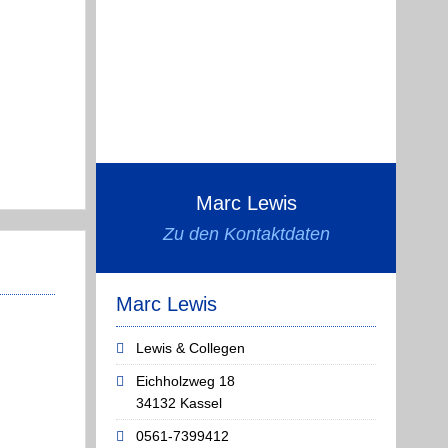
Marc Lewis
Zu den Kontaktdaten
Marc Lewis
Lewis & Collegen
Eichholzweg 18
34132 Kassel
0561-7399412