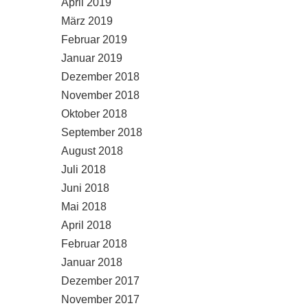
April 2019
März 2019
Februar 2019
Januar 2019
Dezember 2018
November 2018
Oktober 2018
September 2018
August 2018
Juli 2018
Juni 2018
Mai 2018
April 2018
Februar 2018
Januar 2018
Dezember 2017
November 2017