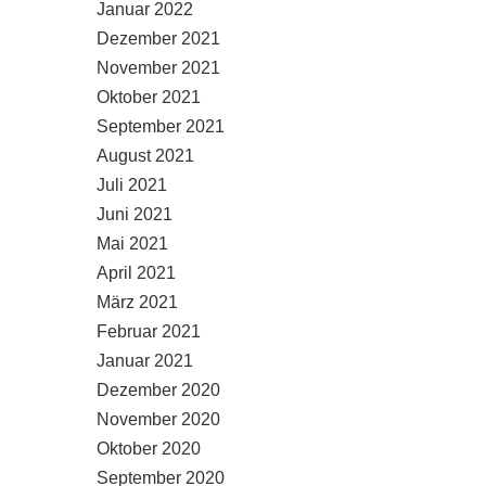
Januar 2022
Dezember 2021
November 2021
Oktober 2021
September 2021
August 2021
Juli 2021
Juni 2021
Mai 2021
April 2021
März 2021
Februar 2021
Januar 2021
Dezember 2020
November 2020
Oktober 2020
September 2020