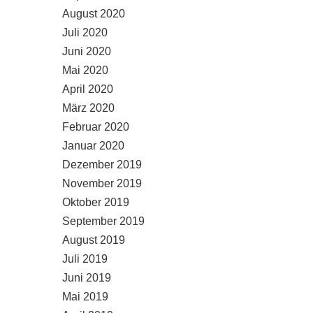
August 2020
Juli 2020
Juni 2020
Mai 2020
April 2020
März 2020
Februar 2020
Januar 2020
Dezember 2019
November 2019
Oktober 2019
September 2019
August 2019
Juli 2019
Juni 2019
Mai 2019