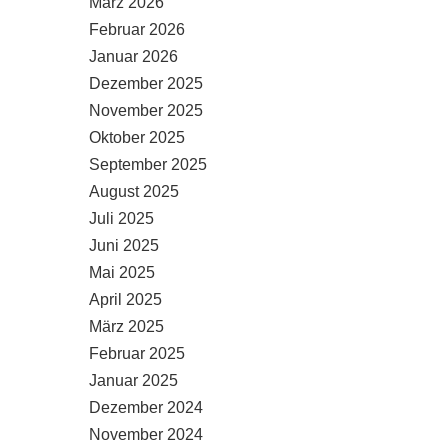
März 2026
Februar 2026
Januar 2026
Dezember 2025
November 2025
Oktober 2025
September 2025
August 2025
Juli 2025
Juni 2025
Mai 2025
April 2025
März 2025
Februar 2025
Januar 2025
Dezember 2024
November 2024