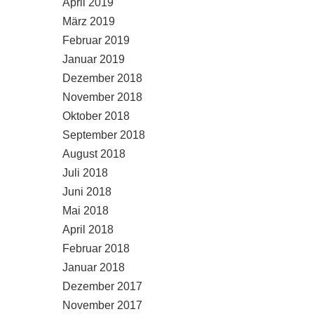
April 2019
März 2019
Februar 2019
Januar 2019
Dezember 2018
November 2018
Oktober 2018
September 2018
August 2018
Juli 2018
Juni 2018
Mai 2018
April 2018
Februar 2018
Januar 2018
Dezember 2017
November 2017