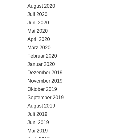
August 2020
Juli 2020
Juni 2020
Mai 2020
April 2020
März 2020
Februar 2020
Januar 2020
Dezember 2019
November 2019
Oktober 2019
September 2019
August 2019
Juli 2019
Juni 2019
Mai 2019