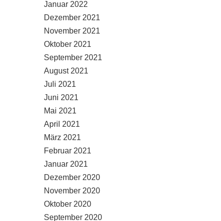
Januar 2022
Dezember 2021
November 2021
Oktober 2021
September 2021
August 2021
Juli 2021
Juni 2021
Mai 2021
April 2021
März 2021
Februar 2021
Januar 2021
Dezember 2020
November 2020
Oktober 2020
September 2020