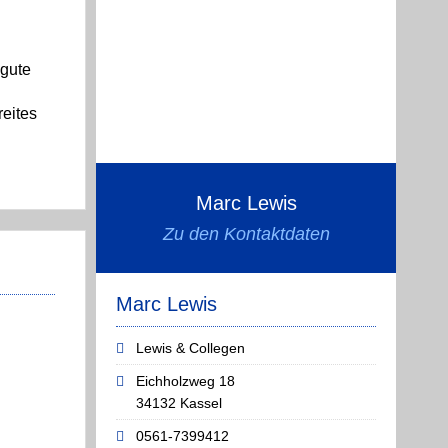
 gute
eites
Marc Lewis
Zu den Kontaktdaten
Marc Lewis
Lewis & Collegen
Eichholzweg 18
34132 Kassel
0561-7399412