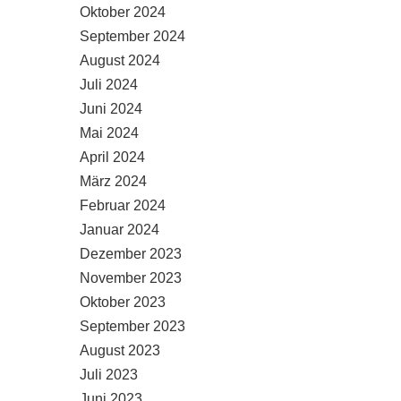
Oktober 2024
September 2024
August 2024
Juli 2024
Juni 2024
Mai 2024
April 2024
März 2024
Februar 2024
Januar 2024
Dezember 2023
November 2023
Oktober 2023
September 2023
August 2023
Juli 2023
Juni 2023