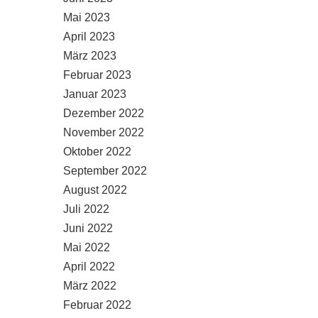
Mai 2023
April 2023
März 2023
Februar 2023
Januar 2023
Dezember 2022
November 2022
Oktober 2022
September 2022
August 2022
Juli 2022
Juni 2022
Mai 2022
April 2022
März 2022
Februar 2022