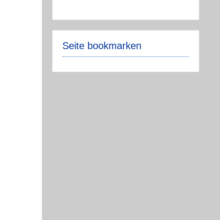
Seite bookmarken