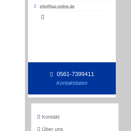
info@lup-online.de
0561-7399411
Kontaktdaten
Kontakt
Über uns