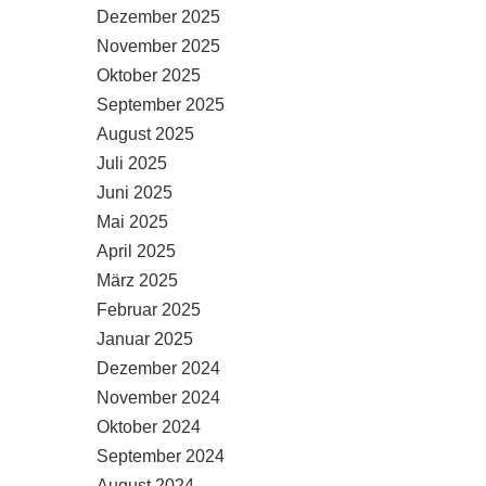
Dezember 2025
November 2025
Oktober 2025
September 2025
August 2025
Juli 2025
Juni 2025
Mai 2025
April 2025
März 2025
Februar 2025
Januar 2025
Dezember 2024
November 2024
Oktober 2024
September 2024
August 2024