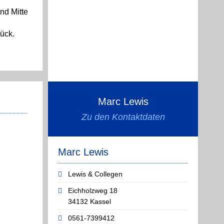
nd Mitte
ück.
Marc Lewis
Zu den Kontaktdaten
Marc Lewis
Lewis & Collegen
Eichholzweg 18
34132 Kassel
0561-7399412