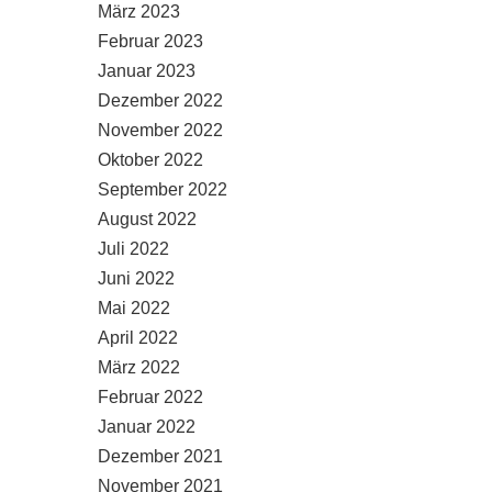
März 2023
Februar 2023
Januar 2023
Dezember 2022
November 2022
Oktober 2022
September 2022
August 2022
Juli 2022
Juni 2022
Mai 2022
April 2022
März 2022
Februar 2022
Januar 2022
Dezember 2021
November 2021