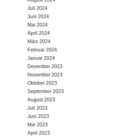
Juli 2024
Juni 2024
Mai 2024
April 2024
März 2024
Februar 2024
Januar 2024
Dezember 2023
November 2023
Oktober 2023
September 2023
August 2023
Juli 2023
Juni 2023
Mai 2023
April 2023