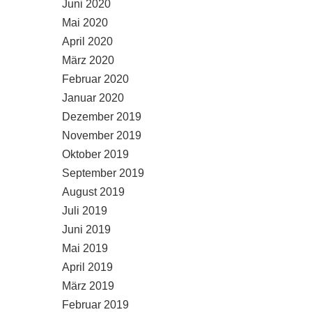
Juni 2020
Mai 2020
April 2020
März 2020
Februar 2020
Januar 2020
Dezember 2019
November 2019
Oktober 2019
September 2019
August 2019
Juli 2019
Juni 2019
Mai 2019
April 2019
März 2019
Februar 2019