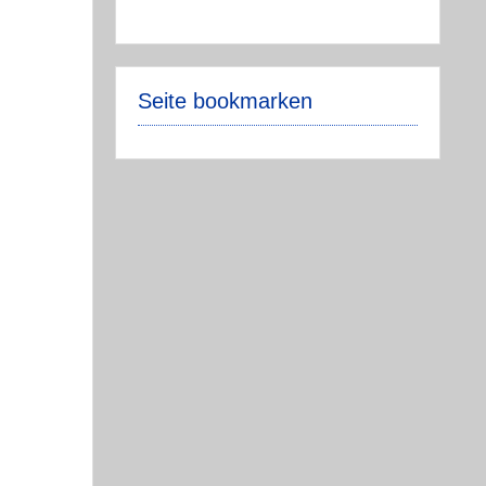
Seite bookmarken