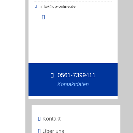
info@lup-online.de
0561-7399411
Kontaktdaten
Kontakt
Über uns