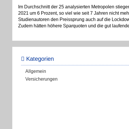
Im Durchschnitt der 25 analysierten Metropolen stiege
2021 um 6 Prozent, so viel wie seit 7 Jahren nicht m
Studienautoren den Preissprung auch auf die Lockdo
Zudem hätten höhere Sparquoten und die gut laufenden 
Kategorien
Allgemein
Versicherungen