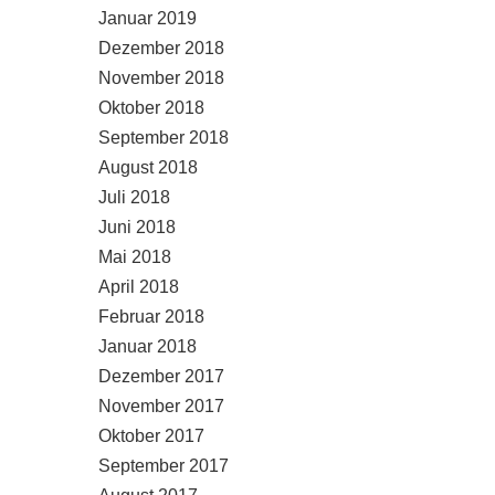
Januar 2019
Dezember 2018
November 2018
Oktober 2018
September 2018
August 2018
Juli 2018
Juni 2018
Mai 2018
April 2018
Februar 2018
Januar 2018
Dezember 2017
November 2017
Oktober 2017
September 2017