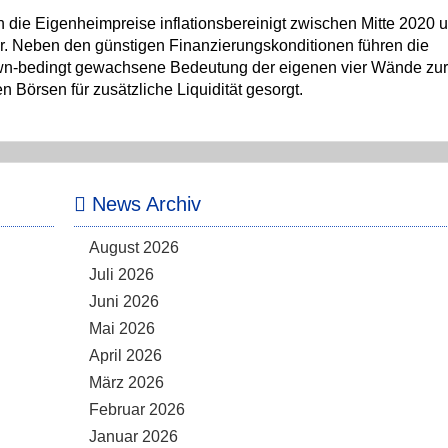
n die Eigenheimpreise inflationsbereinigt zwischen Mitte 2020 u
ehr. Neben den günstigen Finanzierungskonditionen führen die
wn-bedingt gewachsene Bedeutung der eigenen vier Wände zur
Börsen für zusätzliche Liquidität gesorgt.
News Archiv
August 2026
Juli 2026
Juni 2026
Mai 2026
April 2026
März 2026
Februar 2026
Januar 2026