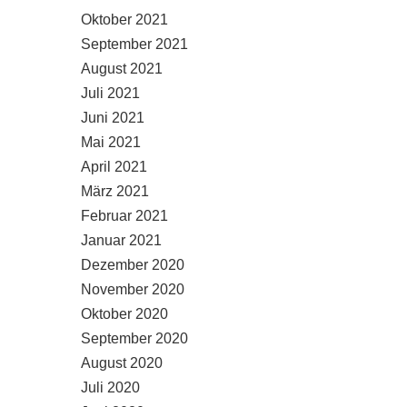
Oktober 2021
September 2021
August 2021
Juli 2021
Juni 2021
Mai 2021
April 2021
März 2021
Februar 2021
Januar 2021
Dezember 2020
November 2020
Oktober 2020
September 2020
August 2020
Juli 2020