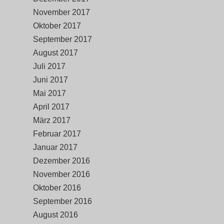
November 2017
Oktober 2017
September 2017
August 2017
Juli 2017
Juni 2017
Mai 2017
April 2017
März 2017
Februar 2017
Januar 2017
Dezember 2016
November 2016
Oktober 2016
September 2016
August 2016