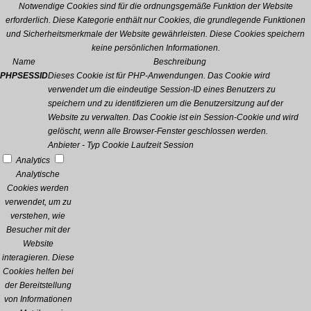
Notwendige Cookies sind für die ordnungsgemäße Funktion der Website
erforderlich. Diese Kategorie enthält nur Cookies, die grundlegende Funktionen
und Sicherheitsmerkmale der Website gewährleisten. Diese Cookies speichern
keine persönlichen Informationen.
Name
Beschreibung
PHPSESSID
Dieses Cookie ist für PHP-Anwendungen. Das Cookie wird
verwendet um die eindeutige Session-ID eines Benutzers zu
speichern und zu identifizieren um die Benutzersitzung auf der
Website zu verwalten. Das Cookie ist ein Session-Cookie und wird
gelöscht, wenn alle Browser-Fenster geschlossen werden.
Anbieter
-
Typ
Cookie
Laufzeit
Session
Analytics
Analytische
Cookies werden
verwendet, um zu
verstehen, wie
Besucher mit der
Website
interagieren. Diese
Cookies helfen bei
der Bereitstellung
von Informationen