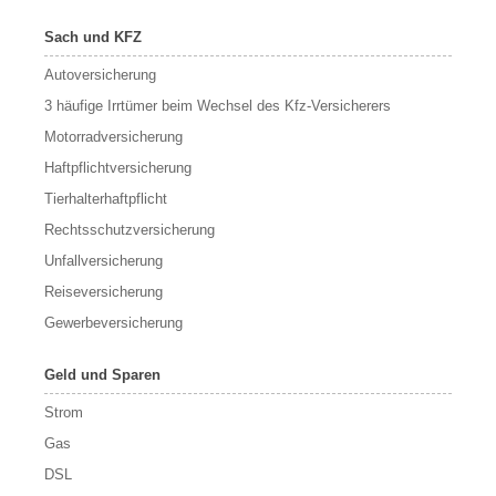
Sach und KFZ
Autoversicherung
3 häufige Irrtümer beim Wechsel des Kfz-Versicherers
Motorradversicherung
Haftpflichtversicherung
Tierhalterhaftpflicht
Rechtsschutzversicherung
Unfallversicherung
Reiseversicherung
Gewerbeversicherung
Geld und Sparen
Strom
Gas
DSL