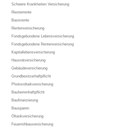
Schwere Krankheiten Versicherung
Riesterrente
Basisrente
Rentenversicherung
Fondsgebundene Lebensversicherung
Fondsgebundene Rentenversicherung
Kapitallebensversicherung
Hausratversicherung
Gebäudeversicherung
Grundbesitzerhaftpflicht
Photovoltaikversicherung
Bauherrenhaftpflicht
Baufinanzierung
Bausparen
Öltankversicherung
Feuerrohbauversicherung