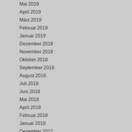
Mai 2019
April 2019
März 2019
Februar 2019
Januar 2019
Dezember 2018
November 2018
Oktober 2018
September 2018
August 2018
Juli 2018
Juni 2018
Mai 2018
April 2018
Februar 2018
Januar 2018
Dezember 2017