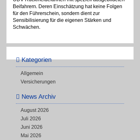
Beifahrern. Deren Einschätzung hat keine Folgen
für den Führerschein, sondern dient zur
Sensibilisierung für die eigenen Stärken und
Schwächen.
Kategorien
Allgemein
Versicherungen
News Archiv
August 2026
Juli 2026
Juni 2026
Mai 2026