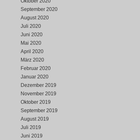
Oktober 2020
September 2020
August 2020
Juli 2020
Juni 2020
Mai 2020
April 2020
März 2020
Februar 2020
Januar 2020
Dezember 2019
November 2019
Oktober 2019
September 2019
August 2019
Juli 2019
Juni 2019