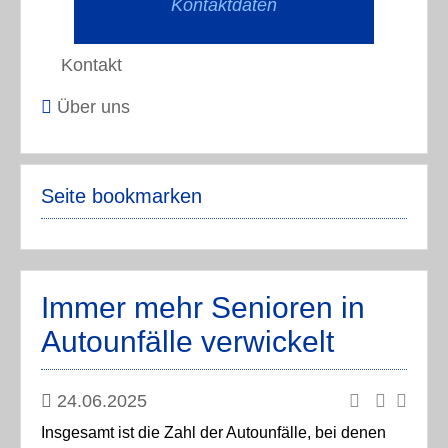
Kontaktdaten
Kontakt
Über uns
Seite bookmarken
Immer mehr Senioren in
Autounfälle verwickelt
24.06.2025
Insgesamt ist die Zahl der Autounfälle, bei denen