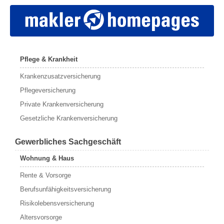
Pflege & Krankheit
Krankenzusatzversicherung
Pflegeversicherung
Private Krankenversicherung
Gesetzliche Krankenversicherung
Gewerbliches Sachgeschäft
Wohnung & Haus
Rente & Vorsorge
Berufs­unfähigkeitsversicherung
Risikolebensversicherung
Altersvorsorge