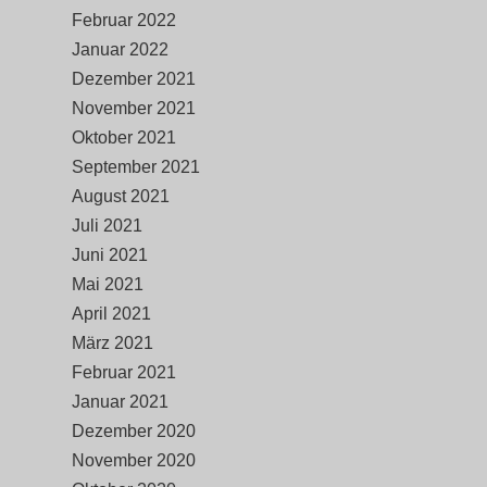
Februar 2022
Januar 2022
Dezember 2021
November 2021
Oktober 2021
September 2021
August 2021
Juli 2021
Juni 2021
Mai 2021
April 2021
März 2021
Februar 2021
Januar 2021
Dezember 2020
November 2020