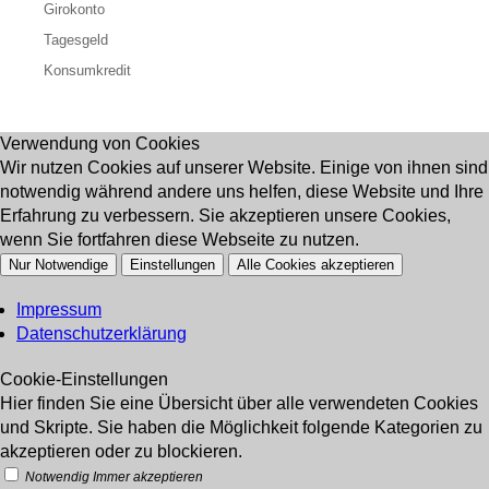
Girokonto
Tagesgeld
Konsumkredit
Verwendung von Cookies
Wir nutzen Cookies auf unserer Website. Einige von ihnen sind
notwendig während andere uns helfen, diese Website und Ihre
Erfahrung zu verbessern. Sie akzeptieren unsere Cookies,
wenn Sie fortfahren diese Webseite zu nutzen.
Nur Notwendige
Einstellungen
Alle Cookies akzeptieren
Impressum
Datenschutzerklärung
Cookie-Einstellungen
Hier finden Sie eine Übersicht über alle verwendeten Cookies
und Skripte. Sie haben die Möglichkeit folgende Kategorien zu
akzeptieren oder zu blockieren.
Notwendig
Immer akzeptieren