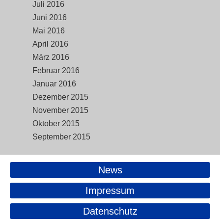
Juli 2016
Juni 2016
Mai 2016
April 2016
März 2016
Februar 2016
Januar 2016
Dezember 2015
November 2015
Oktober 2015
September 2015
News
Impressum
Datenschutz