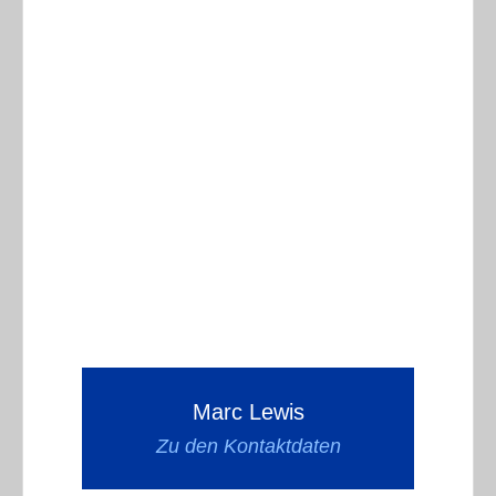
Marc Lewis
Zu den Kontaktdaten