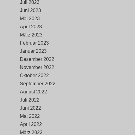
Juli 2023
Juni 2023
Mai 2023
April 2023
März 2023
Februar 2023
Januar 2023
Dezember 2022
November 2022
Oktober 2022
September 2022
August 2022
Juli 2022
Juni 2022
Mai 2022
April 2022
März 2022