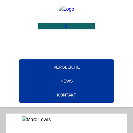
VERGLEICHE
NEWS
KONTAKT