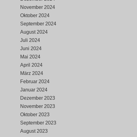
November 2024
Oktober 2024
September 2024
August 2024
Juli 2024
Juni 2024
Mai 2024
April 2024
März 2024
Februar 2024
Januar 2024
Dezember 2023
November 2023
Oktober 2023
September 2023
August 2023