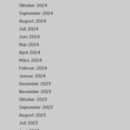
Oktober 2024
September 2024
August 2024
Juli 2024
Juni 2024
Mai 2024
April 2024
März 2024
Februar 2024
Januar 2024
Dezember 2023
November 2023
Oktober 2023
September 2023
August 2023
Juli 2023