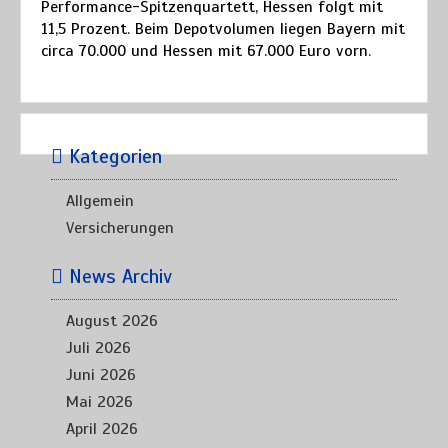
Performance-Spitzenquartett, Hessen folgt mit
11,5 Prozent. Beim Depotvolumen liegen Bayern mit
circa 70.000 und Hessen mit 67.000 Euro vorn.
Kategorien
Allgemein
Versicherungen
News Archiv
August 2026
Juli 2026
Juni 2026
Mai 2026
April 2026