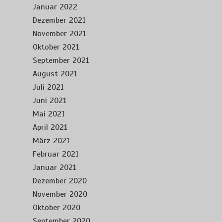
Januar 2022
Dezember 2021
November 2021
Oktober 2021
September 2021
August 2021
Juli 2021
Juni 2021
Mai 2021
April 2021
März 2021
Februar 2021
Januar 2021
Dezember 2020
November 2020
Oktober 2020
September 2020