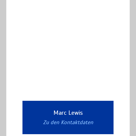
Marc Lewis
Zu den Kontaktdaten