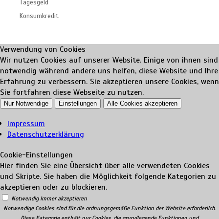
Tagesgeld
Konsumkredit
Verwendung von Cookies
Wir nutzen Cookies auf unserer Website. Einige von ihnen sind
notwendig während andere uns helfen, diese Website und Ihre
Erfahrung zu verbessern. Sie akzeptieren unsere Cookies, wenn
Sie fortfahren diese Webseite zu nutzen.
Nur Notwendige
Einstellungen
Alle Cookies akzeptieren
Impressum
Datenschutzerklärung
Cookie-Einstellungen
Hier finden Sie eine Übersicht über alle verwendeten Cookies
und Skripte. Sie haben die Möglichkeit folgende Kategorien zu
akzeptieren oder zu blockieren.
Notwendig
Immer akzeptieren
Notwendige Cookies sind für die ordnungsgemäße Funktion der Website erforderlich.
Diese Kategorie enthält nur Cookies, die grundlegende Funktionen und