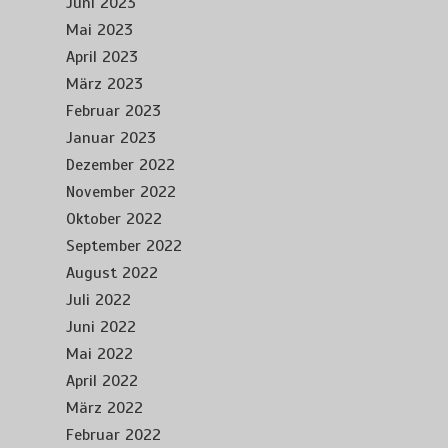
Juni 2023
Mai 2023
April 2023
März 2023
Februar 2023
Januar 2023
Dezember 2022
November 2022
Oktober 2022
September 2022
August 2022
Juli 2022
Juni 2022
Mai 2022
April 2022
März 2022
Februar 2022