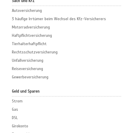
Sach und KFZ
Autoversicherung
3 häufige Irrtümer beim Wechsel des Kfz-Versicherers
Motorradversicherung
Haftpflichtversicherung
Tierhalterhaftpflicht
Rechtsschutzversicherung
Unfallversicherung
Reiseversicherung
Gewerbeversicherung
Geld und Sparen
Strom
Gas
DSL
Girokonto