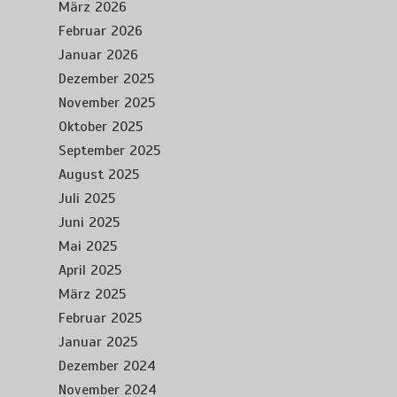
März 2026
Februar 2026
Januar 2026
Dezember 2025
November 2025
Oktober 2025
September 2025
August 2025
Juli 2025
Juni 2025
Mai 2025
April 2025
März 2025
Februar 2025
Januar 2025
Dezember 2024
November 2024