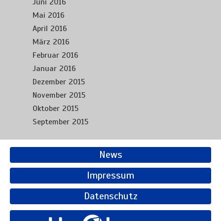
Juni 2016
Mai 2016
April 2016
März 2016
Februar 2016
Januar 2016
Dezember 2015
November 2015
Oktober 2015
September 2015
News
Impressum
Datenschutz