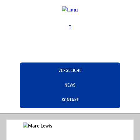
VERGLEICHE
NEWS
KONTAKT