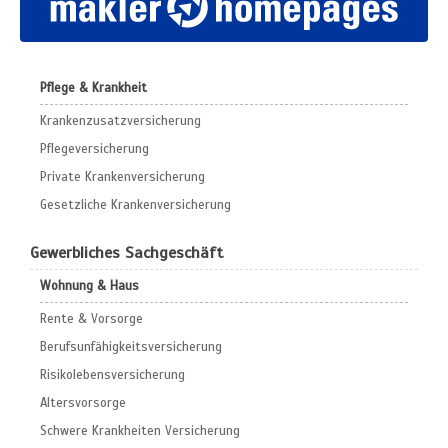
Pflege & Krankheit
Krankenzusatzversicherung
Pflegeversicherung
Private Krankenversicherung
Gesetzliche Krankenversicherung
Gewerbliches Sachgeschäft
Wohnung & Haus
Rente & Vorsorge
Berufs­unfähigkeitsversicherung
Risikolebensversicherung
Altersvorsorge
Schwere Krankheiten Versicherung