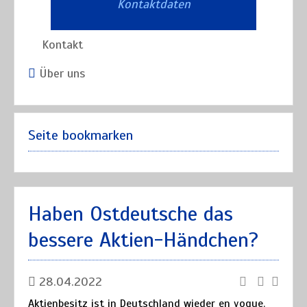
Kontaktdaten
Kontakt
Über uns
Seite bookmarken
Haben Ostdeutsche das
bessere Aktien-Händchen?
28.04.2022
Aktienbesitz ist in Deutschland wieder en vogue.