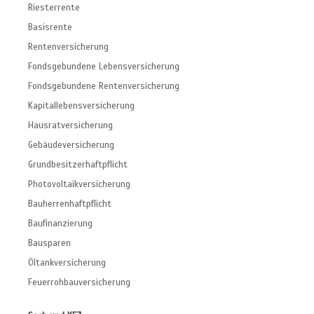
Riesterrente
Basisrente
Rentenversicherung
Fondsgebundene Lebensversicherung
Fondsgebundene Rentenversicherung
Kapitallebensversicherung
Hausratversicherung
Gebäudeversicherung
Grundbesitzerhaftpflicht
Photovoltaikversicherung
Bauherrenhaftpflicht
Baufinanzierung
Bausparen
Öltankversicherung
Feuerrohbauversicherung