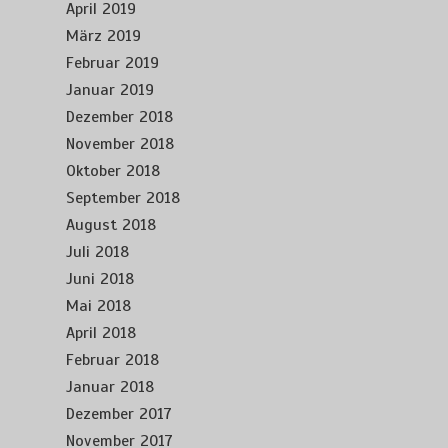
April 2019
März 2019
Februar 2019
Januar 2019
Dezember 2018
November 2018
Oktober 2018
September 2018
August 2018
Juli 2018
Juni 2018
Mai 2018
April 2018
Februar 2018
Januar 2018
Dezember 2017
November 2017