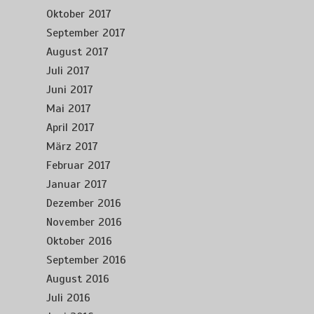
Oktober 2017
September 2017
August 2017
Juli 2017
Juni 2017
Mai 2017
April 2017
März 2017
Februar 2017
Januar 2017
Dezember 2016
November 2016
Oktober 2016
September 2016
August 2016
Juli 2016