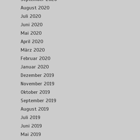
August 2020
Juli 2020
Juni 2020
Mai 2020
April 2020
März 2020
Februar 2020
Januar 2020
Dezember 2019
November 2019
Oktober 2019
September 2019
August 2019
Juli 2019
Juni 2019
Mai 2019