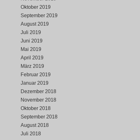
Oktober 2019
September 2019
August 2019
Juli 2019
Juni 2019
Mai 2019
April 2019
März 2019
Februar 2019
Januar 2019
Dezember 2018
November 2018
Oktober 2018
September 2018
August 2018
Juli 2018