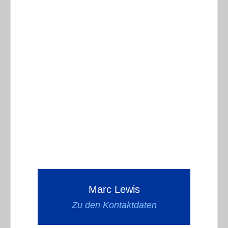
Marc Lewis
Zu den Kontaktdaten