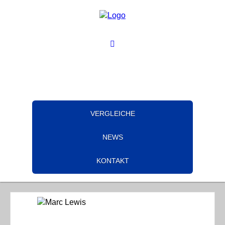
VERGLEICHE
NEWS
KONTAKT