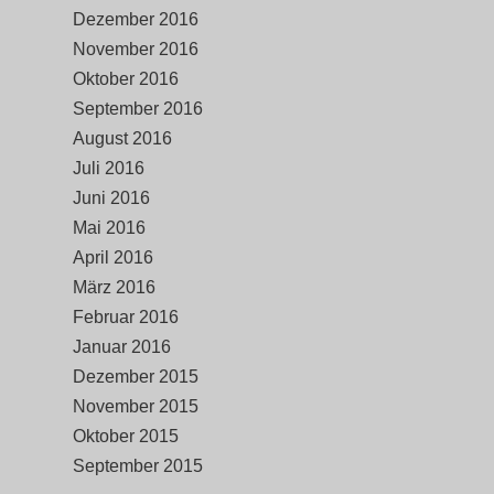
Dezember 2016
November 2016
Oktober 2016
September 2016
August 2016
Juli 2016
Juni 2016
Mai 2016
April 2016
März 2016
Februar 2016
Januar 2016
Dezember 2015
November 2015
Oktober 2015
September 2015