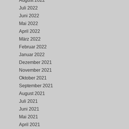
August 2022
Juli 2022
Juni 2022
Mai 2022
April 2022
März 2022
Februar 2022
Januar 2022
Dezember 2021
November 2021
Oktober 2021
September 2021
August 2021
Juli 2021
Juni 2021
Mai 2021
April 2021