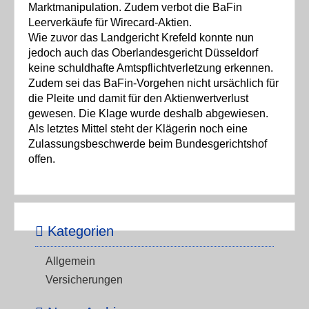
Marktmanipulation. Zudem verbot die BaFin
Leerverkäufe für Wirecard-Aktien.
Wie zuvor das Landgericht Krefeld konnte nun
jedoch auch das Oberlandesgericht Düsseldorf
keine schuldhafte Amtspflichtverletzung erkennen.
Zudem sei das BaFin-Vorgehen nicht ursächlich für
die Pleite und damit für den Aktienwertverlust
gewesen. Die Klage wurde deshalb abgewiesen.
Als letztes Mittel steht der Klägerin noch eine
Zulassungsbeschwerde beim Bundesgerichtshof
offen.
Kategorien
Allgemein
Versicherungen