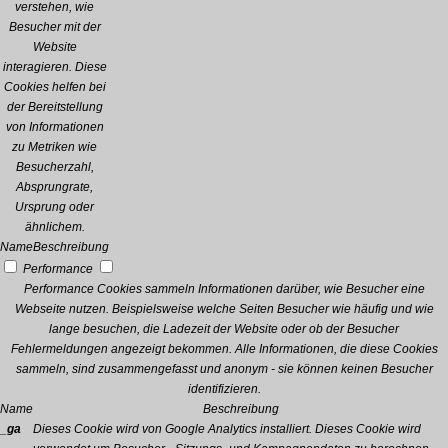
verstehen, wie
Besucher mit der
Website
interagieren. Diese
Cookies helfen bei
der Bereitstellung
von Informationen
zu Metriken wie
Besucherzahl,
Absprungrate,
Ursprung oder
ähnlichem.
Name
Beschreibung
Performance
Performance Cookies sammeln Informationen darüber, wie Besucher eine
Webseite nutzen. Beispielsweise welche Seiten Besucher wie häufig und wie
lange besuchen, die Ladezeit der Website oder ob der Besucher
Fehlermeldungen angezeigt bekommen. Alle Informationen, die diese Cookies
sammeln, sind zusammengefasst und anonym - sie können keinen Besucher
identifizieren.
Name
Beschreibung
_ga
Dieses Cookie wird von Google Analytics installiert. Dieses Cookie wird