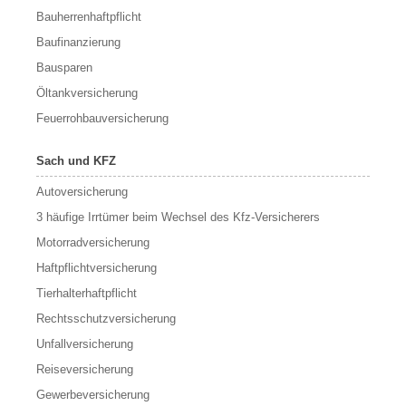
Bauherrenhaftpflicht
Baufinanzierung
Bausparen
Öltankversicherung
Feuerrohbauversicherung
Sach und KFZ
Autoversicherung
3 häufige Irrtümer beim Wechsel des Kfz-Versicherers
Motorradversicherung
Haftpflichtversicherung
Tierhalterhaftpflicht
Rechtsschutzversicherung
Unfallversicherung
Reiseversicherung
Gewerbeversicherung