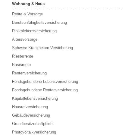
Wohnung & Haus
Rente & Vorsorge
Berufs­unfähigkeitsversicherung
Risikolebensversicherung
Altersvorsorge
Schwere Krankheiten Versicherung
Riesterrente
Basisrente
Rentenversicherung
Fondsgebundene Lebensversicherung
Fondsgebundene Rentenversicherung
Kapitallebensversicherung
Hausratversicherung
Gebäudeversicherung
Grundbesitzerhaftpflicht
Photovoltaikversicherung