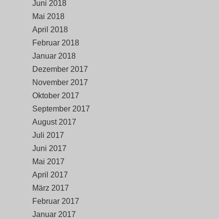
Juni 2018
Mai 2018
April 2018
Februar 2018
Januar 2018
Dezember 2017
November 2017
Oktober 2017
September 2017
August 2017
Juli 2017
Juni 2017
Mai 2017
April 2017
März 2017
Februar 2017
Januar 2017