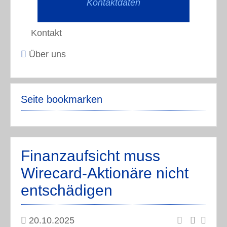
Kontaktdaten
Kontakt
Über uns
Seite bookmarken
Finanzaufsicht muss
Wirecard-Aktionäre nicht
entschädigen
20.10.2025