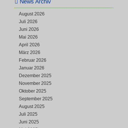
News Archiv
August 2026
Juli 2026
Juni 2026
Mai 2026
April 2026
März 2026
Februar 2026
Januar 2026
Dezember 2025
November 2025
Oktober 2025
September 2025
August 2025
Juli 2025
Juni 2025