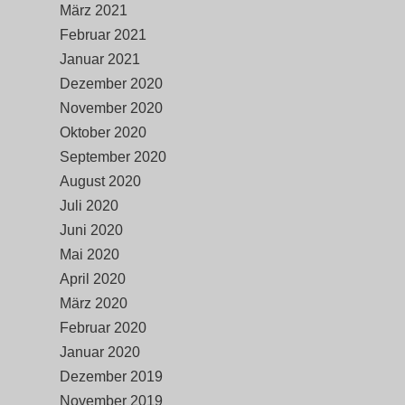
März 2021
Februar 2021
Januar 2021
Dezember 2020
November 2020
Oktober 2020
September 2020
August 2020
Juli 2020
Juni 2020
Mai 2020
April 2020
März 2020
Februar 2020
Januar 2020
Dezember 2019
November 2019