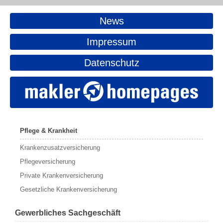
News
Impressum
Datenschutz
Pflege & Krankheit
Krankenzusatzversicherung
Pflegeversicherung
Private Krankenversicherung
Gesetzliche Krankenversicherung
Gewerbliches Sachgeschäft