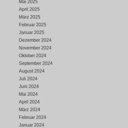
Mai 2025
April 2025
März 2025
Februar 2025
Januar 2025
Dezember 2024
November 2024
Oktober 2024
September 2024
August 2024
Juli 2024
Juni 2024
Mai 2024
April 2024
März 2024
Februar 2024
Januar 2024