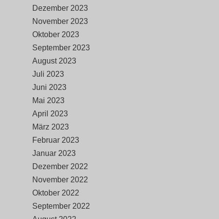
Dezember 2023
November 2023
Oktober 2023
September 2023
August 2023
Juli 2023
Juni 2023
Mai 2023
April 2023
März 2023
Februar 2023
Januar 2023
Dezember 2022
November 2022
Oktober 2022
September 2022