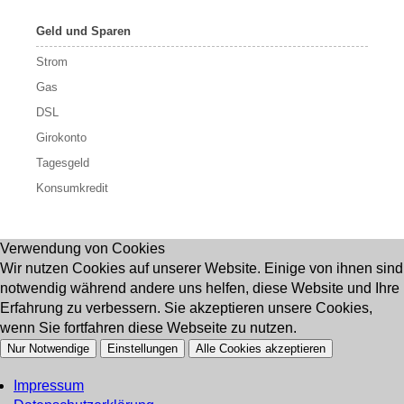
Geld und Sparen
Strom
Gas
DSL
Girokonto
Tagesgeld
Konsumkredit
Verwendung von Cookies
Wir nutzen Cookies auf unserer Website. Einige von ihnen sind
notwendig während andere uns helfen, diese Website und Ihre
Erfahrung zu verbessern. Sie akzeptieren unsere Cookies,
wenn Sie fortfahren diese Webseite zu nutzen.
Nur Notwendige
Einstellungen
Alle Cookies akzeptieren
Impressum