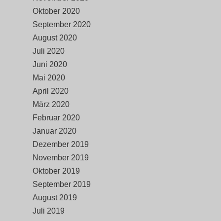
Oktober 2020
September 2020
August 2020
Juli 2020
Juni 2020
Mai 2020
April 2020
März 2020
Februar 2020
Januar 2020
Dezember 2019
November 2019
Oktober 2019
September 2019
August 2019
Juli 2019