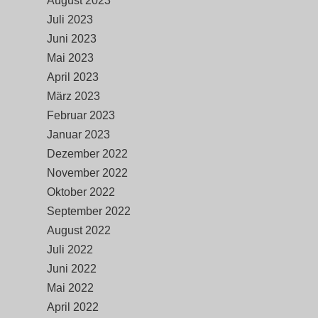
August 2023
Juli 2023
Juni 2023
Mai 2023
April 2023
März 2023
Februar 2023
Januar 2023
Dezember 2022
November 2022
Oktober 2022
September 2022
August 2022
Juli 2022
Juni 2022
Mai 2022
April 2022