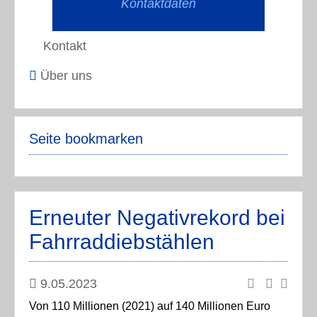
Kontaktdaten
Kontakt
Über uns
Seite bookmarken
Erneuter Negativrekord bei
Fahrraddiebstählen
9.05.2023
Von 110 Millionen (2021) auf 140 Millionen Euro