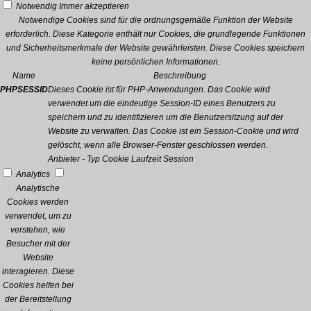
Notwendig
Immer akzeptieren
Notwendige Cookies sind für die ordnungsgemäße Funktion der Website
erforderlich. Diese Kategorie enthält nur Cookies, die grundlegende Funktionen
und Sicherheitsmerkmale der Website gewährleisten. Diese Cookies speichern
keine persönlichen Informationen.
Name
Beschreibung
PHPSESSID
Dieses Cookie ist für PHP-Anwendungen. Das Cookie wird
verwendet um die eindeutige Session-ID eines Benutzers zu
speichern und zu identifizieren um die Benutzersitzung auf der
Website zu verwalten. Das Cookie ist ein Session-Cookie und wird
gelöscht, wenn alle Browser-Fenster geschlossen werden.
Anbieter
-
Typ
Cookie
Laufzeit
Session
Analytics
Analytische
Cookies werden
verwendet, um zu
verstehen, wie
Besucher mit der
Website
interagieren. Diese
Cookies helfen bei
der Bereitstellung