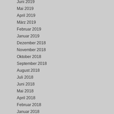
Juni 2019
Mai 2019
April 2019
März 2019
Februar 2019
Januar 2019
Dezember 2018
November 2018
Oktober 2018
September 2018
August 2018
Juli 2018
Juni 2018
Mai 2018
April 2018
Februar 2018
Januar 2018