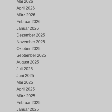
Mai 2026
April 2026
März 2026
Februar 2026
Januar 2026
Dezember 2025
November 2025
Oktober 2025
September 2025
August 2025
Juli 2025
Juni 2025
Mai 2025
April 2025
März 2025
Februar 2025
Januar 2025