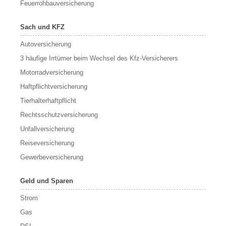
Feuerrohbauversicherung
Sach und KFZ
Autoversicherung
3 häufige Irrtümer beim Wechsel des Kfz-Versicherers
Motorradversicherung
Haftpflichtversicherung
Tierhalterhaftpflicht
Rechtsschutzversicherung
Unfallversicherung
Reiseversicherung
Gewerbeversicherung
Geld und Sparen
Strom
Gas