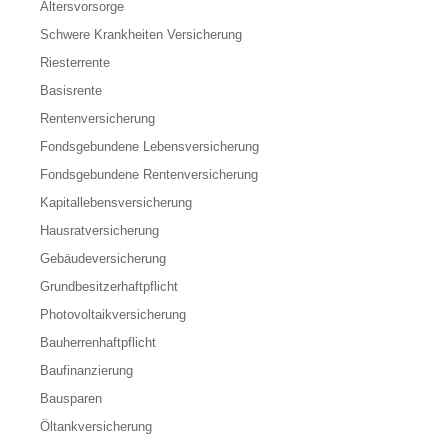
Altersvorsorge
Schwere Krankheiten Versicherung
Riesterrente
Basisrente
Rentenversicherung
Fondsgebundene Lebensversicherung
Fondsgebundene Rentenversicherung
Kapitallebensversicherung
Hausratversicherung
Gebäudeversicherung
Grundbesitzerhaftpflicht
Photovoltaikversicherung
Bauherrenhaftpflicht
Baufinanzierung
Bausparen
Öltankversicherung