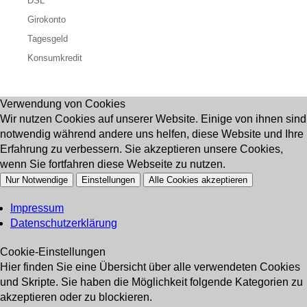
DSL
Girokonto
Tagesgeld
Konsumkredit
Verwendung von Cookies
Wir nutzen Cookies auf unserer Website. Einige von ihnen sind
notwendig während andere uns helfen, diese Website und Ihre
Erfahrung zu verbessern. Sie akzeptieren unsere Cookies,
wenn Sie fortfahren diese Webseite zu nutzen.
Nur Notwendige
Einstellungen
Alle Cookies akzeptieren
Impressum
Datenschutzerklärung
Cookie-Einstellungen
Hier finden Sie eine Übersicht über alle verwendeten Cookies
und Skripte. Sie haben die Möglichkeit folgende Kategorien zu
akzeptieren oder zu blockieren.