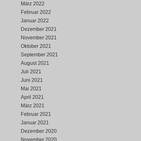
März 2022
Februar 2022
Januar 2022
Dezember 2021
November 2021
Oktober 2021
September 2021
August 2021
Juli 2021
Juni 2021
Mai 2021
April 2021
März 2021
Februar 2021
Januar 2021
Dezember 2020
November 2020