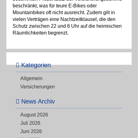
beschränkt, was für teure E-Bikes oder
Mountainbikes oft nicht ausreicht. Zudem gilt in
vielen Verträgen eine Nachtzeitklausel, die den
Schutz zwischen 22 und 6 Uhr auf die heimischen
Räumlichkeiten begrenzt.
Kategorien
Allgemein
Versicherungen
News Archiv
August 2026
Juli 2026
Juni 2026