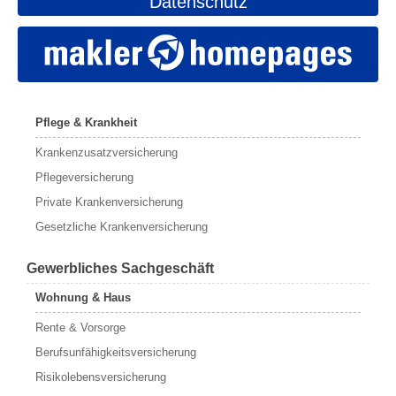
Datenschutz
Pflege & Krankheit
Krankenzusatzversicherung
Pflegeversicherung
Private Krankenversicherung
Gesetzliche Krankenversicherung
Gewerbliches Sachgeschäft
Wohnung & Haus
Rente & Vorsorge
Berufs­unfähigkeitsversicherung
Risikolebensversicherung