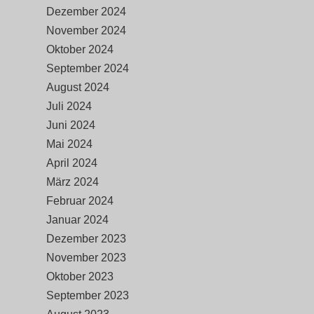
Dezember 2024
November 2024
Oktober 2024
September 2024
August 2024
Juli 2024
Juni 2024
Mai 2024
April 2024
März 2024
Februar 2024
Januar 2024
Dezember 2023
November 2023
Oktober 2023
September 2023