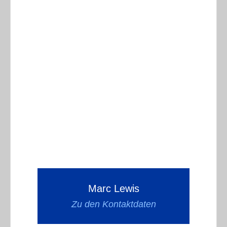
Marc Lewis
Zu den Kontaktdaten