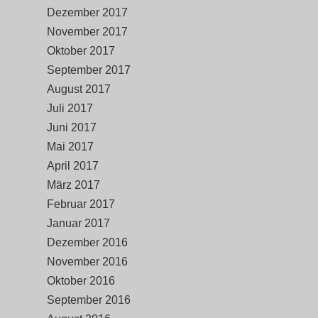
Dezember 2017
November 2017
Oktober 2017
September 2017
August 2017
Juli 2017
Juni 2017
Mai 2017
April 2017
März 2017
Februar 2017
Januar 2017
Dezember 2016
November 2016
Oktober 2016
September 2016