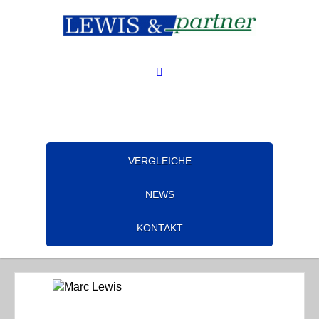
VERGLEICHE
NEWS
KONTAKT