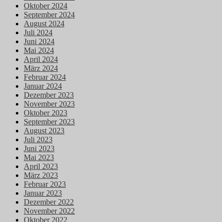
Oktober 2024
September 2024
August 2024
Juli 2024
Juni 2024
Mai 2024
April 2024
März 2024
Februar 2024
Januar 2024
Dezember 2023
November 2023
Oktober 2023
September 2023
August 2023
Juli 2023
Juni 2023
Mai 2023
April 2023
März 2023
Februar 2023
Januar 2023
Dezember 2022
November 2022
Oktober 2022