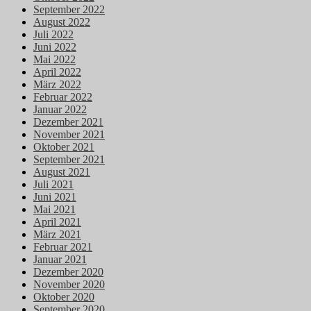
September 2022
August 2022
Juli 2022
Juni 2022
Mai 2022
April 2022
März 2022
Februar 2022
Januar 2022
Dezember 2021
November 2021
Oktober 2021
September 2021
August 2021
Juli 2021
Juni 2021
Mai 2021
April 2021
März 2021
Februar 2021
Januar 2021
Dezember 2020
November 2020
Oktober 2020
September 2020