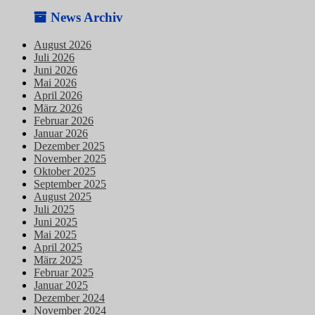
News Archiv
August 2026
Juli 2026
Juni 2026
Mai 2026
April 2026
März 2026
Februar 2026
Januar 2026
Dezember 2025
November 2025
Oktober 2025
September 2025
August 2025
Juli 2025
Juni 2025
Mai 2025
April 2025
März 2025
Februar 2025
Januar 2025
Dezember 2024
November 2024