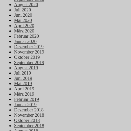
August 2020
Juli 2020
Juni 2020
Mai 2020
April 2020
März 2020
Februar 2020
Januar 2020
Dezember 2019
November 2019
Oktober 2019
September 2019
August 2019
Juli 2019
Juni 2019
Mai 2019
April 2019
März 2019
Februar 2019
Januar 2019
Dezember 2018
November 2018
Oktober 2018
September 2018
August 2018