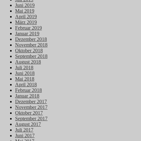
Juni 2019
Mai 2019
April 2019
März 2019
Februar 2019
Januar 2019
Dezember 2018
November 2018
Oktober 2018
September 2018
August 2018
Juli 2018
Juni 2018
Mai 2018
April 2018
Februar 2018
Januar 2018
Dezember 2017
November 2017
Oktober 2017
September 2017
August 2017
Juli 2017
Juni 2017