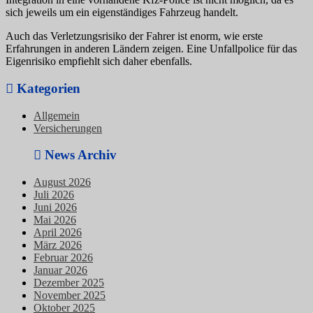
sich jeweils um ein eigenständiges Fahrzeug handelt.
Auch das Verletzungsrisiko der Fahrer ist enorm, wie erste
Erfahrungen in anderen Ländern zeigen. Eine Unfallpolice für das
Eigenrisiko empfiehlt sich daher ebenfalls.
Kategorien
Allgemein
Versicherungen
News Archiv
August 2026
Juli 2026
Juni 2026
Mai 2026
April 2026
März 2026
Februar 2026
Januar 2026
Dezember 2025
November 2025
Oktober 2025