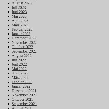
August 2023
Juli 2023
Juni 2023
Mai 2023
April 2023
März 2023
Februar 2023
Januar 2023
Dezember 2022
November 2022
Oktober 2022
September 2022
August 2022
Juli 2022
Juni 2022
Mai 2022
April 2022
März 2022
Februar 2022
Januar 2022
Dezember 2021
November 2021
Oktober 2021
September 2021
August 2021