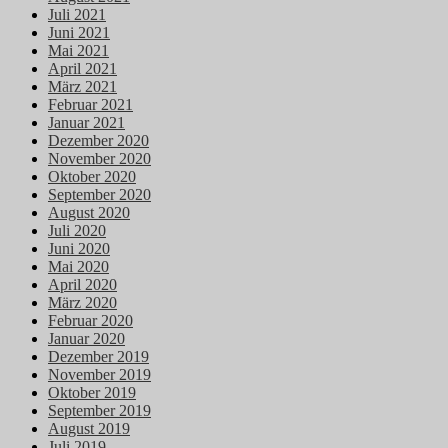
Juli 2021
Juni 2021
Mai 2021
April 2021
März 2021
Februar 2021
Januar 2021
Dezember 2020
November 2020
Oktober 2020
September 2020
August 2020
Juli 2020
Juni 2020
Mai 2020
April 2020
März 2020
Februar 2020
Januar 2020
Dezember 2019
November 2019
Oktober 2019
September 2019
August 2019
Juli 2019