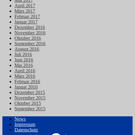
Mai 2017
April 2017
März 2017
Februar 2017
Januar 2017
Dezember 2016
November 2016
Oktober 2016
September 2016
August 2016
Juli 2016
Juni 2016
Mai 2016
April 2016
März 2016
Februar 2016
Januar 2016
Dezember 2015
November 2015
Oktober 2015
September 2015
News
Impressum
Datenschutz