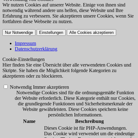
Wir nutzen Cookies auf unserer Website. Einige von ihnen sind
notwendig während andere uns helfen, diese Website und Ihre
Erfahrung zu verbessern. Sie akzeptieren unsere Cookies, wenn Sie
fortfahren diese Webseite zu nutzen.
Nur Notwendige
Einstellungen
Alle Cookies akzeptieren
Impressum
Datenschutzerklärung
Cookie-Einstellungen
Hier finden Sie eine Übersicht über alle verwendeten Cookies und
Skripte. Sie haben die Möglichkeit folgende Kategorien zu
akzeptieren oder zu blockieren.
Notwendig
Immer akzeptieren
Notwendige Cookies sind für die ordnungsgemäße Funktion
der Website erforderlich. Diese Kategorie enthält nur Cookies,
die grundlegende Funktionen und Sicherheitsmerkmale der
Website gewährleisten. Diese Cookies speichern keine
persönlichen Informationen.
Name
Beschreibung
Dieses Cookie ist für PHP-Anwendungen.
Das Cookie wird verwendet um die eindeutige