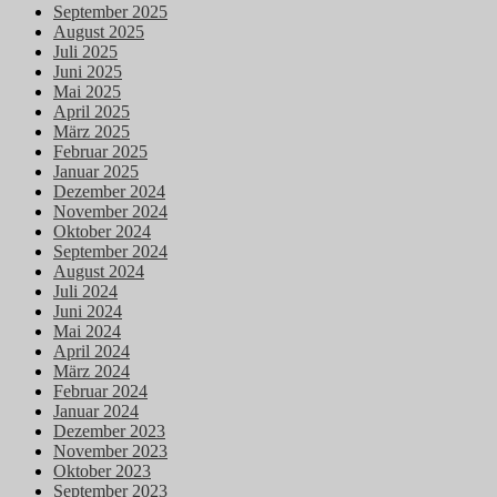
September 2025
August 2025
Juli 2025
Juni 2025
Mai 2025
April 2025
März 2025
Februar 2025
Januar 2025
Dezember 2024
November 2024
Oktober 2024
September 2024
August 2024
Juli 2024
Juni 2024
Mai 2024
April 2024
März 2024
Februar 2024
Januar 2024
Dezember 2023
November 2023
Oktober 2023
September 2023