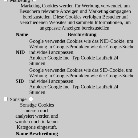
Marketing
Marketing Cookies werden für Werbung verwendet, um
Besuchern relevante Anzeigen und Marketingkampagnen
bereitzustellen. Diese Cookies verfolgen Besucher auf
verschiedenen Websites und sammeln Informationen, um
angepasste Anzeigen bereitzustellen.
Name
Beschreibung
Google verwendet Cookies wie das NID-Cookie, um
Werbung in Google-Produkten wie der Google-Suche
NID
individuell anzupassen.
Anbieter
Google Inc.
Typ
Cookie
Laufzeit
24
Stunden
Google verwendet Cookies wie das SID-Cookie, um
Werbung in Google-Produkten wie der Google-Suche
SID
individuell anzupassen.
Anbieter
Google Inc.
Typ
Cookie
Laufzeit
24
Stunden
Sonstige
Sonstige Cookies
müssen noch
analysiert werden und
wurden noch in keiner
Kategorie eingestuft.
Name
Beschreibung