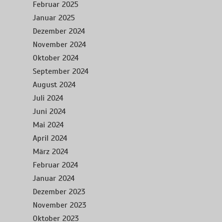
Februar 2025
Januar 2025
Dezember 2024
November 2024
Oktober 2024
September 2024
August 2024
Juli 2024
Juni 2024
Mai 2024
April 2024
März 2024
Februar 2024
Januar 2024
Dezember 2023
November 2023
Oktober 2023