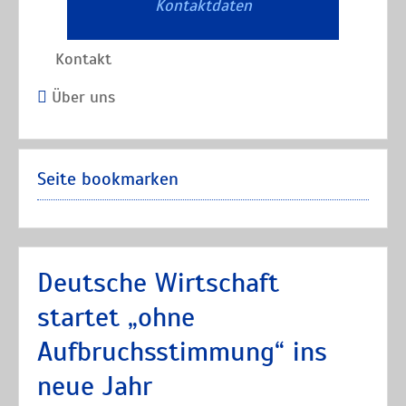
Kontaktdaten
Kontakt
Über uns
Seite bookmarken
Deutsche Wirtschaft
startet „ohne
Aufbruchsstimmung“ ins
neue Jahr