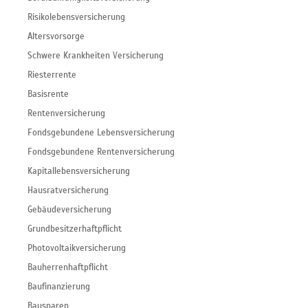
Risikolebensversicherung
Altersvorsorge
Schwere Krankheiten Versicherung
Riesterrente
Basisrente
Rentenversicherung
Fondsgebundene Lebensversicherung
Fondsgebundene Rentenversicherung
Kapitallebensversicherung
Hausratversicherung
Gebäudeversicherung
Grundbesitzerhaftpflicht
Photovoltaikversicherung
Bauherrenhaftpflicht
Baufinanzierung
Bausparen