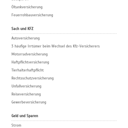
Öltankversicherung
Feuerrohbauversicherung
Sach und KFZ
Autoversicherung
3 häufige Irrtümer beim Wechsel des Kfz-Versicherers
Motorradversicherung
Haftpflichtversicherung
Tierhalterhaftpflicht
Rechtsschutzversicherung
Unfallversicherung
Reiseversicherung
Gewerbeversicherung
Geld und Sparen
Strom