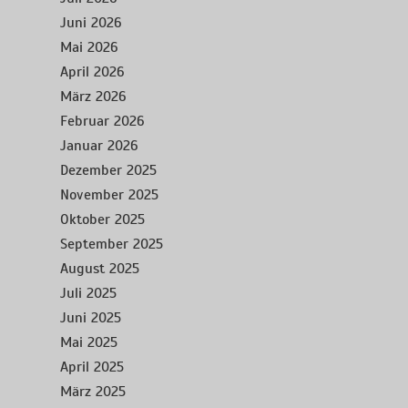
Juni 2026
Mai 2026
April 2026
März 2026
Februar 2026
Januar 2026
Dezember 2025
November 2025
Oktober 2025
September 2025
August 2025
Juli 2025
Juni 2025
Mai 2025
April 2025
März 2025