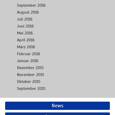
September 2016
August 2016
Juli 2016
Juni 2016
Mai 2016
April 2016
März 2016
Februar 2016
Januar 2016
Dezember 2015
November 2015
Oktober 2015
September 2015
News