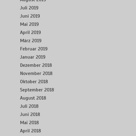
Juli 2019
Juni 2019
Mai 2019
April 2019
März 2019
Februar 2019
Januar 2019
Dezember 2018
November 2018
Oktober 2018
September 2018
August 2018
Juli 2018
Juni 2018
Mai 2018
April 2018