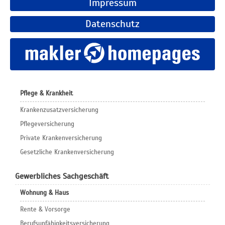
Impressum
Datenschutz
Pflege & Krankheit
Krankenzusatzversicherung
Pflegeversicherung
Private Krankenversicherung
Gesetzliche Krankenversicherung
Gewerbliches Sachgeschäft
Wohnung & Haus
Rente & Vorsorge
Berufs­unfähigkeitsversicherung