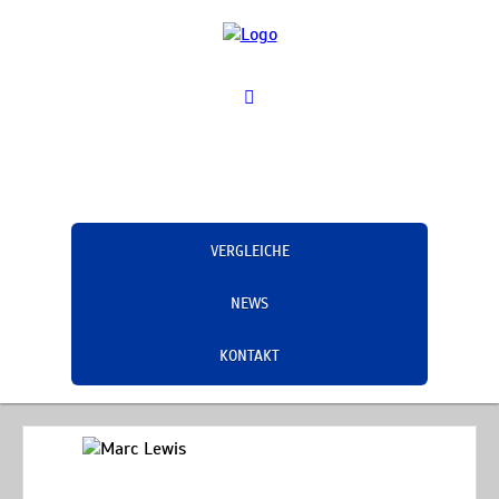
VERGLEICHE
NEWS
KONTAKT