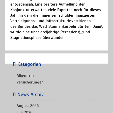
entgegensah. Eine breitere Aufhellung der
Konjunktur erwarten viele Experten noch für dieses
Jahr, in dem die immensen schuldenfinanzierten
Verteidigungs- und Infrastrukturinvestitionen
des Bundes das Wachstum ankurbeln dürften. Damit
würde eine über dreijährige Rezessionsund
Stagnationsphase überwunden.
Kategorien
Allgemein
Versicherungen
News Archiv
August 2026
Juli 2026