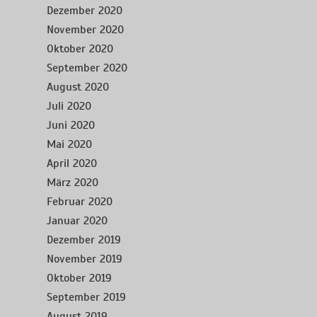
Dezember 2020
November 2020
Oktober 2020
September 2020
August 2020
Juli 2020
Juni 2020
Mai 2020
April 2020
März 2020
Februar 2020
Januar 2020
Dezember 2019
November 2019
Oktober 2019
September 2019
August 2019