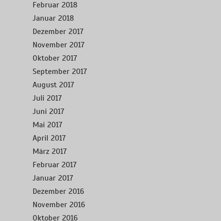
Februar 2018
Januar 2018
Dezember 2017
November 2017
Oktober 2017
September 2017
August 2017
Juli 2017
Juni 2017
Mai 2017
April 2017
März 2017
Februar 2017
Januar 2017
Dezember 2016
November 2016
Oktober 2016