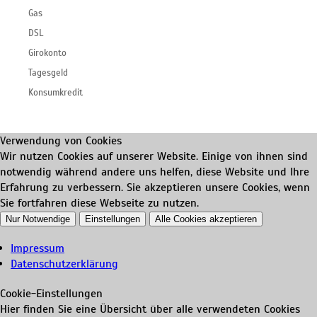
Gas
DSL
Girokonto
Tagesgeld
Konsumkredit
Verwendung von Cookies
Wir nutzen Cookies auf unserer Website. Einige von ihnen sind
notwendig während andere uns helfen, diese Website und Ihre
Erfahrung zu verbessern. Sie akzeptieren unsere Cookies, wenn
Sie fortfahren diese Webseite zu nutzen.
Nur Notwendige
Einstellungen
Alle Cookies akzeptieren
Impressum
Datenschutzerklärung
Cookie-Einstellungen
Hier finden Sie eine Übersicht über alle verwendeten Cookies