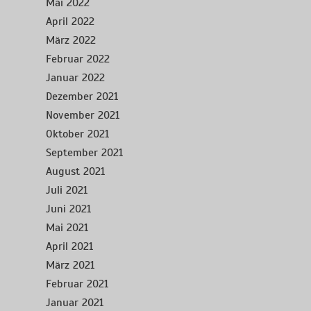
Mai 2022
April 2022
März 2022
Februar 2022
Januar 2022
Dezember 2021
November 2021
Oktober 2021
September 2021
August 2021
Juli 2021
Juni 2021
Mai 2021
April 2021
März 2021
Februar 2021
Januar 2021