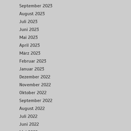
September 2023
August 2023
Juli 2023
Juni 2023
Mai 2023
April 2023
März 2023
Februar 2023
Januar 2023
Dezember 2022
November 2022
Oktober 2022
September 2022
August 2022
Juli 2022
Juni 2022