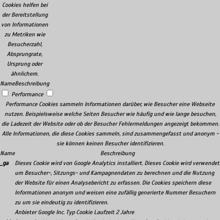
Cookies helfen bei
der Bereitstellung
von Informationen
zu Metriken wie
Besucherzahl,
Absprungrate,
Ursprung oder
ähnlichem.
Name
Beschreibung
Performance
Performance Cookies sammeln Informationen darüber, wie Besucher eine Webseite
nutzen. Beispielsweise welche Seiten Besucher wie häufig und wie lange besuchen,
die Ladezeit der Website oder ob der Besucher Fehlermeldungen angezeigt bekommen.
Alle Informationen, die diese Cookies sammeln, sind zusammengefasst und anonym -
sie können keinen Besucher identifizieren.
Name
Beschreibung
_ga
Dieses Cookie wird von Google Analytics installiert. Dieses Cookie wird verwendet
um Besucher-, Sitzungs- und Kampagnendaten zu berechnen und die Nutzung
der Website für einen Analysebericht zu erfassen. Die Cookies speichern diese
Informationen anonym und weisen eine zufällig generierte Nummer Besuchern
zu um sie eindeutig zu identifizieren.
Anbieter
Google Inc.
Typ
Cookie
Laufzeit
2 Jahre