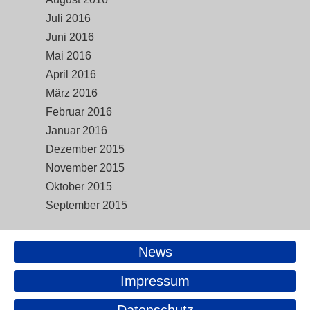
Juli 2016
Juni 2016
Mai 2016
April 2016
März 2016
Februar 2016
Januar 2016
Dezember 2015
November 2015
Oktober 2015
September 2015
News
Impressum