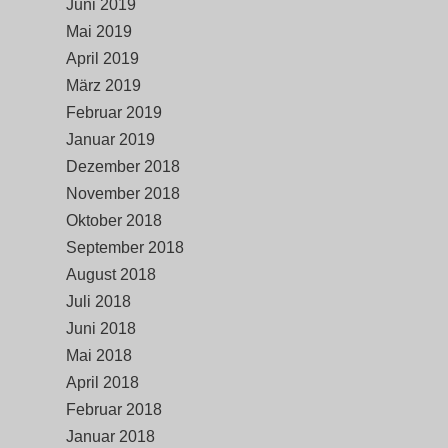
Juni 2019
Mai 2019
April 2019
März 2019
Februar 2019
Januar 2019
Dezember 2018
November 2018
Oktober 2018
September 2018
August 2018
Juli 2018
Juni 2018
Mai 2018
April 2018
Februar 2018
Januar 2018