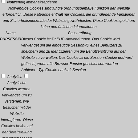
Notwendig
Immer akzeptieren
Notwendige Cookies sind für die ordnungsgemäße Funktion der Website
erforderlich. Diese Kategorie enthält nur Cookies, die grundlegende Funktionen
und Sicherheitsmerkmale der Website gewährleisten. Diese Cookies speichern
keine persönlichen Informationen.
Name
Beschreibung
PHPSESSID
Dieses Cookie ist für PHP-Anwendungen. Das Cookie wird
verwendet um die eindeutige Session-ID eines Benutzers zu
speichern und zu identifizieren um die Benutzersitzung auf der
Website zu verwalten. Das Cookie ist ein Session-Cookie und wird
gelöscht, wenn alle Browser-Fenster geschlossen werden.
Anbieter
-
Typ
Cookie
Laufzeit
Session
Analytics
Analytische
Cookies werden
verwendet, um zu
verstehen, wie
Besucher mit der
Website
interagieren. Diese
Cookies helfen bei
der Bereitstellung