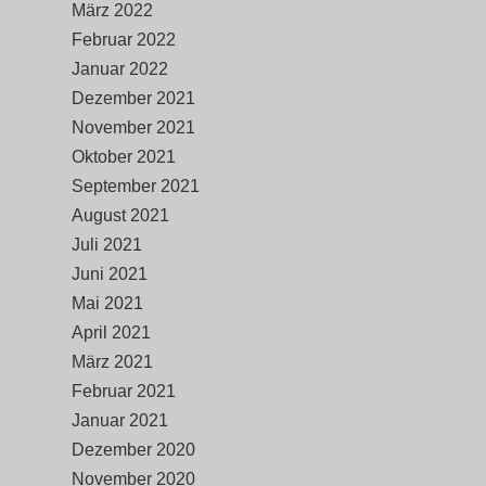
März 2022
Februar 2022
Januar 2022
Dezember 2021
November 2021
Oktober 2021
September 2021
August 2021
Juli 2021
Juni 2021
Mai 2021
April 2021
März 2021
Februar 2021
Januar 2021
Dezember 2020
November 2020