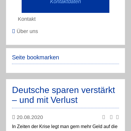
Kontaktdaten
Kontakt
Über uns
Seite bookmarken
Deutsche sparen verstärkt
– und mit Verlust
20.08.2020
In Zeiten der Krise legt man gern mehr Geld auf die