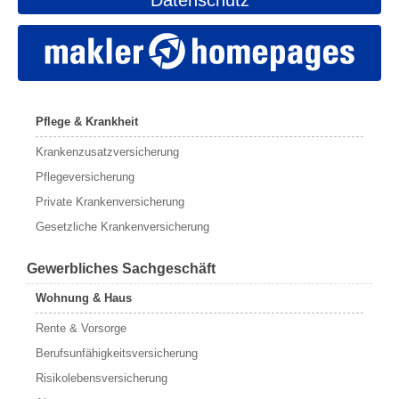
Datenschutz
Pflege & Krankheit
Krankenzusatzversicherung
Pflegeversicherung
Private Krankenversicherung
Gesetzliche Krankenversicherung
Gewerbliches Sachgeschäft
Wohnung & Haus
Rente & Vorsorge
Berufs­unfähigkeitsversicherung
Risikolebensversicherung