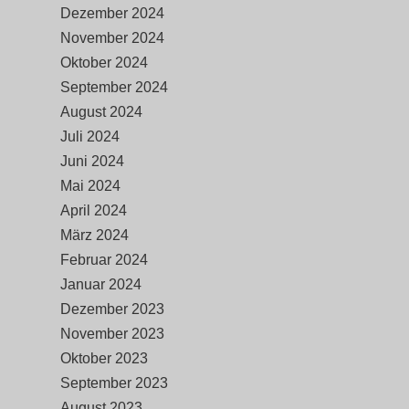
Dezember 2024
November 2024
Oktober 2024
September 2024
August 2024
Juli 2024
Juni 2024
Mai 2024
April 2024
März 2024
Februar 2024
Januar 2024
Dezember 2023
November 2023
Oktober 2023
September 2023
August 2023