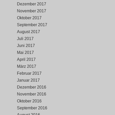
Dezember 2017
November 2017
Oktober 2017
September 2017
August 2017
Juli 2017
Juni 2017
Mai 2017
April 2017
März 2017
Februar 2017
Januar 2017
Dezember 2016
November 2016
Oktober 2016
September 2016
August 2016