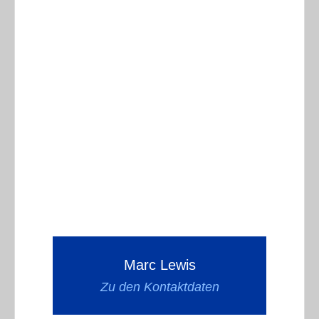
Marc Lewis
Zu den Kontaktdaten