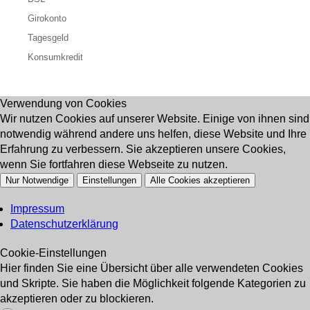
Girokonto
Tagesgeld
Konsumkredit
Verwendung von Cookies
Wir nutzen Cookies auf unserer Website. Einige von ihnen sind
notwendig während andere uns helfen, diese Website und Ihre
Erfahrung zu verbessern. Sie akzeptieren unsere Cookies,
wenn Sie fortfahren diese Webseite zu nutzen.
Nur Notwendige
Einstellungen
Alle Cookies akzeptieren
Impressum
Datenschutzerklärung
Cookie-Einstellungen
Hier finden Sie eine Übersicht über alle verwendeten Cookies
und Skripte. Sie haben die Möglichkeit folgende Kategorien zu
akzeptieren oder zu blockieren.