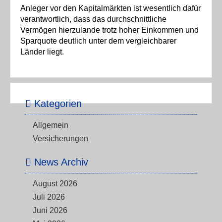
Anleger vor den Kapitalmärkten ist wesentlich dafür
verantwortlich, dass das durchschnittliche
Vermögen hierzulande trotz hoher Einkommen und
Sparquote deutlich unter dem vergleichbarer
Länder liegt.
Kategorien
Allgemein
Versicherungen
News Archiv
August 2026
Juli 2026
Juni 2026