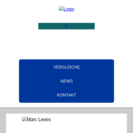
VERGLEICHE
NEWS
KONTAKT