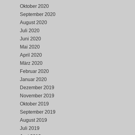
Oktober 2020
September 2020
August 2020
Juli 2020
Juni 2020
Mai 2020
April 2020
März 2020
Februar 2020
Januar 2020
Dezember 2019
November 2019
Oktober 2019
September 2019
August 2019
Juli 2019