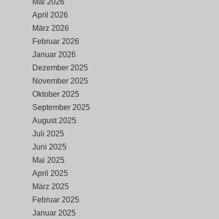
Mai 2026
April 2026
März 2026
Februar 2026
Januar 2026
Dezember 2025
November 2025
Oktober 2025
September 2025
August 2025
Juli 2025
Juni 2025
Mai 2025
April 2025
März 2025
Februar 2025
Januar 2025