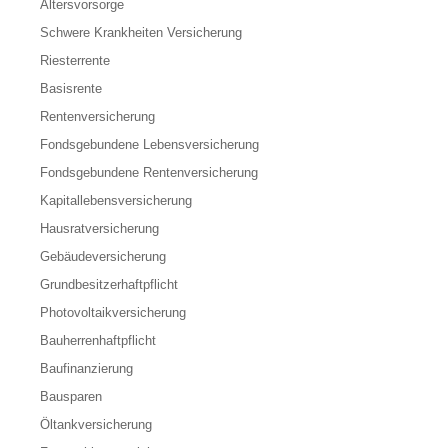
Altersvorsorge
Schwere Krankheiten Versicherung
Riesterrente
Basisrente
Rentenversicherung
Fondsgebundene Lebensversicherung
Fondsgebundene Rentenversicherung
Kapitallebensversicherung
Hausratversicherung
Gebäudeversicherung
Grundbesitzerhaftpflicht
Photovoltaikversicherung
Bauherrenhaftpflicht
Baufinanzierung
Bausparen
Öltankversicherung