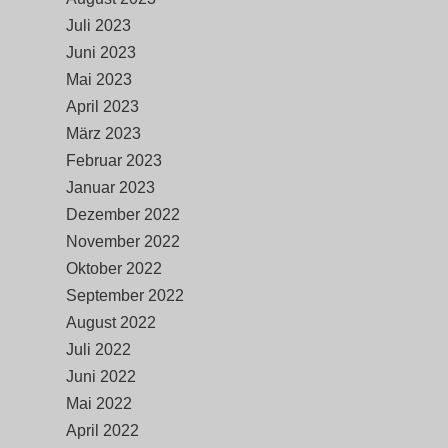
Juli 2023
Juni 2023
Mai 2023
April 2023
März 2023
Februar 2023
Januar 2023
Dezember 2022
November 2022
Oktober 2022
September 2022
August 2022
Juli 2022
Juni 2022
Mai 2022
April 2022