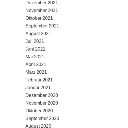
Dezember 2021
November 2021
Oktober 2021
September 2021
August 2021
Juli 2021
Juni 2021
Mai 2021
April 2021
März 2021
Februar 2021
Januar 2021
Dezember 2020
November 2020
Oktober 2020
September 2020
August 2020