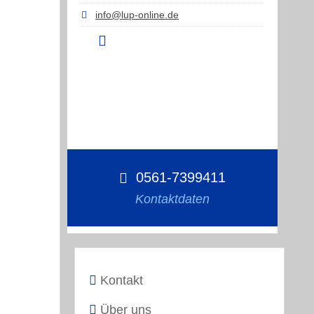
info@lup-online.de
0561-7399411
Kontaktdaten
Kontakt
Über uns