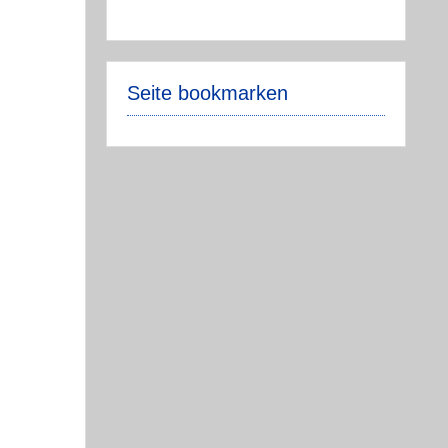
Seite bookmarken