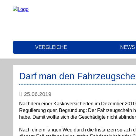
VERGLEICHE
NEWS
Darf man den Fahrzeugschei
25.06.2019
Nachdem einer Kaskoversicherten im Dezember 2010 das
Regulierung quer. Begründung: Der Fahrzeugschein 
habe. Damit wollte sich die Geschädigte nicht abfinden
Nach einem langen Weg durch die Instanzen sprach da