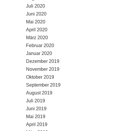
Juli 2020
Juni 2020
Mai 2020
April 2020
März 2020
Februar 2020
Januar 2020
Dezember 2019
November 2019
Oktober 2019
September 2019
August 2019
Juli 2019
Juni 2019
Mai 2019
April 2019