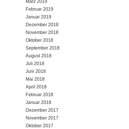
März 2019
Februar 2019
Januar 2019
Dezember 2018
November 2018
Oktober 2018
September 2018
August 2018
Juli 2018
Juni 2018
Mai 2018
April 2018
Februar 2018
Januar 2018
Dezember 2017
November 2017
Oktober 2017