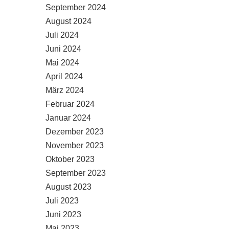
September 2024
August 2024
Juli 2024
Juni 2024
Mai 2024
April 2024
März 2024
Februar 2024
Januar 2024
Dezember 2023
November 2023
Oktober 2023
September 2023
August 2023
Juli 2023
Juni 2023
Mai 2023