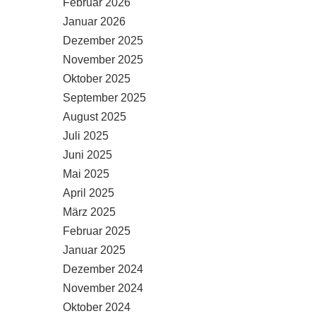
Februar 2026
Januar 2026
Dezember 2025
November 2025
Oktober 2025
September 2025
August 2025
Juli 2025
Juni 2025
Mai 2025
April 2025
März 2025
Februar 2025
Januar 2025
Dezember 2024
November 2024
Oktober 2024