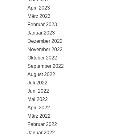
April 2023
März 2023
Februar 2023
Januar 2023
Dezember 2022
November 2022
Oktober 2022
September 2022
August 2022
Juli 2022
Juni 2022
Mai 2022
April 2022
März 2022
Februar 2022
Januar 2022