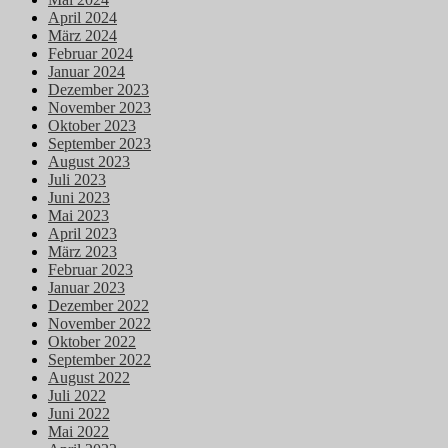
April 2024
März 2024
Februar 2024
Januar 2024
Dezember 2023
November 2023
Oktober 2023
September 2023
August 2023
Juli 2023
Juni 2023
Mai 2023
April 2023
März 2023
Februar 2023
Januar 2023
Dezember 2022
November 2022
Oktober 2022
September 2022
August 2022
Juli 2022
Juni 2022
Mai 2022