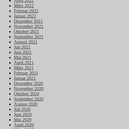
April 2022
März 2022
Februar 2022
Januar 2022
Dezember 2021
November 2021
Oktober 2021
September 2021
August 2021
Juli 2021
Juni 2021
Mai 2021
April 2021
März 2021
Februar 2021
Januar 2021
Dezember 2020
November 2020
Oktober 2020
September 2020
August 2020
Juli 2020
Juni 2020
Mai 2020
April 2020