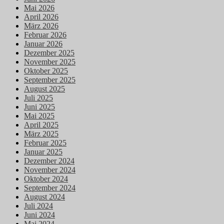
Mai 2026
April 2026
März 2026
Februar 2026
Januar 2026
Dezember 2025
November 2025
Oktober 2025
September 2025
August 2025
Juli 2025
Juni 2025
Mai 2025
April 2025
März 2025
Februar 2025
Januar 2025
Dezember 2024
November 2024
Oktober 2024
September 2024
August 2024
Juli 2024
Juni 2024
Mai 2024