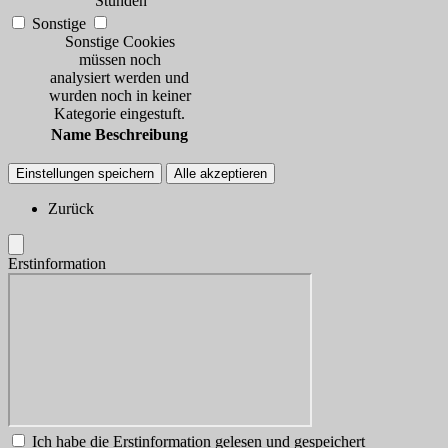
Stunden
Sonstige
Sonstige Cookies
müssen noch
analysiert werden und
wurden noch in keiner
Kategorie eingestuft.
Name
Beschreibung
Einstellungen speichern
Alle akzeptieren
Zurück
Erstinformation
Ich habe die Erstinformation gelesen und gespeichert