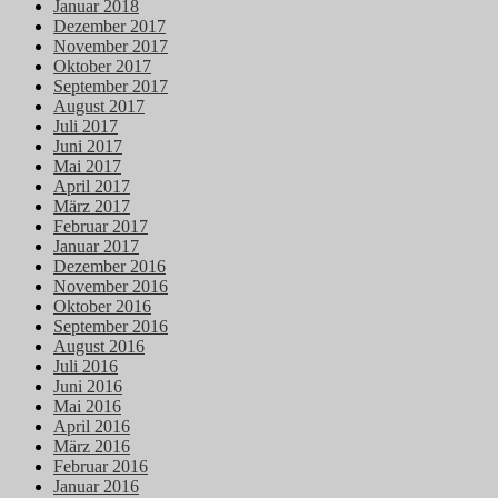
Januar 2018
Dezember 2017
November 2017
Oktober 2017
September 2017
August 2017
Juli 2017
Juni 2017
Mai 2017
April 2017
März 2017
Februar 2017
Januar 2017
Dezember 2016
November 2016
Oktober 2016
September 2016
August 2016
Juli 2016
Juni 2016
Mai 2016
April 2016
März 2016
Februar 2016
Januar 2016