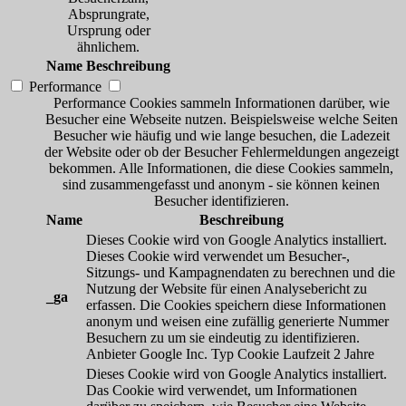
Absprungrate,
Ursprung oder
ähnlichem.
Name
Beschreibung
Performance
Performance Cookies sammeln Informationen darüber, wie
Besucher eine Webseite nutzen. Beispielsweise welche Seiten
Besucher wie häufig und wie lange besuchen, die Ladezeit
der Website oder ob der Besucher Fehlermeldungen angezeigt
bekommen. Alle Informationen, die diese Cookies sammeln,
sind zusammengefasst und anonym - sie können keinen
Besucher identifizieren.
Name
Beschreibung
Dieses Cookie wird von Google Analytics installiert.
Dieses Cookie wird verwendet um Besucher-,
Sitzungs- und Kampagnendaten zu berechnen und die
Nutzung der Website für einen Analysebericht zu
_ga
erfassen. Die Cookies speichern diese Informationen
anonym und weisen eine zufällig generierte Nummer
Besuchern zu um sie eindeutig zu identifizieren.
Anbieter
Google Inc.
Typ
Cookie
Laufzeit
2 Jahre
Dieses Cookie wird von Google Analytics installiert.
Das Cookie wird verwendet, um Informationen