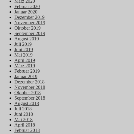
März 2020
Februar 2020
Januar 2020
Dezember 2019
November 2019
Oktober 2019
September 2019
August 2019
Juli 2019
Juni 2019
Mai 2019
April 2019
März 2019
Februar 2019
Januar 2019
Dezember 2018
November 2018
Oktober 2018
September 2018
August 2018
Juli 2018
Juni 2018
Mai 2018
April 2018
Februar 2018