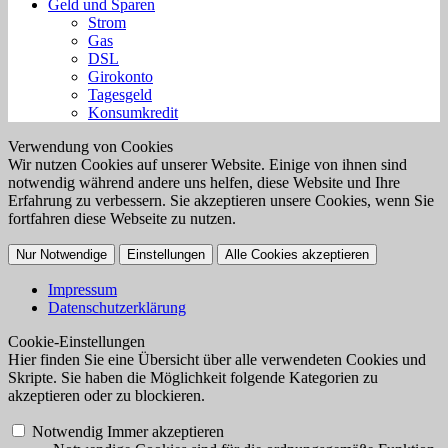
Geld und Sparen
Strom
Gas
DSL
Girokonto
Tagesgeld
Konsumkredit
Verwendung von Cookies
Wir nutzen Cookies auf unserer Website. Einige von ihnen sind
notwendig während andere uns helfen, diese Website und Ihre
Erfahrung zu verbessern. Sie akzeptieren unsere Cookies, wenn Sie
fortfahren diese Webseite zu nutzen.
Nur Notwendige
Einstellungen
Alle Cookies akzeptieren
Impressum
Datenschutzerklärung
Cookie-Einstellungen
Hier finden Sie eine Übersicht über alle verwendeten Cookies und
Skripte. Sie haben die Möglichkeit folgende Kategorien zu
akzeptieren oder zu blockieren.
Notwendig
Immer akzeptieren