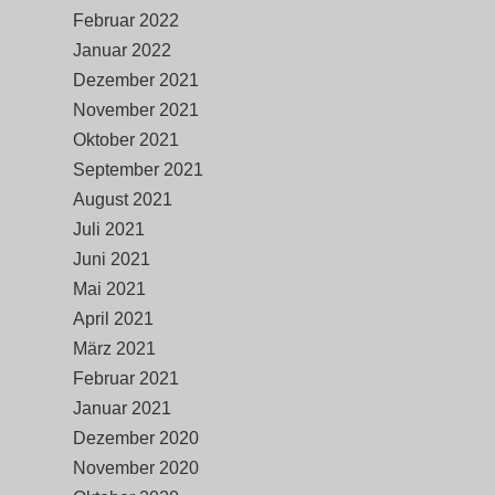
Februar 2022
Januar 2022
Dezember 2021
November 2021
Oktober 2021
September 2021
August 2021
Juli 2021
Juni 2021
Mai 2021
April 2021
März 2021
Februar 2021
Januar 2021
Dezember 2020
November 2020