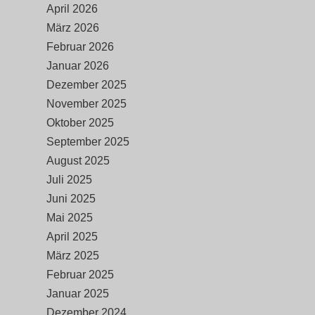
April 2026
März 2026
Februar 2026
Januar 2026
Dezember 2025
November 2025
Oktober 2025
September 2025
August 2025
Juli 2025
Juni 2025
Mai 2025
April 2025
März 2025
Februar 2025
Januar 2025
Dezember 2024