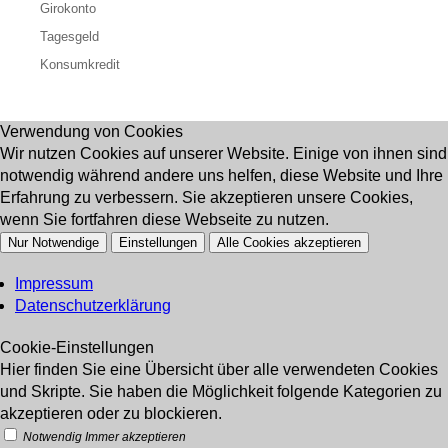
Girokonto
Tagesgeld
Konsumkredit
Verwendung von Cookies
Wir nutzen Cookies auf unserer Website. Einige von ihnen sind
notwendig während andere uns helfen, diese Website und Ihre
Erfahrung zu verbessern. Sie akzeptieren unsere Cookies,
wenn Sie fortfahren diese Webseite zu nutzen.
Nur Notwendige
Einstellungen
Alle Cookies akzeptieren
Impressum
Datenschutzerklärung
Cookie-Einstellungen
Hier finden Sie eine Übersicht über alle verwendeten Cookies
und Skripte. Sie haben die Möglichkeit folgende Kategorien zu
akzeptieren oder zu blockieren.
Notwendig
Immer akzeptieren