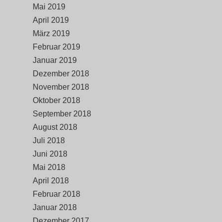
Mai 2019
April 2019
März 2019
Februar 2019
Januar 2019
Dezember 2018
November 2018
Oktober 2018
September 2018
August 2018
Juli 2018
Juni 2018
Mai 2018
April 2018
Februar 2018
Januar 2018
Dezember 2017