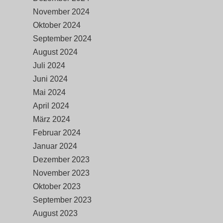
November 2024
Oktober 2024
September 2024
August 2024
Juli 2024
Juni 2024
Mai 2024
April 2024
März 2024
Februar 2024
Januar 2024
Dezember 2023
November 2023
Oktober 2023
September 2023
August 2023