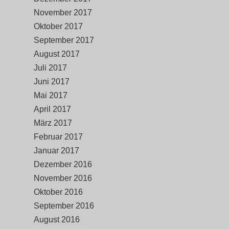
November 2017
Oktober 2017
September 2017
August 2017
Juli 2017
Juni 2017
Mai 2017
April 2017
März 2017
Februar 2017
Januar 2017
Dezember 2016
November 2016
Oktober 2016
September 2016
August 2016