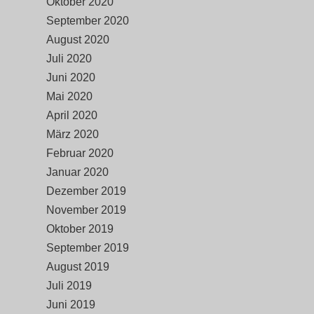
Oktober 2020
September 2020
August 2020
Juli 2020
Juni 2020
Mai 2020
April 2020
März 2020
Februar 2020
Januar 2020
Dezember 2019
November 2019
Oktober 2019
September 2019
August 2019
Juli 2019
Juni 2019