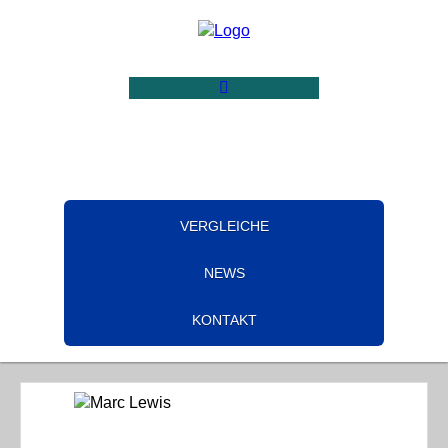
VERGLEICHE
NEWS
KONTAKT