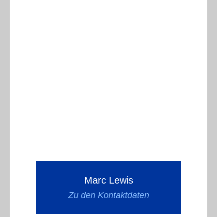
Marc Lewis
Zu den Kontaktdaten