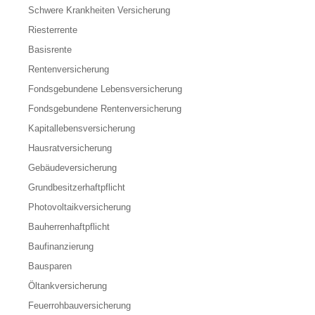
Schwere Krankheiten Versicherung
Riesterrente
Basisrente
Rentenversicherung
Fondsgebundene Lebensversicherung
Fondsgebundene Rentenversicherung
Kapitallebensversicherung
Hausratversicherung
Gebäudeversicherung
Grundbesitzerhaftpflicht
Photovoltaikversicherung
Bauherrenhaftpflicht
Baufinanzierung
Bausparen
Öltankversicherung
Feuerrohbauversicherung