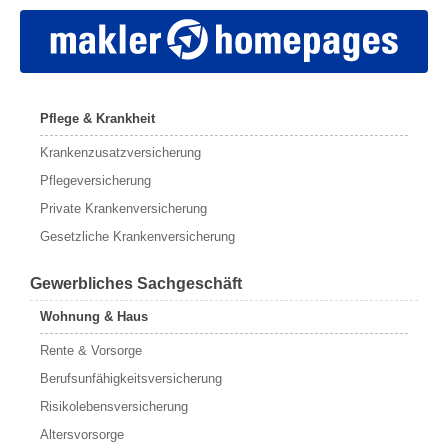
Pflege & Krankheit
Krankenzusatzversicherung
Pflegeversicherung
Private Krankenversicherung
Gesetzliche Krankenversicherung
Gewerbliches Sachgeschäft
Wohnung & Haus
Rente & Vorsorge
Berufs­unfähigkeitsversicherung
Risikolebensversicherung
Altersvorsorge