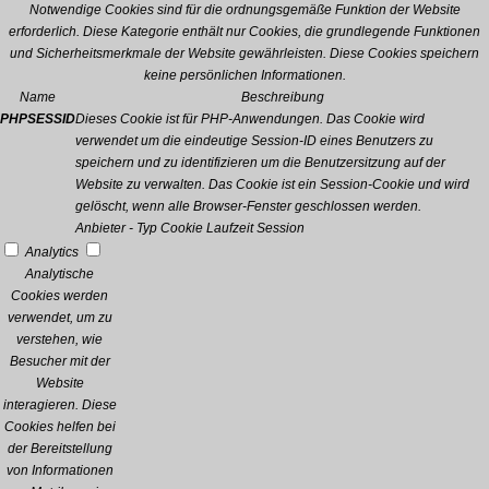
Notwendige Cookies sind für die ordnungsgemäße Funktion der Website
erforderlich. Diese Kategorie enthält nur Cookies, die grundlegende Funktionen
und Sicherheitsmerkmale der Website gewährleisten. Diese Cookies speichern
keine persönlichen Informationen.
Name
Beschreibung
PHPSESSID
Dieses Cookie ist für PHP-Anwendungen. Das Cookie wird
verwendet um die eindeutige Session-ID eines Benutzers zu
speichern und zu identifizieren um die Benutzersitzung auf der
Website zu verwalten. Das Cookie ist ein Session-Cookie und wird
gelöscht, wenn alle Browser-Fenster geschlossen werden.
Anbieter
-
Typ
Cookie
Laufzeit
Session
Analytics
Analytische
Cookies werden
verwendet, um zu
verstehen, wie
Besucher mit der
Website
interagieren. Diese
Cookies helfen bei
der Bereitstellung
von Informationen