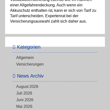
einer Allgefahrendeckung. Auch wenn ein
Akkuschutz enthalten ist, kann er sich von Tarif zu
Tarif unterscheiden. Expertenrat bei der
Versicherungsauswahl zahlt sich daher aus.
Kategorien
Allgemein
Versicherungen
News Archiv
August 2026
Juli 2026
Juni 2026
Mai 2026