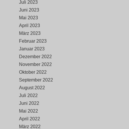
Juli 2023
Juni 2023
Mai 2023
April 2023
März 2023
Februar 2023
Januar 2023
Dezember 2022
November 2022
Oktober 2022
September 2022
August 2022
Juli 2022
Juni 2022
Mai 2022
April 2022
März 2022