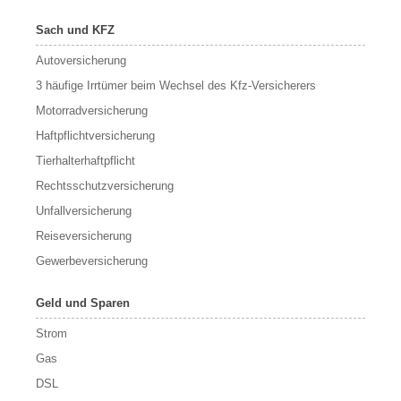
Sach und KFZ
Autoversicherung
3 häufige Irrtümer beim Wechsel des Kfz-Versicherers
Motorradversicherung
Haftpflichtversicherung
Tierhalterhaftpflicht
Rechtsschutzversicherung
Unfallversicherung
Reiseversicherung
Gewerbeversicherung
Geld und Sparen
Strom
Gas
DSL