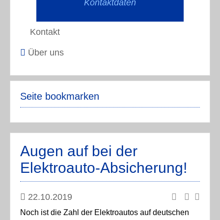
Kontaktdaten
Kontakt
Über uns
Seite bookmarken
Augen auf bei der
Elektroauto-Absicherung!
22.10.2019
Noch ist die Zahl der Elektroautos auf deutschen