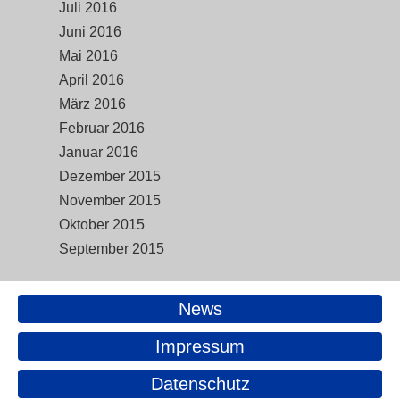
Juli 2016
Juni 2016
Mai 2016
April 2016
März 2016
Februar 2016
Januar 2016
Dezember 2015
November 2015
Oktober 2015
September 2015
News
Impressum
Datenschutz