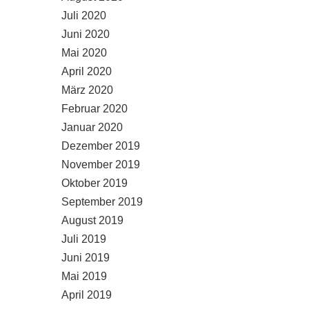
Juli 2020
Juni 2020
Mai 2020
April 2020
März 2020
Februar 2020
Januar 2020
Dezember 2019
November 2019
Oktober 2019
September 2019
August 2019
Juli 2019
Juni 2019
Mai 2019
April 2019