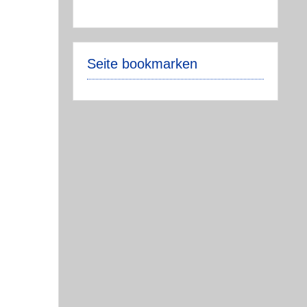
Seite bookmarken