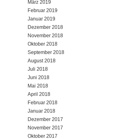
März 2019
Februar 2019
Januar 2019
Dezember 2018
November 2018
Oktober 2018
September 2018
August 2018
Juli 2018
Juni 2018
Mai 2018
April 2018
Februar 2018
Januar 2018
Dezember 2017
November 2017
Oktober 2017