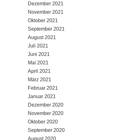
Dezember 2021
November 2021
Oktober 2021
September 2021
August 2021
Juli 2021
Juni 2021
Mai 2021
April 2021
März 2021
Februar 2021
Januar 2021
Dezember 2020
November 2020
Oktober 2020
September 2020
August 2020