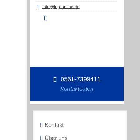
info@lup-online.de
0561-7399411
Kontaktdaten
Kontakt
Über uns