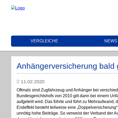
VERGLEICHE
NEWS
Anhängerversicherung bald 
11.02.2020
Oftmals sind Zugfahrzeug und Anhänger bei verschiede
Bundesgerichtshofs von 2010 gilt dann bei einem Unf
aufgeteilt wird. Das führte und führt zu Mehraufwand,
Endeffekt besteht teilweise eine „Doppelversicherung“
unnötig hohe Beiträge. So verweist der Verband der 