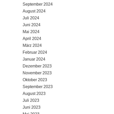
September 2024
August 2024
Juli 2024
Juni 2024
Mai 2024
April 2024
März 2024
Februar 2024
Januar 2024
Dezember 2023
November 2023
Oktober 2023
September 2023
August 2023
Juli 2023
Juni 2023