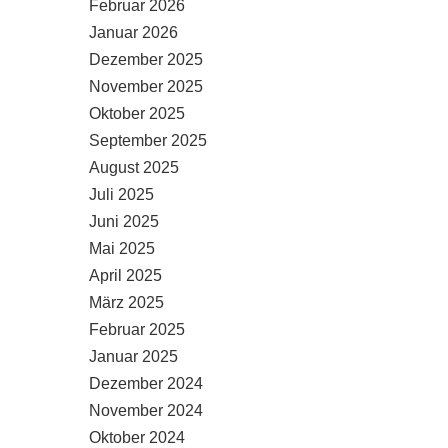
Februar 2026
Januar 2026
Dezember 2025
November 2025
Oktober 2025
September 2025
August 2025
Juli 2025
Juni 2025
Mai 2025
April 2025
März 2025
Februar 2025
Januar 2025
Dezember 2024
November 2024
Oktober 2024