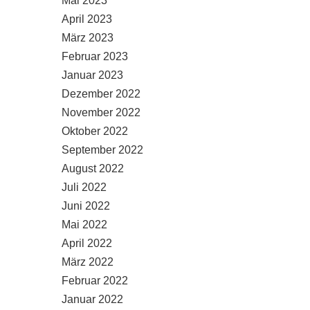
Mai 2023
April 2023
März 2023
Februar 2023
Januar 2023
Dezember 2022
November 2022
Oktober 2022
September 2022
August 2022
Juli 2022
Juni 2022
Mai 2022
April 2022
März 2022
Februar 2022
Januar 2022