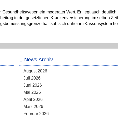
m Gesundheitswesen ein moderater Wert. Er liegt auch deutlich 
zbeitrag in der gesetzlichen Krankenversicherung im selben Zei
tragsbemessungsgrenze hat, sah sich daher im Kassensystem h
News Archiv
August 2026
Juli 2026
Juni 2026
Mai 2026
April 2026
März 2026
Februar 2026