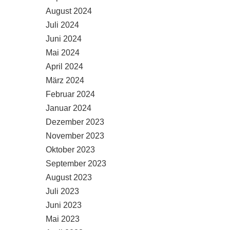
August 2024
Juli 2024
Juni 2024
Mai 2024
April 2024
März 2024
Februar 2024
Januar 2024
Dezember 2023
November 2023
Oktober 2023
September 2023
August 2023
Juli 2023
Juni 2023
Mai 2023