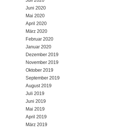
Juli 2020
Juni 2020
Mai 2020
April 2020
März 2020
Februar 2020
Januar 2020
Dezember 2019
November 2019
Oktober 2019
September 2019
August 2019
Juli 2019
Juni 2019
Mai 2019
April 2019
März 2019