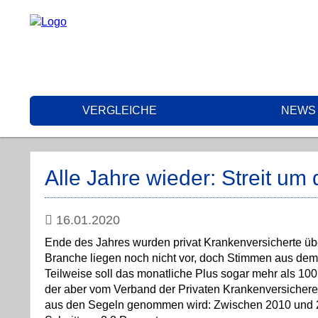
VERGLEICHE
NEWS
Alle Jahre wieder: Streit um
16.01.2020
Ende des Jahres wurden privat Krankenversicherte über
Branche liegen noch nicht vor, doch Stimmen aus dem 
Teilweise soll das monatliche Plus sogar mehr als 100 E
der aber vom Verband der Privaten Krankenversicherer
aus den Segeln genommen wird: Zwischen 2010 und 202