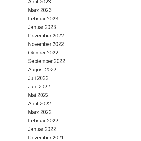
April 2023
März 2023
Februar 2023
Januar 2023
Dezember 2022
November 2022
Oktober 2022
September 2022
August 2022
Juli 2022
Juni 2022
Mai 2022
April 2022
März 2022
Februar 2022
Januar 2022
Dezember 2021