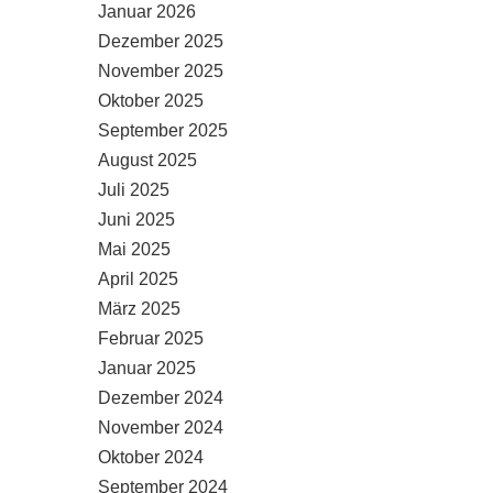
Januar 2026
Dezember 2025
November 2025
Oktober 2025
September 2025
August 2025
Juli 2025
Juni 2025
Mai 2025
April 2025
März 2025
Februar 2025
Januar 2025
Dezember 2024
November 2024
Oktober 2024
September 2024