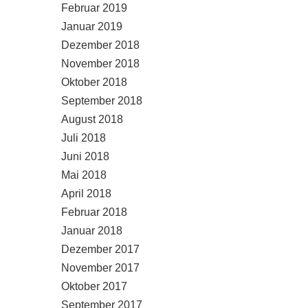
Februar 2019
Januar 2019
Dezember 2018
November 2018
Oktober 2018
September 2018
August 2018
Juli 2018
Juni 2018
Mai 2018
April 2018
Februar 2018
Januar 2018
Dezember 2017
November 2017
Oktober 2017
September 2017