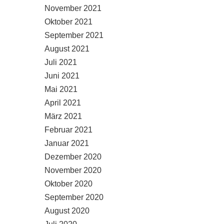
November 2021
Oktober 2021
September 2021
August 2021
Juli 2021
Juni 2021
Mai 2021
April 2021
März 2021
Februar 2021
Januar 2021
Dezember 2020
November 2020
Oktober 2020
September 2020
August 2020