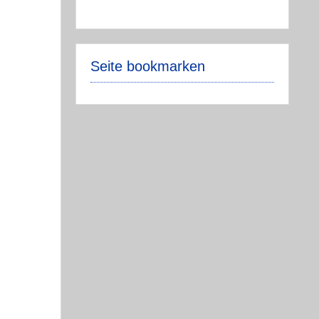
Seite bookmarken