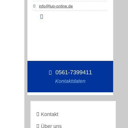
info@lup-online.de
0561-7399411
Kontaktdaten
Kontakt
Über uns