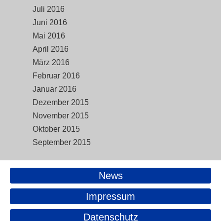
Juli 2016
Juni 2016
Mai 2016
April 2016
März 2016
Februar 2016
Januar 2016
Dezember 2015
November 2015
Oktober 2015
September 2015
News
Impressum
Datenschutz