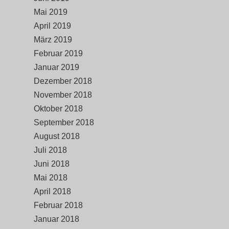
Mai 2019
April 2019
März 2019
Februar 2019
Januar 2019
Dezember 2018
November 2018
Oktober 2018
September 2018
August 2018
Juli 2018
Juni 2018
Mai 2018
April 2018
Februar 2018
Januar 2018