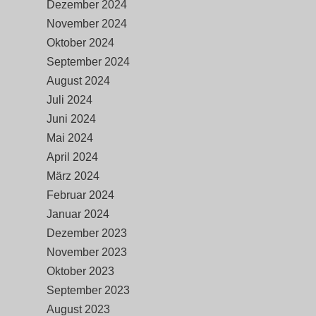
Dezember 2024
November 2024
Oktober 2024
September 2024
August 2024
Juli 2024
Juni 2024
Mai 2024
April 2024
März 2024
Februar 2024
Januar 2024
Dezember 2023
November 2023
Oktober 2023
September 2023
August 2023