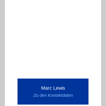
Marc Lewis
Zu den Kontaktdaten