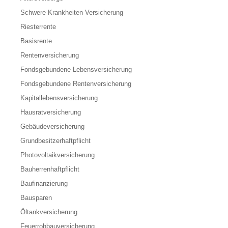
Schwere Krankheiten Versicherung
Riesterrente
Basisrente
Rentenversicherung
Fondsgebundene Lebensversicherung
Fondsgebundene Rentenversicherung
Kapitallebensversicherung
Hausratversicherung
Gebäudeversicherung
Grundbesitzerhaftpflicht
Photovoltaikversicherung
Bauherrenhaftpflicht
Baufinanzierung
Bausparen
Öltankversicherung
Feuerrohbauversicherung