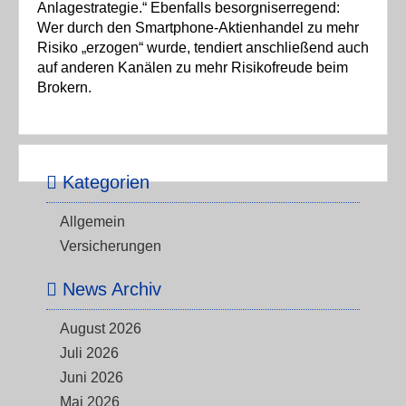
Anlagestrategie.“ Ebenfalls besorgniserregend:
Wer durch den Smartphone-Aktienhandel zu mehr
Risiko „erzogen“ wurde, tendiert anschließend auch
auf anderen Kanälen zu mehr Risikofreude beim
Brokern.
Kategorien
Allgemein
Versicherungen
News Archiv
August 2026
Juli 2026
Juni 2026
Mai 2026