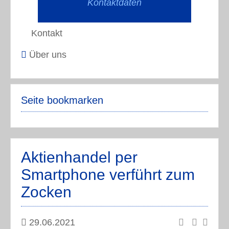
Kontaktdaten
Kontakt
Über uns
Seite bookmarken
Aktienhandel per
Smartphone verführt zum
Zocken
29.06.2021