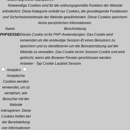
Notwendige Cookies sind für die ordnungsgemäße Funktion der Website
erforderlich. Diese Kategorie enthält nur Cookies, die grundlegende Funktionen
und Sicherheitsmerkmale der Website gewährleisten. Diese Cookies speichern
keine persönlichen Informationen.
Name
Beschreibung
PHPSESSID
Dieses Cookie ist für PHP-Anwendungen. Das Cookie wird
verwendet um die eindeutige Session-ID eines Benutzers zu
speichern und zu identifizieren um die Benutzersitzung auf der
Website zu verwalten. Das Cookie ist ein Session-Cookie und wird
gelöscht, wenn alle Browser-Fenster geschlossen werden.
Anbieter
-
Typ
Cookie
Laufzeit
Session
Analytics
Analytische
Cookies werden
verwendet, um zu
verstehen, wie
Besucher mit der
Website
interagieren. Diese
Cookies helfen bei
der Bereitstellung
von Informationen