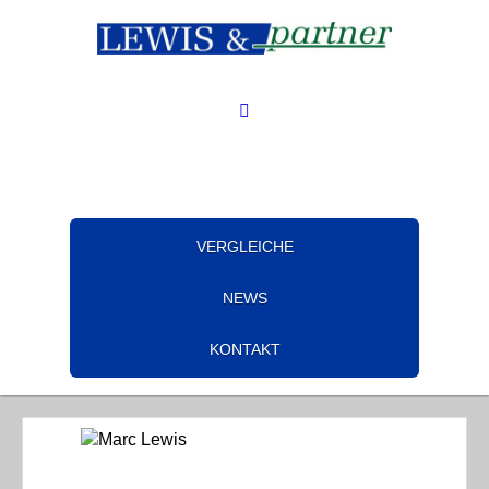
VERGLEICHE
NEWS
KONTAKT