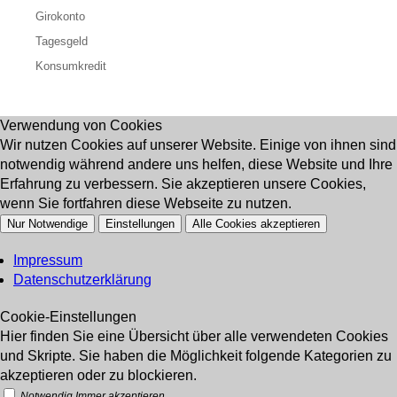
Girokonto
Tagesgeld
Konsumkredit
Verwendung von Cookies
Wir nutzen Cookies auf unserer Website. Einige von ihnen sind
notwendig während andere uns helfen, diese Website und Ihre
Erfahrung zu verbessern. Sie akzeptieren unsere Cookies,
wenn Sie fortfahren diese Webseite zu nutzen.
Nur Notwendige
Einstellungen
Alle Cookies akzeptieren
Impressum
Datenschutzerklärung
Cookie-Einstellungen
Hier finden Sie eine Übersicht über alle verwendeten Cookies
und Skripte. Sie haben die Möglichkeit folgende Kategorien zu
akzeptieren oder zu blockieren.
Notwendig
Immer akzeptieren