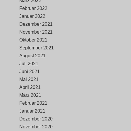
März 2022
Februar 2022
Januar 2022
Dezember 2021
November 2021
Oktober 2021
September 2021
August 2021
Juli 2021
Juni 2021
Mai 2021
April 2021
März 2021
Februar 2021
Januar 2021
Dezember 2020
November 2020