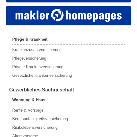
Pflege & Krankheit
Krankenzusatzversicherung
Pflegeversicherung
Private Krankenversicherung
Gesetzliche Krankenversicherung
Gewerbliches Sachgeschäft
Wohnung & Haus
Rente & Vorsorge
Berufs­unfähigkeitsversicherung
Risikolebensversicherung
Altersvorsorge