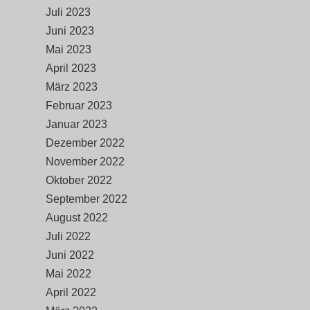
Juli 2023
Juni 2023
Mai 2023
April 2023
März 2023
Februar 2023
Januar 2023
Dezember 2022
November 2022
Oktober 2022
September 2022
August 2022
Juli 2022
Juni 2022
Mai 2022
April 2022