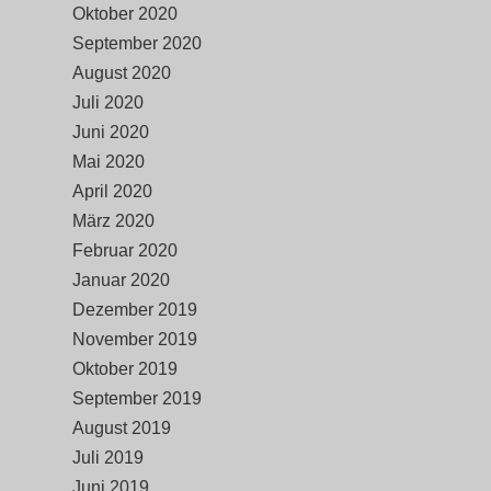
Oktober 2020
September 2020
August 2020
Juli 2020
Juni 2020
Mai 2020
April 2020
März 2020
Februar 2020
Januar 2020
Dezember 2019
November 2019
Oktober 2019
September 2019
August 2019
Juli 2019
Juni 2019