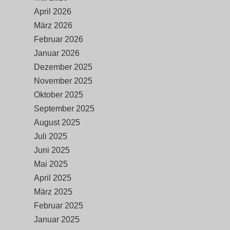
April 2026
März 2026
Februar 2026
Januar 2026
Dezember 2025
November 2025
Oktober 2025
September 2025
August 2025
Juli 2025
Juni 2025
Mai 2025
April 2025
März 2025
Februar 2025
Januar 2025