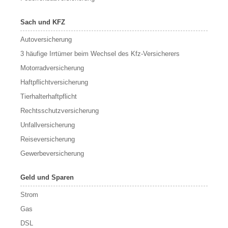
Sach und KFZ
Autoversicherung
3 häufige Irrtümer beim Wechsel des Kfz-Versicherers
Motorradversicherung
Haftpflichtversicherung
Tierhalterhaftpflicht
Rechtsschutzversicherung
Unfallversicherung
Reiseversicherung
Gewerbeversicherung
Geld und Sparen
Strom
Gas
DSL