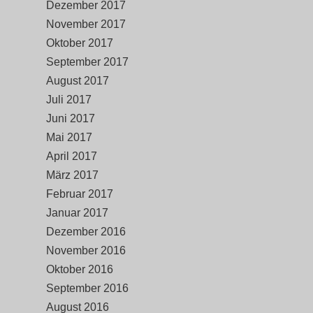
Dezember 2017
November 2017
Oktober 2017
September 2017
August 2017
Juli 2017
Juni 2017
Mai 2017
April 2017
März 2017
Februar 2017
Januar 2017
Dezember 2016
November 2016
Oktober 2016
September 2016
August 2016