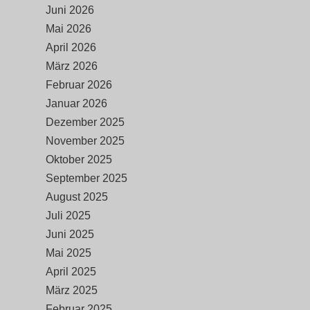
Juni 2026
Mai 2026
April 2026
März 2026
Februar 2026
Januar 2026
Dezember 2025
November 2025
Oktober 2025
September 2025
August 2025
Juli 2025
Juni 2025
Mai 2025
April 2025
März 2025
Februar 2025