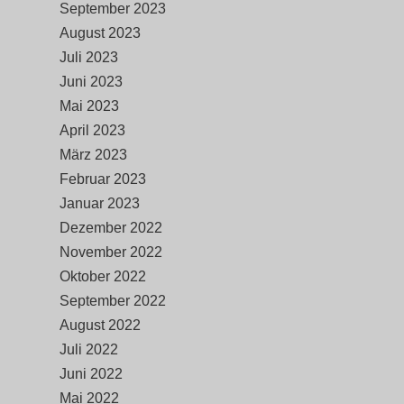
September 2023
August 2023
Juli 2023
Juni 2023
Mai 2023
April 2023
März 2023
Februar 2023
Januar 2023
Dezember 2022
November 2022
Oktober 2022
September 2022
August 2022
Juli 2022
Juni 2022
Mai 2022