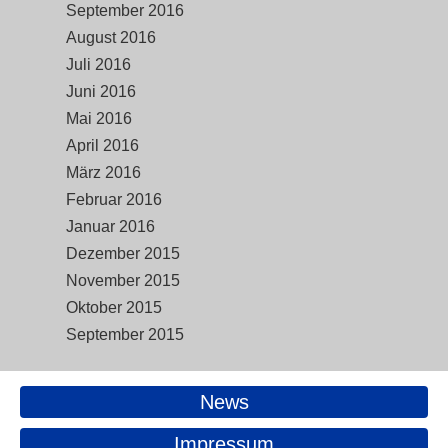
September 2016
August 2016
Juli 2016
Juni 2016
Mai 2016
April 2016
März 2016
Februar 2016
Januar 2016
Dezember 2015
November 2015
Oktober 2015
September 2015
News
Impressum