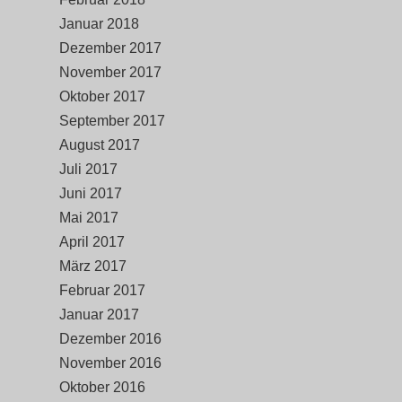
Januar 2018
Dezember 2017
November 2017
Oktober 2017
September 2017
August 2017
Juli 2017
Juni 2017
Mai 2017
April 2017
März 2017
Februar 2017
Januar 2017
Dezember 2016
November 2016
Oktober 2016