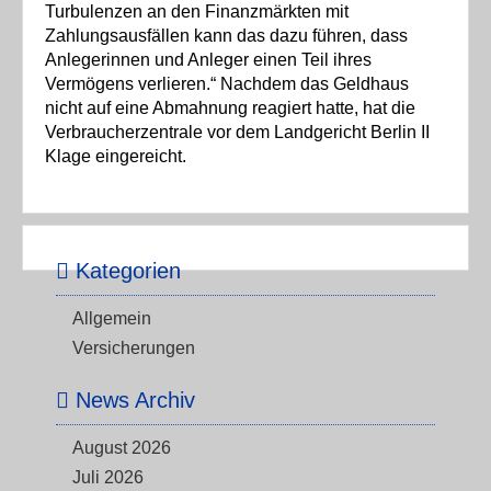
Turbulenzen an den Finanzmärkten mit
Zahlungsausfällen kann das dazu führen, dass
Anlegerinnen und Anleger einen Teil ihres
Vermögens verlieren.“ Nachdem das Geldhaus
nicht auf eine Abmahnung reagiert hatte, hat die
Verbraucherzentrale vor dem Landgericht Berlin II
Klage eingereicht.
Kategorien
Allgemein
Versicherungen
News Archiv
August 2026
Juli 2026