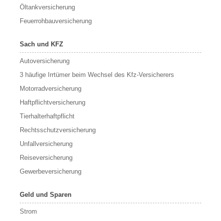
Öltankversicherung
Feuerrohbauversicherung
Sach und KFZ
Autoversicherung
3 häufige Irrtümer beim Wechsel des Kfz-Versicherers
Motorradversicherung
Haftpflichtversicherung
Tierhalterhaftpflicht
Rechtsschutzversicherung
Unfallversicherung
Reiseversicherung
Gewerbeversicherung
Geld und Sparen
Strom