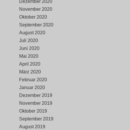
Dezember 2020
November 2020
Oktober 2020
September 2020
August 2020
Juli 2020
Juni 2020
Mai 2020
April 2020
März 2020
Februar 2020
Januar 2020
Dezember 2019
November 2019
Oktober 2019
September 2019
August 2019