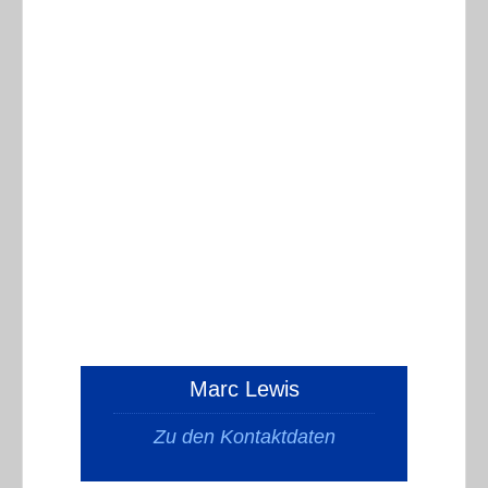
Marc Lewis
Zu den Kontaktdaten