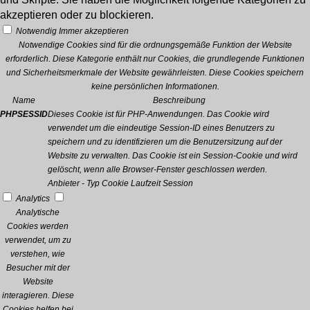
akzeptieren oder zu blockieren.
Notwendig
Immer akzeptieren
Notwendige Cookies sind für die ordnungsgemäße Funktion der Website
erforderlich. Diese Kategorie enthält nur Cookies, die grundlegende Funktionen
und Sicherheitsmerkmale der Website gewährleisten. Diese Cookies speichern
keine persönlichen Informationen.
Name
Beschreibung
PHPSESSID
Dieses Cookie ist für PHP-Anwendungen. Das Cookie wird
verwendet um die eindeutige Session-ID eines Benutzers zu
speichern und zu identifizieren um die Benutzersitzung auf der
Website zu verwalten. Das Cookie ist ein Session-Cookie und wird
gelöscht, wenn alle Browser-Fenster geschlossen werden.
Anbieter
-
Typ
Cookie
Laufzeit
Session
Analytics
Analytische
Cookies werden
verwendet, um zu
verstehen, wie
Besucher mit der
Website
interagieren. Diese
Cookies helfen bei