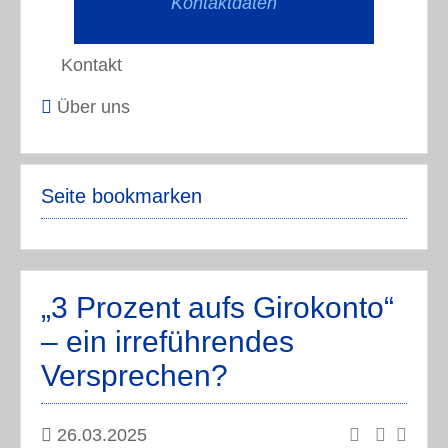
Kontaktdaten
Kontakt
Über uns
Seite bookmarken
„3 Prozent aufs Girokonto“
– ein irreführendes
Versprechen?
26.03.2025