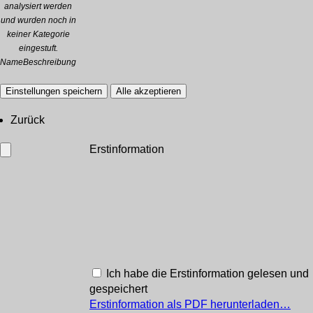
analysiert werden
und wurden noch in
keiner Kategorie
eingestuft.
Name
Beschreibung
Einstellungen speichern
Alle akzeptieren
Zurück
Erstinformation
Ich habe die Erstinformation gelesen und
gespeichert
Erstinformation als PDF herunterladen…