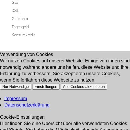
Gas
DSL
Girokonto
Tagesgeld
Konsumkredit
Verwendung von Cookies
Wir nutzen Cookies auf unserer Website. Einige von ihnen sind
notwendig während andere uns helfen, diese Website und Ihre
Erfahrung zu verbessern. Sie akzeptieren unsere Cookies,
wenn Sie fortfahren diese Webseite zu nutzen.
Nur Notwendige
Einstellungen
Alle Cookies akzeptieren
Impressum
Datenschutzerklärung
Cookie-Einstellungen
Hier finden Sie eine Übersicht über alle verwendeten Cookies
und Skripte. Sie haben die Möglichkeit folgende Kategorien zu