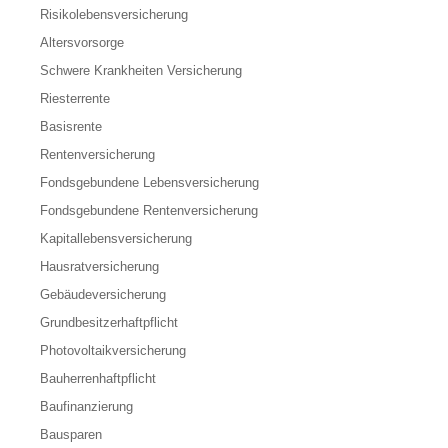
Risikolebensversicherung
Altersvorsorge
Schwere Krankheiten Versicherung
Riesterrente
Basisrente
Rentenversicherung
Fondsgebundene Lebensversicherung
Fondsgebundene Rentenversicherung
Kapitallebensversicherung
Hausratversicherung
Gebäudeversicherung
Grundbesitzerhaftpflicht
Photovoltaikversicherung
Bauherrenhaftpflicht
Baufinanzierung
Bausparen