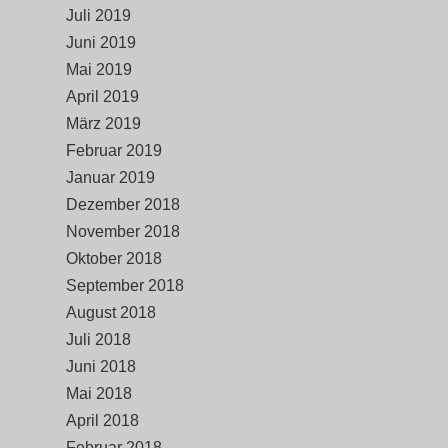
Juli 2019
Juni 2019
Mai 2019
April 2019
März 2019
Februar 2019
Januar 2019
Dezember 2018
November 2018
Oktober 2018
September 2018
August 2018
Juli 2018
Juni 2018
Mai 2018
April 2018
Februar 2018