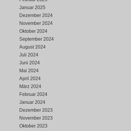
Januar 2025
Dezember 2024
November 2024
Oktober 2024
September 2024
August 2024
Juli 2024
Juni 2024
Mai 2024
April 2024
März 2024
Februar 2024
Januar 2024
Dezember 2023
November 2023
Oktober 2023