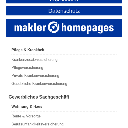
Datenschutz
Pflege & Krankheit
Krankenzusatzversicherung
Pflegeversicherung
Private Krankenversicherung
Gesetzliche Krankenversicherung
Gewerbliches Sachgeschäft
Wohnung & Haus
Rente & Vorsorge
Berufs­unfähigkeitsversicherung