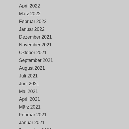
April 2022
März 2022
Februar 2022
Januar 2022
Dezember 2021
November 2021
Oktober 2021
September 2021
August 2021
Juli 2021
Juni 2021
Mai 2021
April 2021
März 2021
Februar 2021
Januar 2021