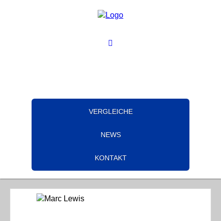
VERGLEICHE
NEWS
KONTAKT