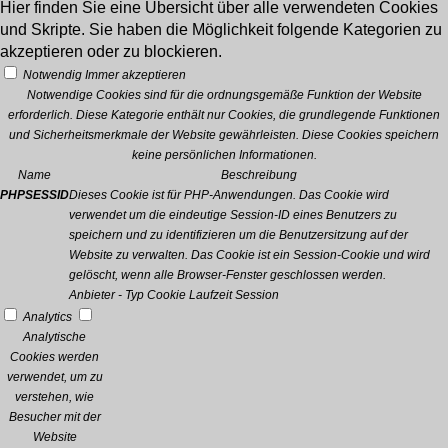
Hier finden Sie eine Übersicht über alle verwendeten Cookies
und Skripte. Sie haben die Möglichkeit folgende Kategorien zu
akzeptieren oder zu blockieren.
Notwendig
Immer akzeptieren
Notwendige Cookies sind für die ordnungsgemäße Funktion der Website
erforderlich. Diese Kategorie enthält nur Cookies, die grundlegende Funktionen
und Sicherheitsmerkmale der Website gewährleisten. Diese Cookies speichern
keine persönlichen Informationen.
Name
Beschreibung
PHPSESSID
Dieses Cookie ist für PHP-Anwendungen. Das Cookie wird
verwendet um die eindeutige Session-ID eines Benutzers zu
speichern und zu identifizieren um die Benutzersitzung auf der
Website zu verwalten. Das Cookie ist ein Session-Cookie und wird
gelöscht, wenn alle Browser-Fenster geschlossen werden.
Anbieter
-
Typ
Cookie
Laufzeit
Session
Analytics
Analytische
Cookies werden
verwendet, um zu
verstehen, wie
Besucher mit der
Website