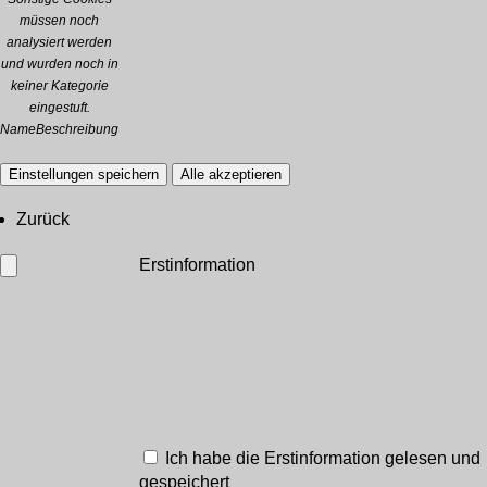
müssen noch
analysiert werden
und wurden noch in
keiner Kategorie
eingestuft.
Name
Beschreibung
Einstellungen speichern
Alle akzeptieren
Zurück
Erstinformation
Ich habe die Erstinformation gelesen und
gespeichert