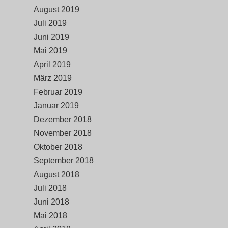
August 2019
Juli 2019
Juni 2019
Mai 2019
April 2019
März 2019
Februar 2019
Januar 2019
Dezember 2018
November 2018
Oktober 2018
September 2018
August 2018
Juli 2018
Juni 2018
Mai 2018