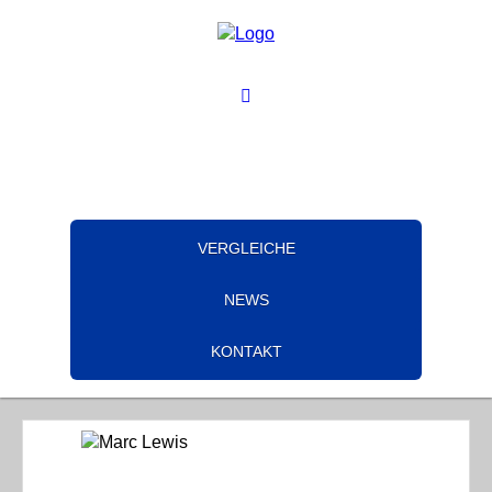
VERGLEICHE
NEWS
KONTAKT