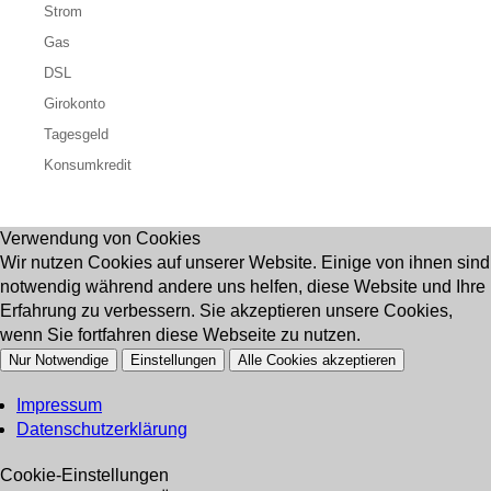
Strom
Gas
DSL
Girokonto
Tagesgeld
Konsumkredit
Verwendung von Cookies
Wir nutzen Cookies auf unserer Website. Einige von ihnen sind
notwendig während andere uns helfen, diese Website und Ihre
Erfahrung zu verbessern. Sie akzeptieren unsere Cookies,
wenn Sie fortfahren diese Webseite zu nutzen.
Nur Notwendige
Einstellungen
Alle Cookies akzeptieren
Impressum
Datenschutzerklärung
Cookie-Einstellungen