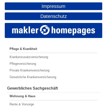
Impressum
Datenschutz
Pflege & Krankheit
Krankenzusatzversicherung
Pflegeversicherung
Private Krankenversicherung
Gesetzliche Krankenversicherung
Gewerbliches Sachgeschäft
Wohnung & Haus
Rente & Vorsorge