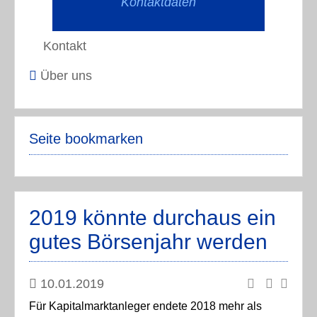
Kontaktdaten
Kontakt
Über uns
Seite bookmarken
2019 könnte durchaus ein
gutes Börsenjahr werden
10.01.2019
Für Kapitalmarktanleger endete 2018 mehr als