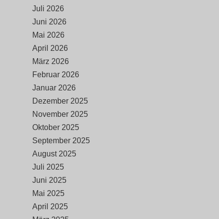
Juli 2026
Juni 2026
Mai 2026
April 2026
März 2026
Februar 2026
Januar 2026
Dezember 2025
November 2025
Oktober 2025
September 2025
August 2025
Juli 2025
Juni 2025
Mai 2025
April 2025