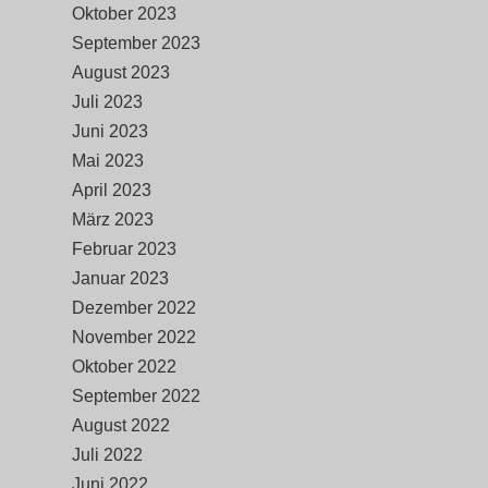
Oktober 2023
September 2023
August 2023
Juli 2023
Juni 2023
Mai 2023
April 2023
März 2023
Februar 2023
Januar 2023
Dezember 2022
November 2022
Oktober 2022
September 2022
August 2022
Juli 2022
Juni 2022