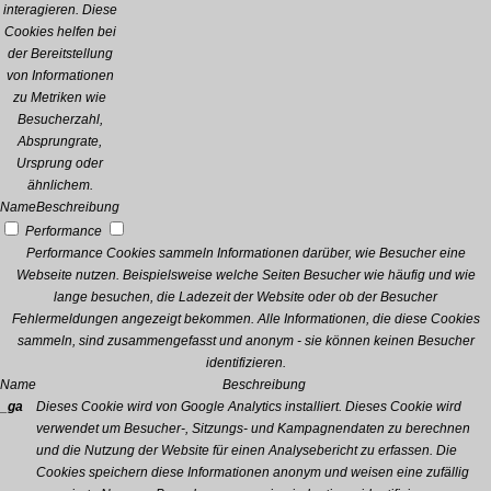
interagieren. Diese
Cookies helfen bei
der Bereitstellung
von Informationen
zu Metriken wie
Besucherzahl,
Absprungrate,
Ursprung oder
ähnlichem.
Name
Beschreibung
Performance
Performance Cookies sammeln Informationen darüber, wie Besucher eine
Webseite nutzen. Beispielsweise welche Seiten Besucher wie häufig und wie
lange besuchen, die Ladezeit der Website oder ob der Besucher
Fehlermeldungen angezeigt bekommen. Alle Informationen, die diese Cookies
sammeln, sind zusammengefasst und anonym - sie können keinen Besucher
identifizieren.
Name
Beschreibung
_ga
Dieses Cookie wird von Google Analytics installiert. Dieses Cookie wird
verwendet um Besucher-, Sitzungs- und Kampagnendaten zu berechnen
und die Nutzung der Website für einen Analysebericht zu erfassen. Die
Cookies speichern diese Informationen anonym und weisen eine zufällig