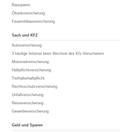
Bausparen
Öltankversicherung
Feuerrohbauversicherung
Sach und KFZ
Autoversicherung
3 häufige Irrtümer beim Wechsel des Kfz-Versicherers
Motorradversicherung
Haftpflichtversicherung
Tierhalterhaftpflicht
Rechtsschutzversicherung
Unfallversicherung
Reiseversicherung
Gewerbeversicherung
Geld und Sparen