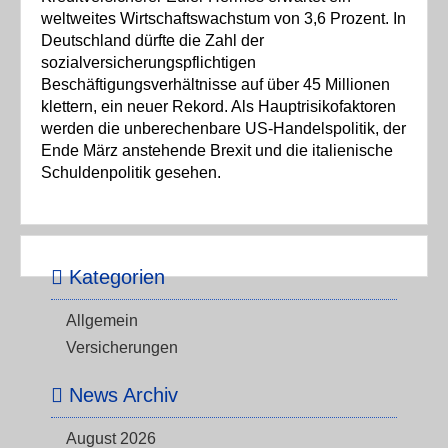
weltweites Wirtschaftswachstum von 3,6 Prozent. In
Deutschland dürfte die Zahl der
sozialversicherungspflichtigen
Beschäftigungsverhältnisse auf über 45 Millionen
klettern, ein neuer Rekord. Als Hauptrisikofaktoren
werden die unberechenbare US-Handelspolitik, der
Ende März anstehende Brexit und die italienische
Schuldenpolitik gesehen.
Kategorien
Allgemein
Versicherungen
News Archiv
August 2026