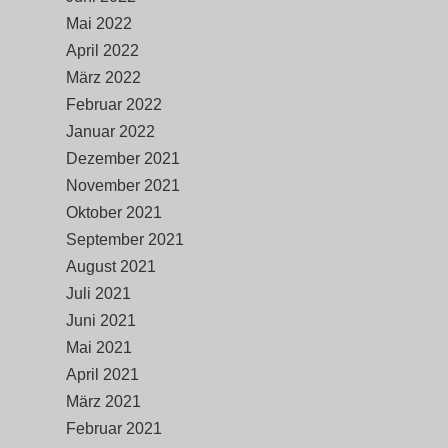
Mai 2022
April 2022
März 2022
Februar 2022
Januar 2022
Dezember 2021
November 2021
Oktober 2021
September 2021
August 2021
Juli 2021
Juni 2021
Mai 2021
April 2021
März 2021
Februar 2021