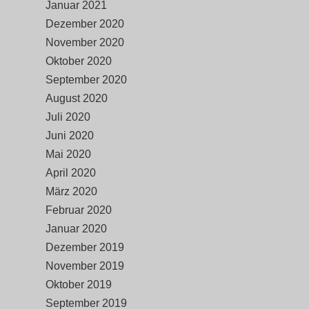
Januar 2021
Dezember 2020
November 2020
Oktober 2020
September 2020
August 2020
Juli 2020
Juni 2020
Mai 2020
April 2020
März 2020
Februar 2020
Januar 2020
Dezember 2019
November 2019
Oktober 2019
September 2019