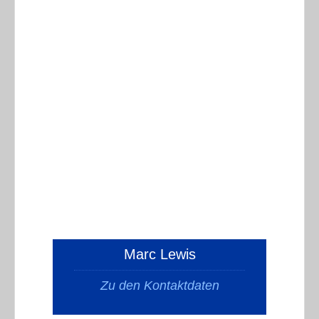
Marc Lewis
Zu den Kontaktdaten