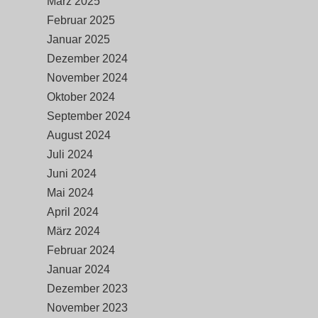
März 2025
Februar 2025
Januar 2025
Dezember 2024
November 2024
Oktober 2024
September 2024
August 2024
Juli 2024
Juni 2024
Mai 2024
April 2024
März 2024
Februar 2024
Januar 2024
Dezember 2023
November 2023