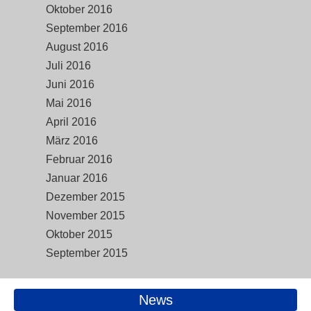
Oktober 2016
September 2016
August 2016
Juli 2016
Juni 2016
Mai 2016
April 2016
März 2016
Februar 2016
Januar 2016
Dezember 2015
November 2015
Oktober 2015
September 2015
News