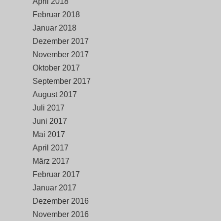
April 2018
Februar 2018
Januar 2018
Dezember 2017
November 2017
Oktober 2017
September 2017
August 2017
Juli 2017
Juni 2017
Mai 2017
April 2017
März 2017
Februar 2017
Januar 2017
Dezember 2016
November 2016