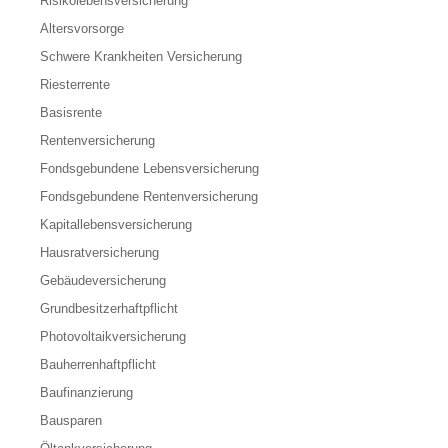
Risikolebensversicherung
Altersvorsorge
Schwere Krankheiten Versicherung
Riesterrente
Basisrente
Rentenversicherung
Fondsgebundene Lebensversicherung
Fondsgebundene Rentenversicherung
Kapitallebensversicherung
Hausratversicherung
Gebäudeversicherung
Grundbesitzerhaftpflicht
Photovoltaikversicherung
Bauherrenhaftpflicht
Baufinanzierung
Bausparen