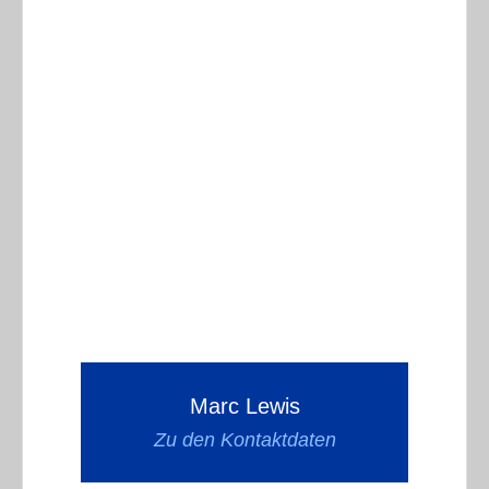
Marc Lewis
Zu den Kontaktdaten