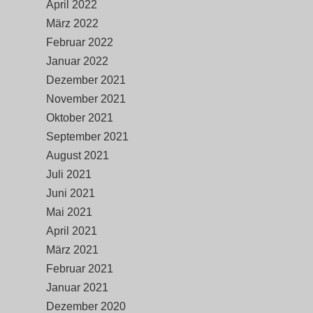
April 2022
März 2022
Februar 2022
Januar 2022
Dezember 2021
November 2021
Oktober 2021
September 2021
August 2021
Juli 2021
Juni 2021
Mai 2021
April 2021
März 2021
Februar 2021
Januar 2021
Dezember 2020