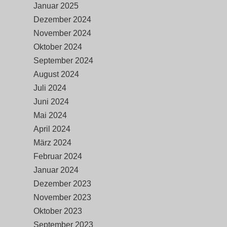
Januar 2025
Dezember 2024
November 2024
Oktober 2024
September 2024
August 2024
Juli 2024
Juni 2024
Mai 2024
April 2024
März 2024
Februar 2024
Januar 2024
Dezember 2023
November 2023
Oktober 2023
September 2023