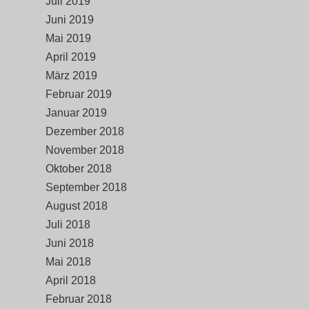
Juli 2019
Juni 2019
Mai 2019
April 2019
März 2019
Februar 2019
Januar 2019
Dezember 2018
November 2018
Oktober 2018
September 2018
August 2018
Juli 2018
Juni 2018
Mai 2018
April 2018
Februar 2018