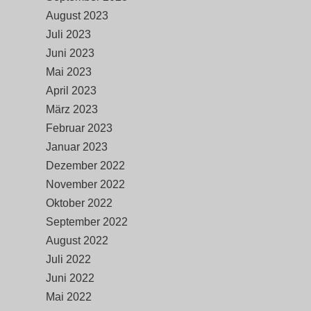
August 2023
Juli 2023
Juni 2023
Mai 2023
April 2023
März 2023
Februar 2023
Januar 2023
Dezember 2022
November 2022
Oktober 2022
September 2022
August 2022
Juli 2022
Juni 2022
Mai 2022