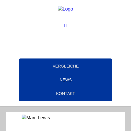
VERGLEICHE
NEWS
KONTAKT