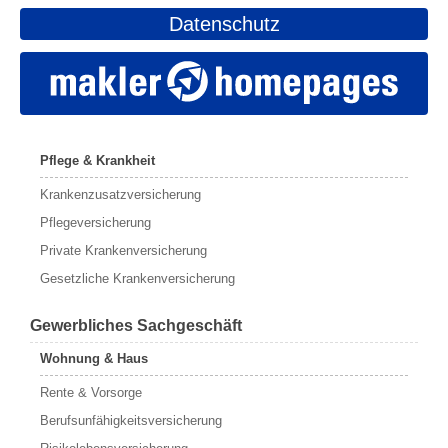
Datenschutz
Pflege & Krankheit
Krankenzusatzversicherung
Pflegeversicherung
Private Krankenversicherung
Gesetzliche Krankenversicherung
Gewerbliches Sachgeschäft
Wohnung & Haus
Rente & Vorsorge
Berufs­unfähigkeitsversicherung