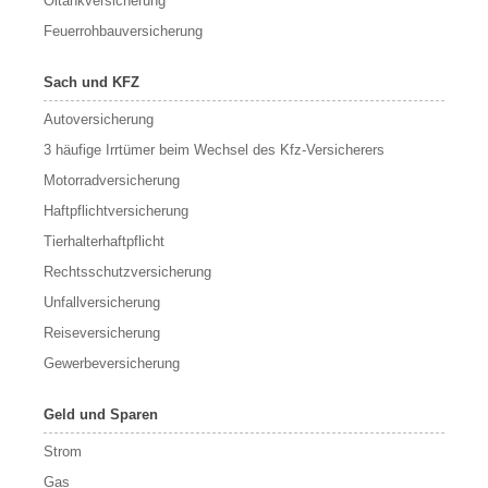
Öltankversicherung
Feuerrohbauversicherung
Sach und KFZ
Autoversicherung
3 häufige Irrtümer beim Wechsel des Kfz-Versicherers
Motorradversicherung
Haftpflichtversicherung
Tierhalterhaftpflicht
Rechtsschutzversicherung
Unfallversicherung
Reiseversicherung
Gewerbeversicherung
Geld und Sparen
Strom
Gas