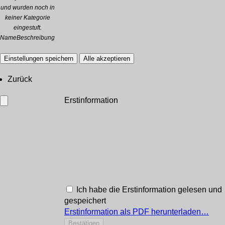
und wurden noch in
keiner Kategorie
eingestuft.
Name
Beschreibung
Einstellungen speichern
Alle akzeptieren
Zurück
Erstinformation
Ich habe die Erstinformation gelesen und
gespeichert
Erstinformation als PDF herunterladen…
Bestätigen