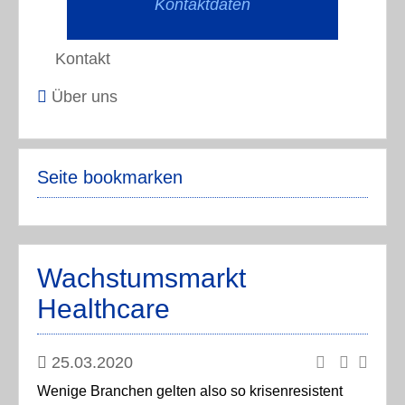
Kontaktdaten
Kontakt
Über uns
Seite bookmarken
Wachstumsmarkt
Healthcare
25.03.2020
Wenige Branchen gelten also so krisenresistent