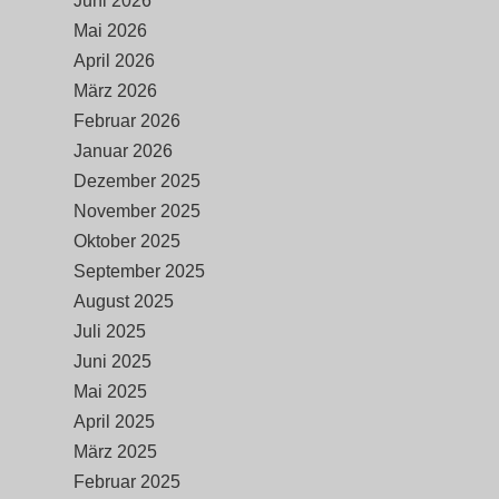
Juni 2026
Mai 2026
April 2026
März 2026
Februar 2026
Januar 2026
Dezember 2025
November 2025
Oktober 2025
September 2025
August 2025
Juli 2025
Juni 2025
Mai 2025
April 2025
März 2025
Februar 2025