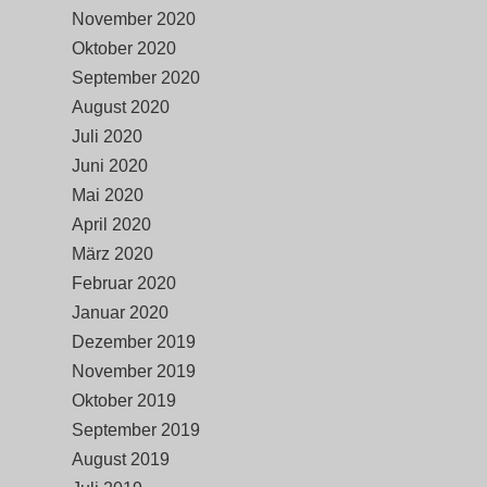
November 2020
Oktober 2020
September 2020
August 2020
Juli 2020
Juni 2020
Mai 2020
April 2020
März 2020
Februar 2020
Januar 2020
Dezember 2019
November 2019
Oktober 2019
September 2019
August 2019