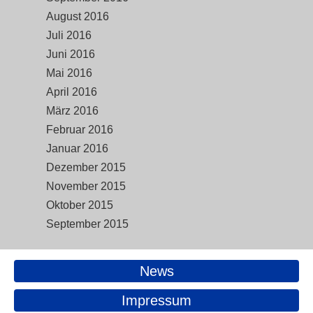
August 2016
Juli 2016
Juni 2016
Mai 2016
April 2016
März 2016
Februar 2016
Januar 2016
Dezember 2015
November 2015
Oktober 2015
September 2015
News
Impressum