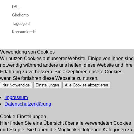
DSL
Girokonto
Tagesgeld
Konsumkredit
Verwendung von Cookies
Wir nutzen Cookies auf unserer Website. Einige von ihnen sind
notwendig während andere uns helfen, diese Website und Ihre
Erfahrung zu verbessern. Sie akzeptieren unsere Cookies,
wenn Sie fortfahren diese Webseite zu nutzen.
Nur Notwendige
Einstellungen
Alle Cookies akzeptieren
Impressum
Datenschutzerklärung
Cookie-Einstellungen
Hier finden Sie eine Übersicht über alle verwendeten Cookies
und Skripte. Sie haben die Möglichkeit folgende Kategorien zu