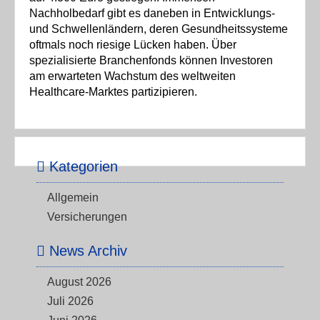
Nachholbedarf gibt es daneben in Entwicklungs-
und Schwellenländern, deren Gesundheitssysteme
oftmals noch riesige Lücken haben. Über
spezialisierte Branchenfonds können Investoren
am erwarteten Wachstum des weltweiten
Healthcare-Marktes partizipieren.
Kategorien
Allgemein
Versicherungen
News Archiv
August 2026
Juli 2026