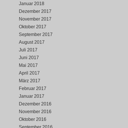
Januar 2018
Dezember 2017
November 2017
Oktober 2017
September 2017
August 2017
Juli 2017
Juni 2017
Mai 2017
April 2017
März 2017
Februar 2017
Januar 2017
Dezember 2016
November 2016
Oktober 2016
September 2016