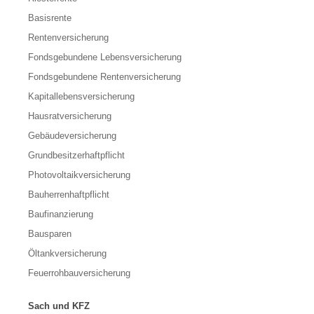
Basisrente
Rentenversicherung
Fondsgebundene Lebensversicherung
Fondsgebundene Rentenversicherung
Kapitallebensversicherung
Hausratversicherung
Gebäudeversicherung
Grundbesitzerhaftpflicht
Photovoltaikversicherung
Bauherrenhaftpflicht
Baufinanzierung
Bausparen
Öltankversicherung
Feuerrohbauversicherung
Sach und KFZ