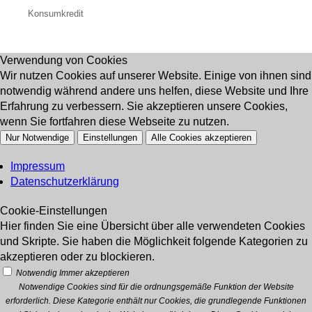
Konsumkredit
Verwendung von Cookies
Wir nutzen Cookies auf unserer Website. Einige von ihnen sind
notwendig während andere uns helfen, diese Website und Ihre
Erfahrung zu verbessern. Sie akzeptieren unsere Cookies,
wenn Sie fortfahren diese Webseite zu nutzen.
Nur Notwendige
Einstellungen
Alle Cookies akzeptieren
Impressum
Datenschutzerklärung
Cookie-Einstellungen
Hier finden Sie eine Übersicht über alle verwendeten Cookies
und Skripte. Sie haben die Möglichkeit folgende Kategorien zu
akzeptieren oder zu blockieren.
Notwendig
Immer akzeptieren
Notwendige Cookies sind für die ordnungsgemäße Funktion der Website
erforderlich. Diese Kategorie enthält nur Cookies, die grundlegende Funktionen