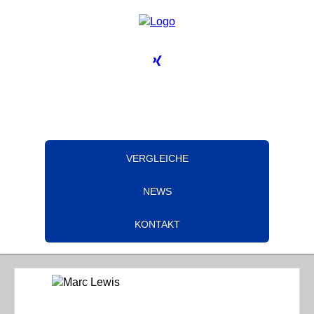
VERGLEICHE
NEWS
KONTAKT