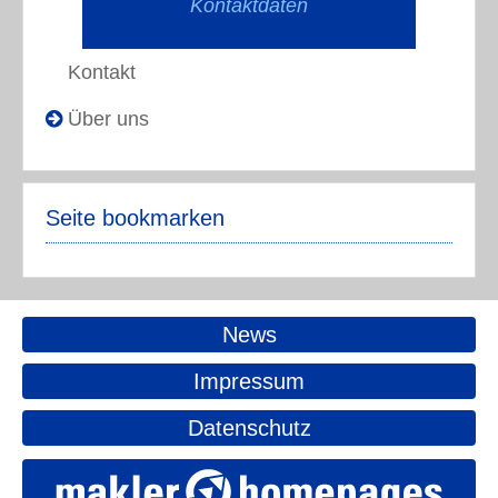
Kontaktdaten
Kontakt
Über uns
Seite bookmarken
News
Impressum
Datenschutz