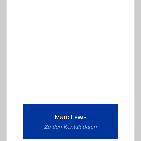
Marc Lewis
Zu den Kontaktdaten