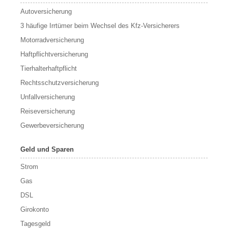
Autoversicherung
3 häufige Irrtümer beim Wechsel des Kfz-Versicherers
Motorradversicherung
Haftpflichtversicherung
Tierhalterhaftpflicht
Rechtsschutzversicherung
Unfallversicherung
Reiseversicherung
Gewerbeversicherung
Geld und Sparen
Strom
Gas
DSL
Girokonto
Tagesgeld