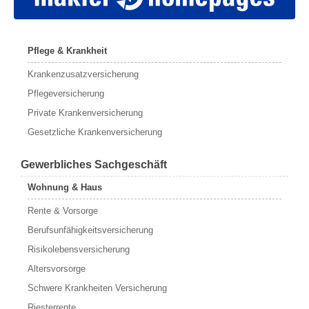
Pflege & Krankheit
Krankenzusatzversicherung
Pflegeversicherung
Private Krankenversicherung
Gesetzliche Krankenversicherung
Gewerbliches Sachgeschäft
Wohnung & Haus
Rente & Vorsorge
Berufs­unfähigkeitsversicherung
Risikolebensversicherung
Altersvorsorge
Schwere Krankheiten Versicherung
Riesterrente