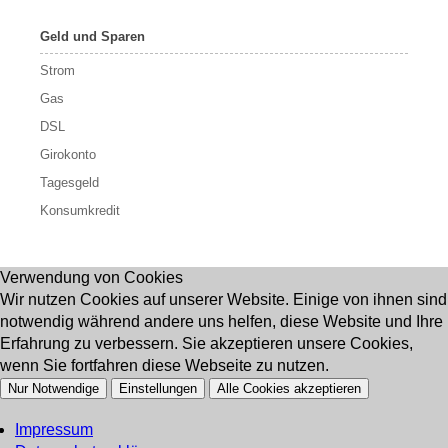
Geld und Sparen
Strom
Gas
DSL
Girokonto
Tagesgeld
Konsumkredit
Verwendung von Cookies
Wir nutzen Cookies auf unserer Website. Einige von ihnen sind
notwendig während andere uns helfen, diese Website und Ihre
Erfahrung zu verbessern. Sie akzeptieren unsere Cookies,
wenn Sie fortfahren diese Webseite zu nutzen.
Nur Notwendige
Einstellungen
Alle Cookies akzeptieren
Impressum