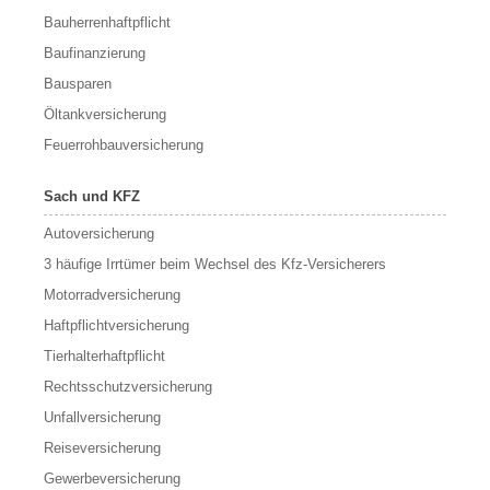
Bauherrenhaftpflicht
Baufinanzierung
Bausparen
Öltankversicherung
Feuerrohbauversicherung
Sach und KFZ
Autoversicherung
3 häufige Irrtümer beim Wechsel des Kfz-Versicherers
Motorradversicherung
Haftpflichtversicherung
Tierhalterhaftpflicht
Rechtsschutzversicherung
Unfallversicherung
Reiseversicherung
Gewerbeversicherung