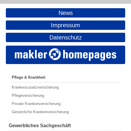
News
Impressum
Datenschutz
Pflege & Krankheit
Krankenzusatzversicherung
Pflegeversicherung
Private Krankenversicherung
Gesetzliche Krankenversicherung
Gewerbliches Sachgeschäft