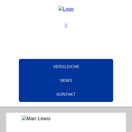
VERGLEICHE
NEWS
KONTAKT