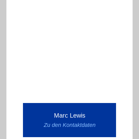
Marc Lewis
Zu den Kontaktdaten