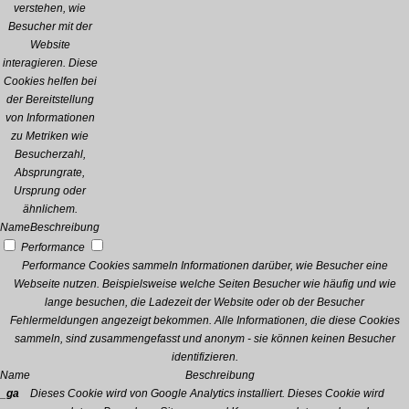
verstehen, wie
Besucher mit der
Website
interagieren. Diese
Cookies helfen bei
der Bereitstellung
von Informationen
zu Metriken wie
Besucherzahl,
Absprungrate,
Ursprung oder
ähnlichem.
Name
Beschreibung
Performance
Performance Cookies sammeln Informationen darüber, wie Besucher eine
Webseite nutzen. Beispielsweise welche Seiten Besucher wie häufig und wie
lange besuchen, die Ladezeit der Website oder ob der Besucher
Fehlermeldungen angezeigt bekommen. Alle Informationen, die diese Cookies
sammeln, sind zusammengefasst und anonym - sie können keinen Besucher
identifizieren.
Name
Beschreibung
_ga
Dieses Cookie wird von Google Analytics installiert. Dieses Cookie wird