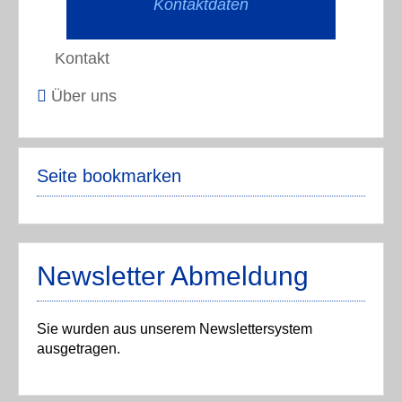
Kontaktdaten
Kontakt
Über uns
Seite bookmarken
Newsletter Abmeldung
Sie wurden aus unserem Newslettersystem
ausgetragen.